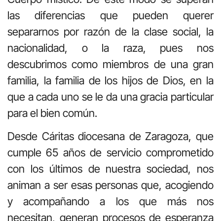
las diferencias que pueden querer
separarnos por razón de la clase social, la
nacionalidad, o la raza, pues nos
descubrimos como miembros de una gran
familia, la familia de los hijos de Dios, en la
que a cada uno se le da una gracia particular
para el bien común.
Desde Cáritas diocesana de Zaragoza, que
cumple 65 años de servicio comprometido
con los últimos de nuestra sociedad, nos
animan a ser esas personas que, acogiendo
y acompañando a los que más nos
necesitan, generan procesos de esperanza