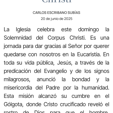
CARLOS ESCRIBANO SUBÍAS
20 de junio de 2025
La Iglesia celebra este domingo la
Solemnidad del Corpus Christi. Es una
jornada para dar gracias al Señor por querer
quedarse con nosotros en la Eucaristía. En
toda su vida pública, Jesús, a través de la
predicación del Evangelio y de los signos
milagrosos, anunció la bondad y la
misericordia del Padre por la humanidad.
Esta misión alcanzó su cumbre en el
Gólgota, donde Cristo crucificado reveló el
rostro de Dios para que el hombre,