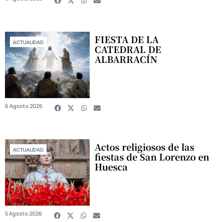
FIESTA DE LA
ACTUALIDAD
CATEDRAL DE
ALBARRACÍN
6 Agosto 2026
Actos religiosos de las
ACTUALIDAD
fiestas de San Lorenzo en
Huesca
5 Agosto 2026