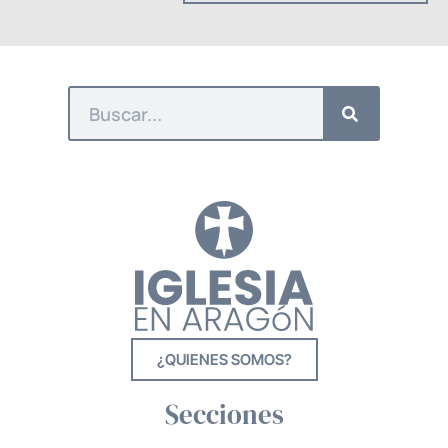
¿QUIENES SOMOS?
Secciones