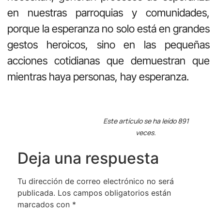
en nuestras parroquias y comunidades,
porque la esperanza no solo está en grandes
gestos heroicos, sino en las pequeñas
acciones cotidianas que demuestran que
mientras haya personas, hay esperanza.
Este artículo se ha leído 891
veces.
Deja una respuesta
Tu dirección de correo electrónico no será
publicada.
Los campos obligatorios están
marcados con
*