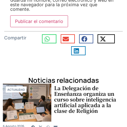
este navegador para la próxima vez que
comente.
Compartir
Noticias relacionadas
La Delegación de
ACTUALIDAD
Enseñanza organiza un
curso sobre inteligencia
artificial aplicada a la
clase de Religión
6 Agosto 2026