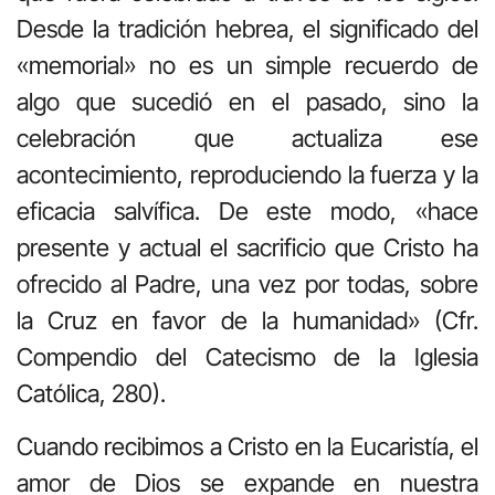
Desde la tradición hebrea, el significado del
«memorial» no es un simple recuerdo de
algo que sucedió en el pasado, sino la
celebración que actualiza ese
acontecimiento, reproduciendo la fuerza y la
eficacia salvífica. De este modo, «hace
presente y actual el sacrificio que Cristo ha
ofrecido al Padre, una vez por todas, sobre
la Cruz en favor de la humanidad» (Cfr.
Compendio del Catecismo de la Iglesia
Católica, 280).
Cuando recibimos a Cristo en la Eucaristía, el
amor de Dios se expande en nuestra