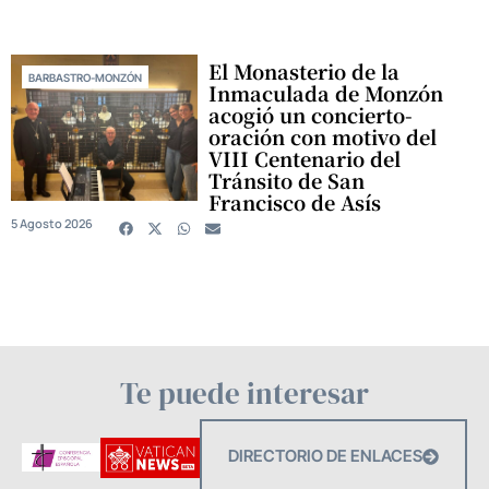
El Monasterio de la
BARBASTRO-MONZÓN
Inmaculada de Monzón
acogió un concierto-
oración con motivo del
VIII Centenario del
Tránsito de San
Francisco de Asís
5 Agosto 2026
Te puede interesar
DIRECTORIO DE ENLACES