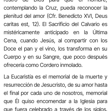
contemplando la Cruz, pueda reconocer la
plenitud del amor (Cfr. Benedicto XVI, Deus
caritas est, 12). El Sacrificio del Calvario es
mistéricamente anticipado en la Última
Cena, cuando Jesús, al compartir con los
Doce el pan y el vino, los transforma en su
Cuerpo y en su Sangre, que poco después
ofrecería como Cordero inmolado.
La Eucaristía es el memorial de la muerte y
resurrección de Jesucristo, de su amor hasta
el final por cada uno de nosotros, memorial
que Él quiso encomendar a la Iglesia para
que fuera celebrado a través de los siglos.