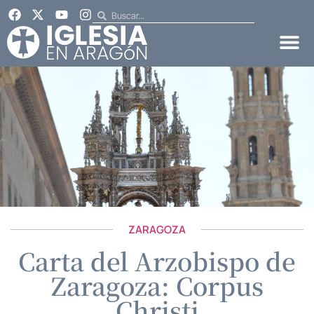
ZARAGOZA
Carta del Arzobispo de
Zaragoza: Corpus
Christi