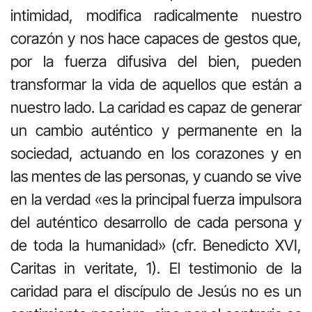
intimidad, modifica radicalmente nuestro
corazón y nos hace capaces de gestos que,
por la fuerza difusiva del bien, pueden
transformar la vida de aquellos que están a
nuestro lado. La caridad es capaz de generar
un cambio auténtico y permanente en la
sociedad, actuando en los corazones y en
las mentes de las personas, y cuando se vive
en la verdad «es la principal fuerza impulsora
del auténtico desarrollo de cada persona y
de toda la humanidad» (cfr. Benedicto XVI,
Caritas in veritate, 1). El testimonio de la
caridad para el discípulo de Jesús no es un