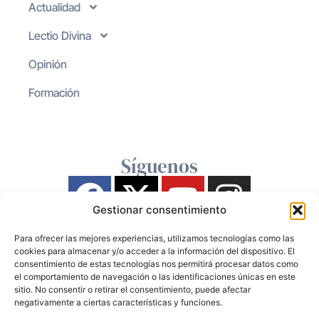
Actualidad
Lectio Divina
Opinión
Formación
Síguenos
Gestionar consentimiento
Para ofrecer las mejores experiencias, utilizamos tecnologías como las
cookies para almacenar y/o acceder a la información del dispositivo. El
consentimiento de estas tecnologías nos permitirá procesar datos como
el comportamiento de navegación o las identificaciones únicas en este
sitio. No consentir o retirar el consentimiento, puede afectar
negativamente a ciertas características y funciones.