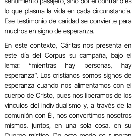
sentimiento pasajero, sino por el contrario es
lo que plasma la vida en cada circunstancia.
Ese testimonio de caridad se convierte para
muchos en signo de esperanza.
En este contexto, Cáritas nos presenta en
este día del Corpus su campaña, bajo el
lema: “mientras hay personas, hay
esperanza”. Los cristianos somos signos de
esperanza cuando nos alimentamos con el
cuerpo de Cristo, pues nos liberamos de los
vínculos del individualismo y, a través de la
comunión con Él, nos convertimos nosotros
mismos, juntos, en una sola cosa, en su
Cuerpo místico. De este modo se superan