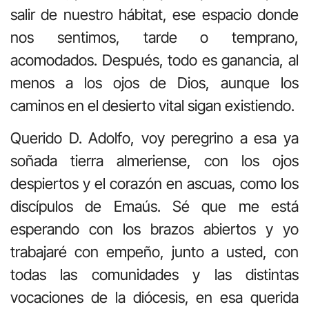
salir de nuestro hábitat, ese espacio donde
nos sentimos, tarde o temprano,
acomodados. Después, todo es ganancia, al
menos a los ojos de Dios, aunque los
caminos en el desierto vital sigan existiendo.
Querido D. Adolfo, voy peregrino a esa ya
soñada tierra almeriense, con los ojos
despiertos y el corazón en ascuas, como los
discípulos de Emaús. Sé que me está
esperando con los brazos abiertos y yo
trabajaré con empeño, junto a usted, con
todas las comunidades y las distintas
vocaciones de la diócesis, en esa querida