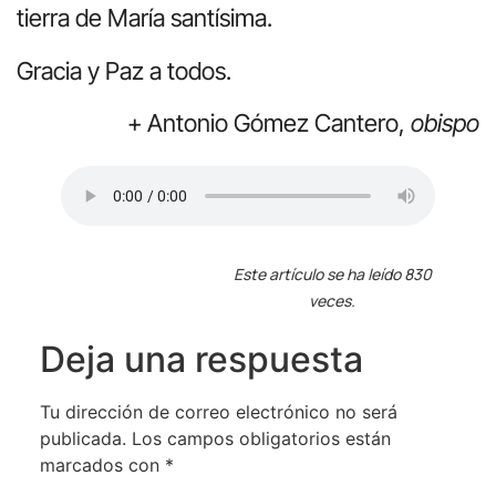
tierra de María santísima.
Gracia y Paz a todos.
+ Antonio Gómez Cantero,
obispo
Este artículo se ha leído 830
veces.
Deja una respuesta
Tu dirección de correo electrónico no será
publicada.
Los campos obligatorios están
marcados con
*