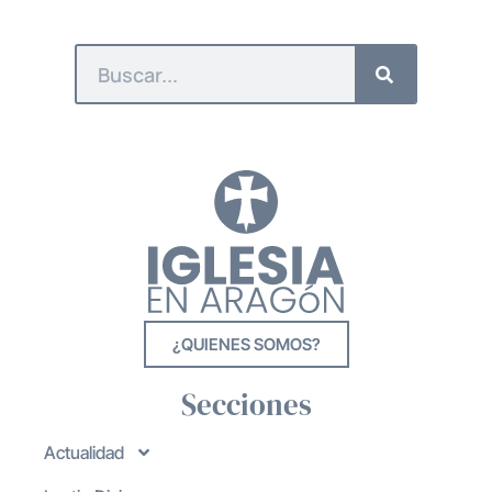
¿QUIENES SOMOS?
Secciones
Actualidad