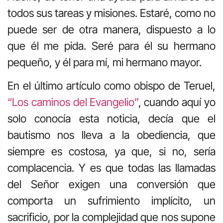
todos sus tareas y misiones. Estaré, como no
puede ser de otra manera, dispuesto a lo
que él me pida. Seré para él su hermano
pequeño, y él para mí, mi hermano mayor.
En el último artículo como obispo de Teruel,
“Los caminos del Evangelio”
, cuando aquí yo
solo conocía esta noticia, decía que el
bautismo nos lleva a la obediencia, que
siempre es costosa, ya que, si no, sería
complacencia. Y es que todas las llamadas
del Señor exigen una conversión que
comporta un sufrimiento implícito, un
sacrificio, por la complejidad que nos supone