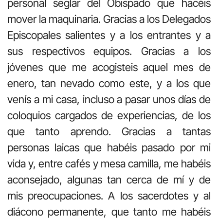
personal seglar del Obispado que hacéis
mover la maquinaria. Gracias a los Delegados
Episcopales salientes y a los entrantes y a
sus respectivos equipos. Gracias a los
jóvenes que me acogisteis aquel mes de
enero, tan nevado como este, y a los que
venís a mi casa, incluso a pasar unos días de
coloquios cargados de experiencias, de los
que tanto aprendo. Gracias a tantas
personas laicas que habéis pasado por mi
vida y, entre cafés y mesa camilla, me habéis
aconsejado, algunas tan cerca de mí y de
mis preocupaciones. A los sacerdotes y al
diácono permanente, que tanto me habéis