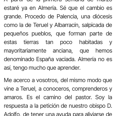
estaré ya en Almería. Sé que el cambio es
grande. Procedo de Palencia, una diócesis
como la de Teruel y Albarracín, salpicada de
pequeños pueblos, que forman parte de
estas tierras tan poco habitadas y
mayoritariamente anciana, que hemos
denominado España vaciada. Almería no es
así, tengo mucho que aprender.
Me acerco a vosotros, del mismo modo que
vine a Teruel, a conoceros, comprenderos y
amaros. Es el camino del pastor. Soy la
respuesta a la petición de nuestro obispo D.
Adolfo, de tener una ayuda para aliviarse de