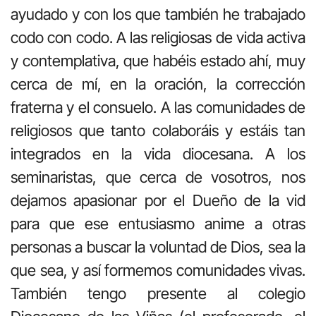
ayudado y con los que también he trabajado
codo con codo. A las religiosas de vida activa
y contemplativa, que habéis estado ahí, muy
cerca de mí, en la oración, la corrección
fraterna y el consuelo. A las comunidades de
religiosos que tanto colaboráis y estáis tan
integrados en la vida diocesana. A los
seminaristas, que cerca de vosotros, nos
dejamos apasionar por el Dueño de la vid
para que ese entusiasmo anime a otras
personas a buscar la voluntad de Dios, sea la
que sea, y así formemos comunidades vivas.
También tengo presente al colegio