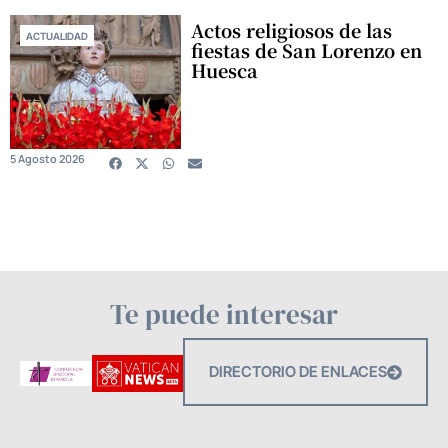
Actos religiosos de las
ACTUALIDAD
fiestas de San Lorenzo en
Huesca
5 Agosto 2026
Te puede interesar
DIRECTORIO DE ENLACES