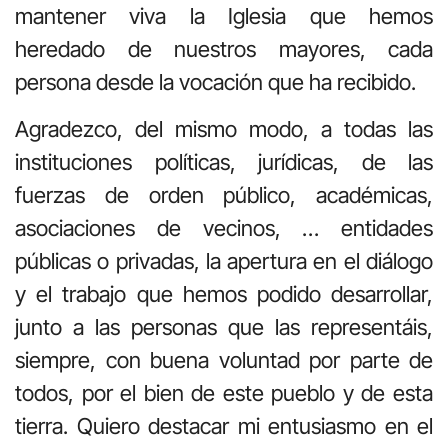
mantener viva la Iglesia que hemos
heredado de nuestros mayores, cada
persona desde la vocación que ha recibido.
Agradezco, del mismo modo, a todas las
instituciones políticas, jurídicas, de las
fuerzas de orden público, académicas,
asociaciones de vecinos, … entidades
públicas o privadas, la apertura en el diálogo
y el trabajo que hemos podido desarrollar,
junto a las personas que las representáis,
siempre, con buena voluntad por parte de
todos, por el bien de este pueblo y de esta
tierra. Quiero destacar mi entusiasmo en el