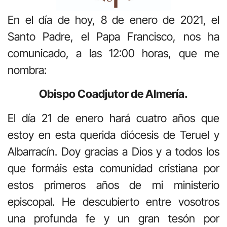
En el día de hoy, 8 de enero de 2021, el
Santo Padre, el Papa Francisco, nos ha
comunicado, a las 12:00 horas, que me
nombra:
Obispo Coadjutor de Almería.
El día 21 de enero hará cuatro años que
estoy en esta querida diócesis de Teruel y
Albarracín. Doy gracias a Dios y a todos los
que formáis esta comunidad cristiana por
estos primeros años de mi ministerio
episcopal. He descubierto entre vosotros
una profunda fe y un gran tesón por