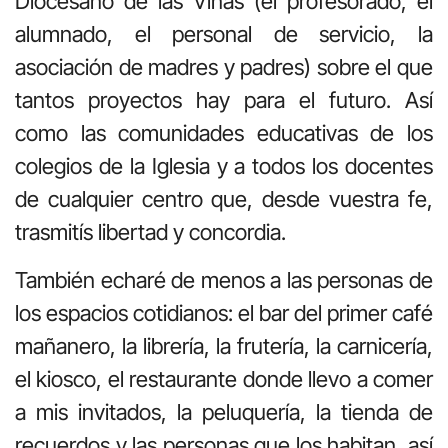
Diocesano de las Viñas (el profesorado, el
alumnado, el personal de servicio, la
asociación de madres y padres) sobre el que
tantos proyectos hay para el futuro. Así
como las comunidades educativas de los
colegios de la Iglesia y a todos los docentes
de cualquier centro que, desde vuestra fe,
trasmitís libertad y concordia.
También echaré de menos a las personas de
los espacios cotidianos: el bar del primer café
mañanero, la librería, la frutería, la carnicería,
el kiosco, el restaurante donde llevo a comer
a mis invitados, la peluquería, la tienda de
recuerdos y las personas que los habitan, así