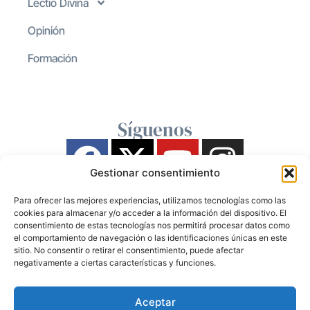
Lectio Divina
Opinión
Formación
Síguenos
Gestionar consentimiento
Para ofrecer las mejores experiencias, utilizamos tecnologías como las
cookies para almacenar y/o acceder a la información del dispositivo. El
consentimiento de estas tecnologías nos permitirá procesar datos como
el comportamiento de navegación o las identificaciones únicas en este
sitio. No consentir o retirar el consentimiento, puede afectar
negativamente a ciertas características y funciones.
Aceptar