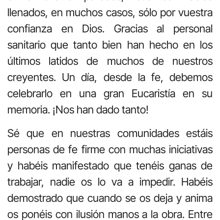
llenados, en muchos casos, sólo por vuestra
confianza en Dios. Gracias al personal
sanitario que tanto bien han hecho en los
últimos latidos de muchos de nuestros
creyentes. Un día, desde la fe, debemos
celebrarlo en una gran Eucaristía en su
memoria. ¡Nos han dado tanto!
Sé que en nuestras comunidades estáis
personas de fe firme con muchas iniciativas
y habéis manifestado que tenéis ganas de
trabajar, nadie os lo va a impedir. Habéis
demostrado que cuando se os deja y anima
os ponéis con ilusión manos a la obra. Entre