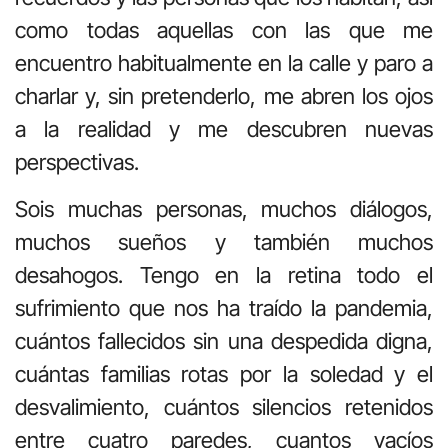
como todas aquellas con las que me
encuentro habitualmente en la calle y paro a
charlar y, sin pretenderlo, me abren los ojos
a la realidad y me descubren nuevas
perspectivas.
Sois muchas personas, muchos diálogos,
muchos sueños y también muchos
desahogos. Tengo en la retina todo el
sufrimiento que nos ha traído la pandemia,
cuántos fallecidos sin una despedida digna,
cuántas familias rotas por la soledad y el
desvalimiento, cuántos silencios retenidos
entre cuatro paredes, cuantos vacíos