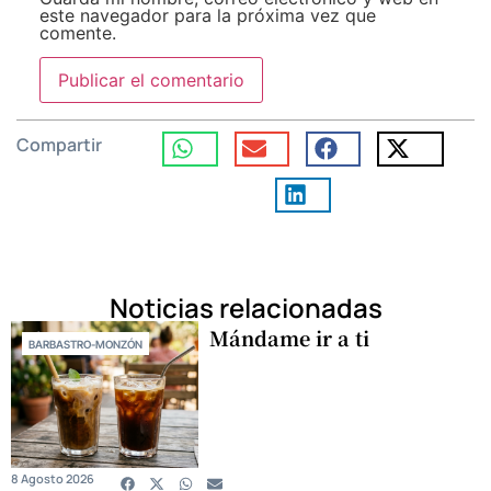
este navegador para la próxima vez que
comente.
Compartir
Noticias relacionadas
Mándame ir a ti
BARBASTRO-MONZÓN
8 Agosto 2026