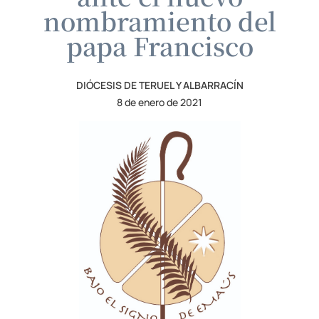
nombramiento del
papa Francisco
DIÓCESIS DE TERUEL Y ALBARRACÍN
8 de enero de 2021