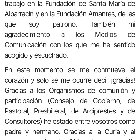
trabajo en la Fundación de Santa María de
Albarracín y en la Fundación Amantes, de las
que soy patrono. También mi
agradecimiento a los Medios de
Comunicación con los que me he sentido
acogido y escuchado.
En este momento se me conmueve el
corazón y solo se me ocurre decir ¡gracias!
Gracias a los Organismos de comunión y
participación (Consejo de Gobierno, de
Pastoral, Presbiteral, de Arciprestes y de
Consultores) he estado entre vosotros como
padre y hermano. Gracias a la Curia y al