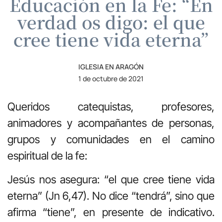
Educación en la Fe: “En
verdad os digo: el que
cree tiene vida eterna”
IGLESIA EN ARAGÓN
1 de octubre de 2021
Queridos catequistas, profesores,
animadores y acompañantes de personas,
grupos y comunidades en el camino
espiritual de la fe:
Jesús nos asegura: “el que cree tiene vida
eterna” (Jn 6,47). No dice “tendrá”, sino que
afirma “tiene”, en presente de indicativo.