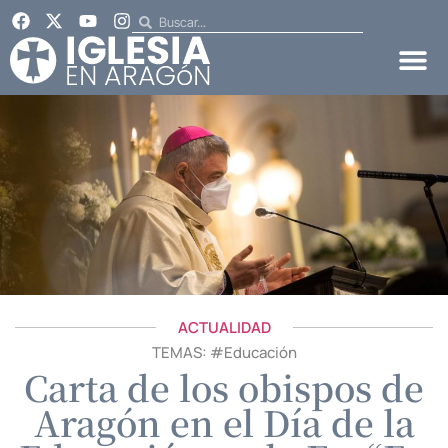
ACTUALIDAD
TEMAS: #
Educación
Carta de los obispos de
Aragón en el Día de la