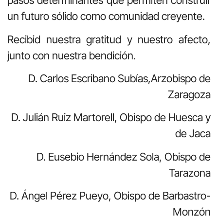
pasos determinantes que permiten construir
un futuro sólido como comunidad creyente.
Recibid nuestra gratitud y nuestro afecto,
junto con nuestra bendición.
D. Carlos Escribano Subías,Arzobispo de
Zaragoza
D. Julián Ruiz Martorell, Obispo de Huesca y
de Jaca
D. Eusebio Hernández Sola, Obispo de
Tarazona
D. Ángel Pérez Pueyo, Obispo de Barbastro-
Monzón