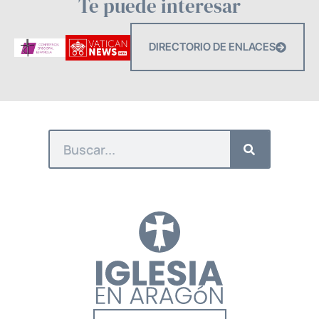
Te puede interesar
DIRECTORIO DE ENLACES