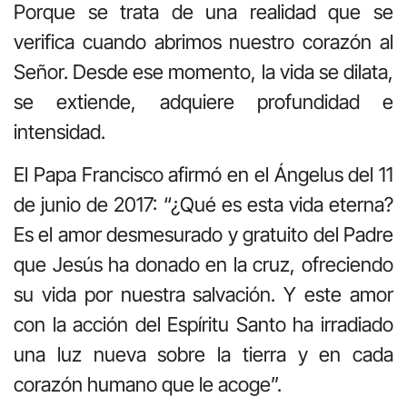
Porque se trata de una realidad que se
verifica cuando abrimos nuestro corazón al
Señor. Desde ese momento, la vida se dilata,
se extiende, adquiere profundidad e
intensidad.
El Papa Francisco afirmó en el Ángelus del 11
de junio de 2017: “¿Qué es esta vida eterna?
Es el amor desmesurado y gratuito del Padre
que Jesús ha donado en la cruz, ofreciendo
su vida por nuestra salvación. Y este amor
con la acción del Espíritu Santo ha irradiado
una luz nueva sobre la tierra y en cada
corazón humano que le acoge”.