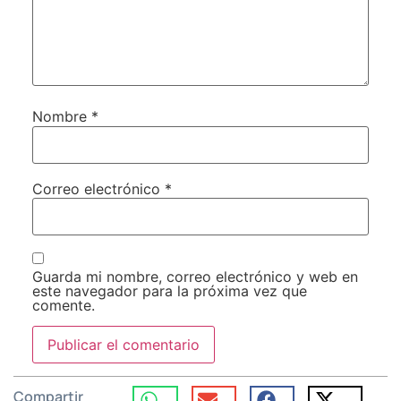
Nombre
*
Correo electrónico
*
Guarda mi nombre, correo electrónico y web en
este navegador para la próxima vez que
comente.
Compartir