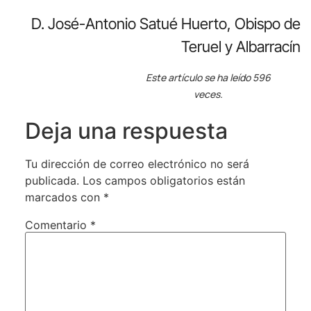
D. José-Antonio Satué Huerto, Obispo de
Teruel y Albarracín
Este artículo se ha leído 596
veces.
Deja una respuesta
Tu dirección de correo electrónico no será
publicada.
Los campos obligatorios están
marcados con
*
Comentario
*