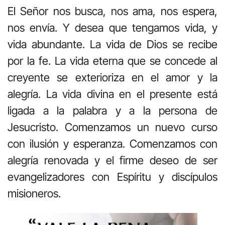
El Señor nos busca, nos ama, nos espera,
nos envía. Y desea que tengamos vida, y
vida abundante. La vida de Dios se recibe
por la fe. La vida eterna que se concede al
creyente se exterioriza en el amor y la
alegría. La vida divina en el presente está
ligada a la palabra y a la persona de
Jesucristo. Comenzamos un nuevo curso
con ilusión y esperanza. Comenzamos con
alegría renovada y el firme deseo de ser
evangelizadores con Espíritu y discípulos
misioneros.