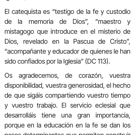
El catequista es “testigo de la fe y custodio
de la memoria de Dios”, “maestro y
mistagogo que introduce en el misterio de
Dios, revelado en la Pascua de Cristo”,
“acompañante y educador de quienes le han
sido confiados por la Iglesia” (DC 113).
Os agradecemos, de corazón, vuestra
disponibilidad, vuestra generosidad, el hecho
de que sigáis compartiendo vuestro tiempo
y vuestro trabajo. El servicio eclesial que
desarrolláis tiene una gran importancia,
porque en la educación en la fe se dan los