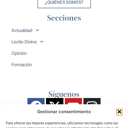
¿QUIENES SOMOS?
Secciones
Actualidad
Lectio Divina
Opinión
Formación
Síguenos
Gestionar consentimiento
Para ofrecer las mejores experiencias, utilizamos tecnologías como las