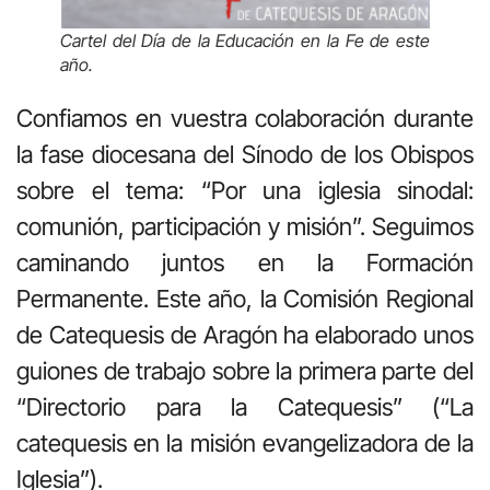
Cartel del Día de la Educación en la Fe de este
año
.
Confiamos en vuestra colaboración durante
la fase diocesana del Sínodo de los Obispos
sobre el tema: “Por una iglesia sinodal:
comunión, participación y misión”. Seguimos
caminando juntos en la Formación
Permanente. Este año, la Comisión Regional
de Catequesis de Aragón ha elaborado unos
guiones de trabajo sobre la primera parte del
“Directorio para la Catequesis” (“La
catequesis en la misión evangelizadora de la
Iglesia”).