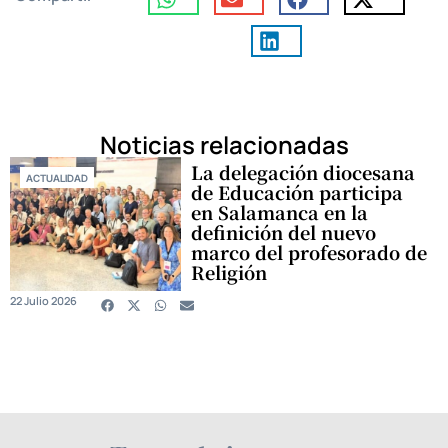
Noticias relacionadas
La delegación diocesana
ACTUALIDAD
de Educación participa
en Salamanca en la
definición del nuevo
marco del profesorado de
Religión
22 Julio 2026