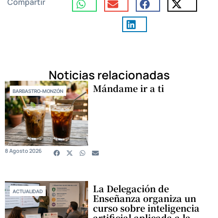
Compartir
Noticias relacionadas
Mándame ir a ti
BARBASTRO-MONZÓN
8 Agosto 2026
La Delegación de
ACTUALIDAD
Enseñanza organiza un
curso sobre inteligencia
artificial aplicada a la