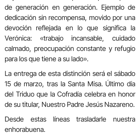
de generación en generación. Ejemplo de
dedicación sin recompensa, movido por una
devoción reflejada en lo que significa la
Verónica: «trabajo incansable, cuidado
calmado, preocupación constante y refugio
para los que tiene a su lado».
La entrega de esta distinción será el sábado
15 de marzo, tras la Santa Misa. Último día
del Triduo que la Cofradía celebra en honor
de su titular, Nuestro Padre Jesús Nazareno.
Desde estas líneas trasladarle nuestra
enhorabuena.