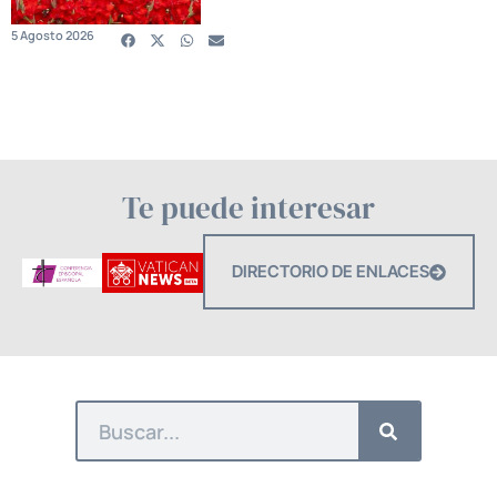
5 Agosto 2026
Te puede interesar
DIRECTORIO DE ENLACES