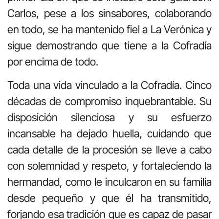
Carlos, pese a los sinsabores, colaborando
en todo, se ha mantenido fiel a La Verónica y
sigue demostrando que tiene a la Cofradía
por encima de todo.
Toda una vida vinculado a la Cofradía. Cinco
décadas de compromiso inquebrantable. Su
disposición silenciosa y su esfuerzo
incansable ha dejado huella, cuidando que
cada detalle de la procesión se lleve a cabo
con solemnidad y respeto, y fortaleciendo la
hermandad, como le inculcaron en su familia
desde pequeño y que él ha transmitido,
forjando esa tradición que es capaz de pasar