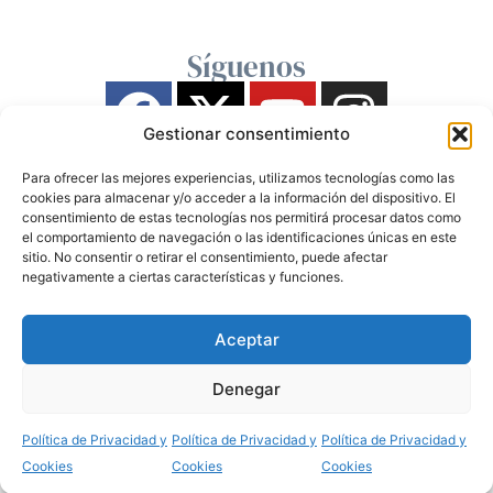
Síguenos
Gestionar consentimiento
Para ofrecer las mejores experiencias, utilizamos tecnologías como las
cookies para almacenar y/o acceder a la información del dispositivo. El
consentimiento de estas tecnologías nos permitirá procesar datos como
el comportamiento de navegación o las identificaciones únicas en este
sitio. No consentir o retirar el consentimiento, puede afectar
negativamente a ciertas características y funciones.
Aceptar
Denegar
Política de Privacidad y
Política de Privacidad y
Política de Privacidad y
Cookies
Cookies
Cookies