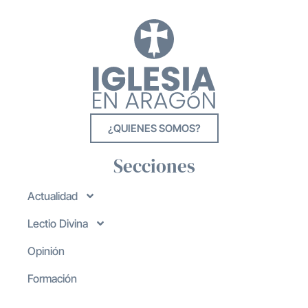
¿QUIENES SOMOS?
Secciones
Actualidad
Lectio Divina
Opinión
Formación