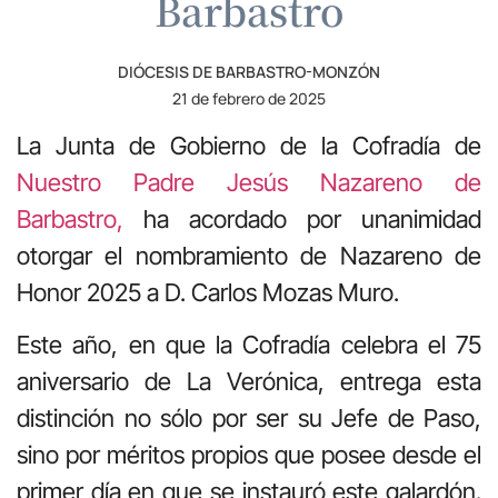
Barbastro
DIÓCESIS DE BARBASTRO-MONZÓN
21 de febrero de 2025
La Junta de Gobierno de la Cofradía de
Nuestro Padre Jesús Nazareno de
Barbastro,
ha acordado por unanimidad
otorgar el nombramiento de Nazareno de
Honor 2025 a D. Carlos Mozas Muro.
Este año, en que la Cofradía celebra el 75
aniversario de La Verónica, entrega esta
distinción no sólo por ser su Jefe de Paso,
sino por méritos propios que posee desde el
primer día en que se instauró este galardón.