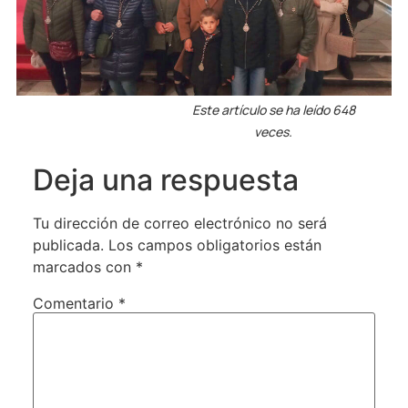
Este artículo se ha leído 648
veces.
Deja una respuesta
Tu dirección de correo electrónico no será
publicada.
Los campos obligatorios están
marcados con
*
Comentario
*