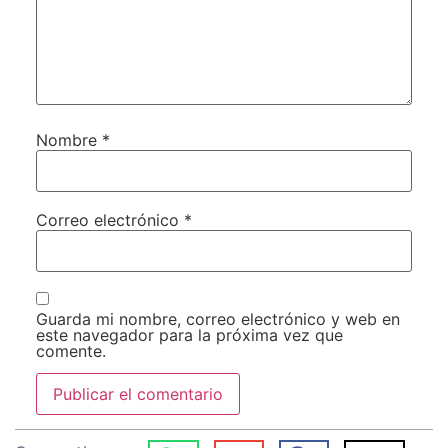
Nombre
*
Correo electrónico
*
Guarda mi nombre, correo electrónico y web en
este navegador para la próxima vez que
comente.