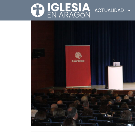
ACTUALIDAD