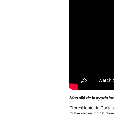
Más allá de la ayuda i
El presidente de Cárita