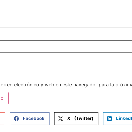
orreo electrónico y web en este navegador para la próxi
l
Facebook
X (Twitter)
Linked