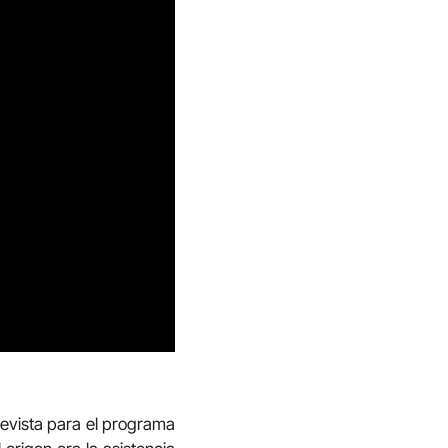
revista para el programa