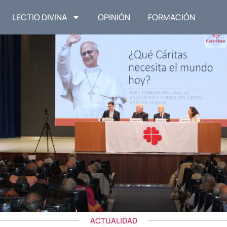
LECTIO DIVINA
OPINIÓN
FORMACIÓN
ACTUALIDAD