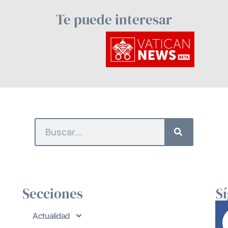
Te puede interesar
Secciones
S
Actualidad