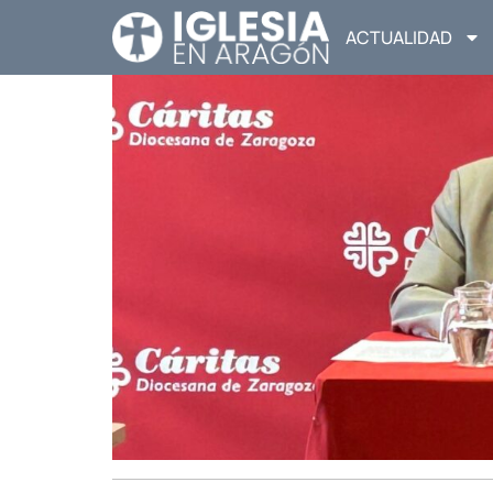
ACTUALIDAD