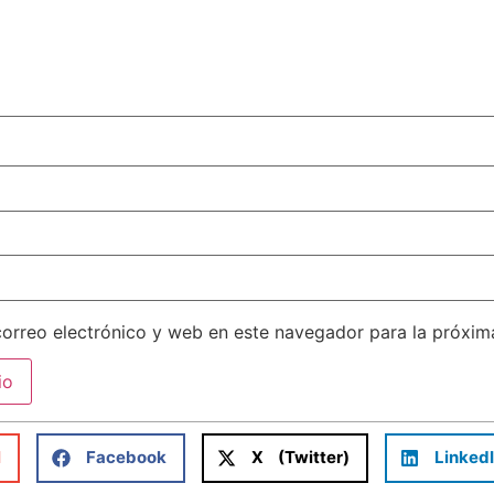
orreo electrónico y web en este navegador para la próxi
l
Facebook
X (Twitter)
Linked