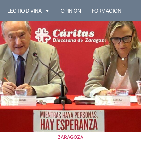
LECTIO DIVINA
OPINIÓN
FORMACIÓN
ZARAGOZA