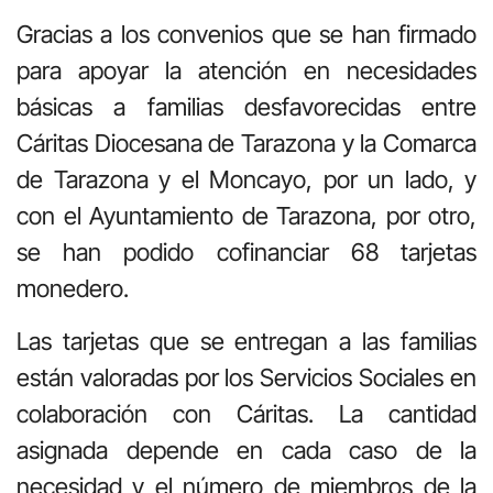
Gracias a los convenios que se han firmado
para apoyar la atención en necesidades
básicas a familias desfavorecidas entre
Cáritas Diocesana de Tarazona y la Comarca
de Tarazona y el Moncayo, por un lado, y
con el Ayuntamiento de Tarazona, por otro,
se han podido cofinanciar 68 tarjetas
monedero.
Las tarjetas que se entregan a las familias
están valoradas por los Servicios Sociales en
colaboración con Cáritas. La cantidad
asignada depende en cada caso de la
necesidad y el número de miembros de la