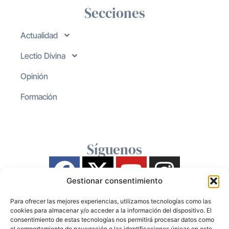
Secciones
Actualidad
Lectio Divina
Opinión
Formación
Síguenos
Gestionar consentimiento
Para ofrecer las mejores experiencias, utilizamos tecnologías como las
cookies para almacenar y/o acceder a la información del dispositivo. El
consentimiento de estas tecnologías nos permitirá procesar datos como
el comportamiento de navegación o las identificaciones únicas en este