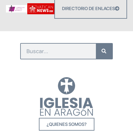
DIRECTORIO DE ENLACES
¿QUIENES SOMOS?