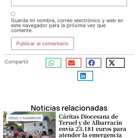
Guarda mi nombre, correo electrónico y web en
este navegador para la próxima vez que
comente.
Compartir
Noticias relacionadas
Cáritas Diocesana de
TERUEL Y ALBARRACÍN
Teruel y de Albarracín
envía 23.181 euros para
atender la emergencia