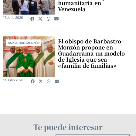
humanitaria en
Venezuela
17 Julio 2026
El obispo de Barbastro-
BARBASTRO-MONZÓN
Monzón propone en
Guadarrama un modelo
de Iglesia que sea
«familia de familias»
14 Julio 2026
Te puede interesar