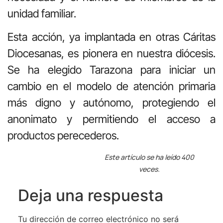
unidad familiar.
Esta acción, ya implantada en otras Cáritas
Diocesanas, es pionera en nuestra diócesis.
Se ha elegido Tarazona para iniciar un
cambio en el modelo de atención primaria
más digno y autónomo, protegiendo el
anonimato y permitiendo el acceso a
productos perecederos.
Este artículo se ha leído 400
veces.
Deja una respuesta
Tu dirección de correo electrónico no será