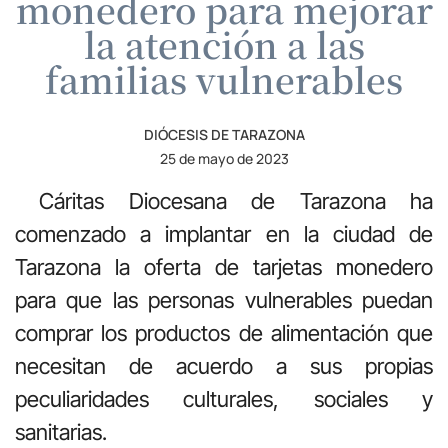
monedero para mejorar
la atención a las
familias vulnerables
DIÓCESIS DE TARAZONA
25 de mayo de 2023
Cáritas Diocesana de Tarazona ha
comenzado a implantar en la ciudad de
Tarazona la oferta de tarjetas monedero
para que las personas vulnerables puedan
comprar los productos de alimentación que
necesitan de acuerdo a sus propias
peculiaridades culturales, sociales y
sanitarias.