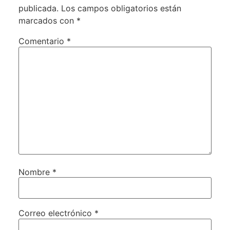
publicada.
Los campos obligatorios están
marcados con
*
Comentario
*
Nombre
*
Correo electrónico
*