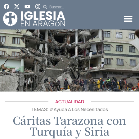
ACTUALIDAD
TEMAS: #
Ayuda A Los Necesitados
Cáritas Tarazona con
Turquía y Siria