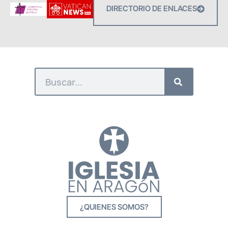
DIRECTORIO DE ENLACES
¿QUIENES SOMOS?