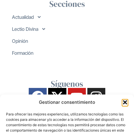
Secciones
Actualidad
Lectio Divina
Opinión
Formación
Síguenos
Gestionar consentimiento
Para ofrecer las mejores experiencias, utilizamos tecnologías como las
cookies para almacenar y/o acceder a la información del dispositivo. El
consentimiento de estas tecnologías nos permitirá procesar datos como
el comportamiento de navegación o las identificaciones únicas en este