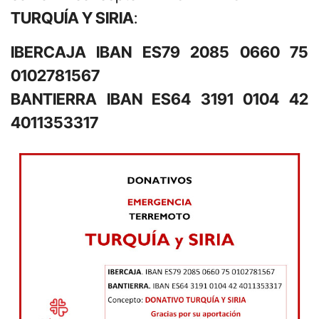
TURQUÍA Y SIRIA
:
IBERCAJA IBAN ES79 2085 0660 75
0102781567
BANTIERRA IBAN ES64 3191 0104 42
4011353317