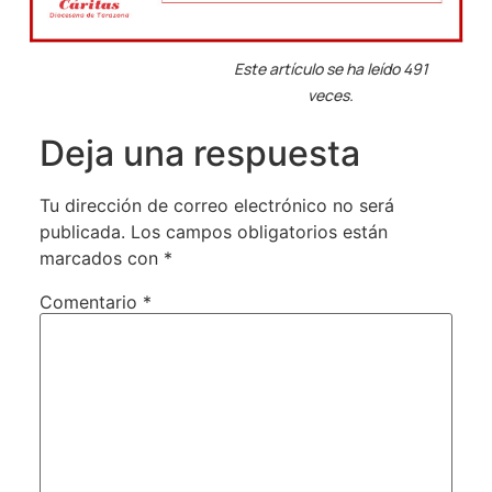
Este artículo se ha leído 491
veces.
Deja una respuesta
Tu dirección de correo electrónico no será
publicada.
Los campos obligatorios están
marcados con
*
Comentario
*