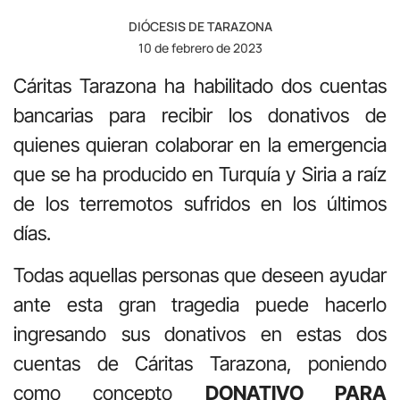
DIÓCESIS DE TARAZONA
10 de febrero de 2023
Cáritas Tarazona ha habilitado dos cuentas
bancarias para recibir los donativos de
quienes quieran colaborar en la emergencia
que se ha producido en Turquía y Siria a raíz
de los terremotos sufridos en los últimos
días.
Todas aquellas personas que deseen ayudar
ante esta gran tragedia puede hacerlo
ingresando sus donativos en estas dos
cuentas de Cáritas Tarazona, poniendo
como concepto
DONATIVO PARA