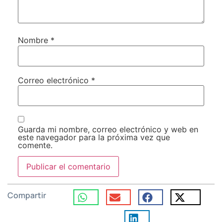
Nombre
*
Correo electrónico
*
Guarda mi nombre, correo electrónico y web en
este navegador para la próxima vez que
comente.
Compartir