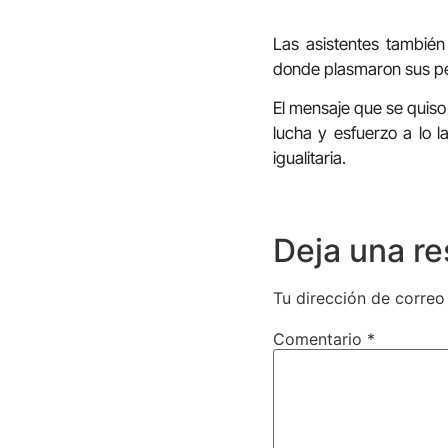
Las asistentes también
donde plasmaron sus pe
El mensaje que se quiso
lucha y esfuerzo a lo 
igualitaria.
Deja una r
Tu dirección de correo
Comentario
*