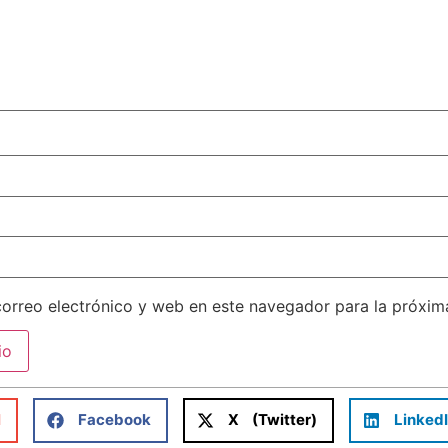
orreo electrónico y web en este navegador para la próxi
l
Facebook
X (Twitter)
Linked