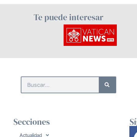
Te puede interesar
Secciones
S
Actualidad