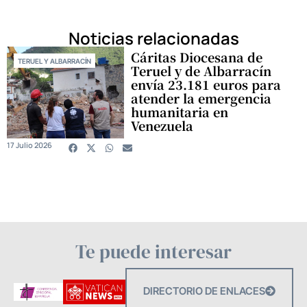
Noticias relacionadas
Cáritas Diocesana de
TERUEL Y ALBARRACÍN
Teruel y de Albarracín
envía 23.181 euros para
atender la emergencia
humanitaria en
Venezuela
17 Julio 2026
Te puede interesar
DIRECTORIO DE ENLACES