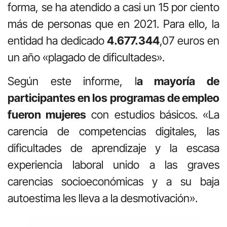
forma, se ha atendido a casi un 15 por ciento
más de personas que en 2021. Para ello, la
entidad ha dedicado
4.677.344
,07 euros en
un año «plagado de dificultades».
Según este informe, l
a mayoría de
participantes en los programas de empleo
fueron mujeres
con estudios básicos. «La
carencia de competencias digitales, las
dificultades de aprendizaje y la escasa
experiencia laboral unido a las graves
carencias socioeconómicas y a su baja
autoestima les lleva a la desmotivación».