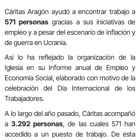
Cáritas Aragón ayudó a encontrar trabajo a
571 personas
gracias a sus iniciativas de
empleo y a pesar del escenario de inflación y
de guerra en Ucrania.
Así lo ha reflejado la organización de la
Iglesia en su Informe anual de Empleo y
Economía Social, elaborado con motivo de la
celebración del Día Internacional de los
Trabajadores.
A lo largo del año pasado, Cáritas acompañó
a
3.292 personas
, de las cuales 571 han
accedido a un puesto de trabajo. De esta