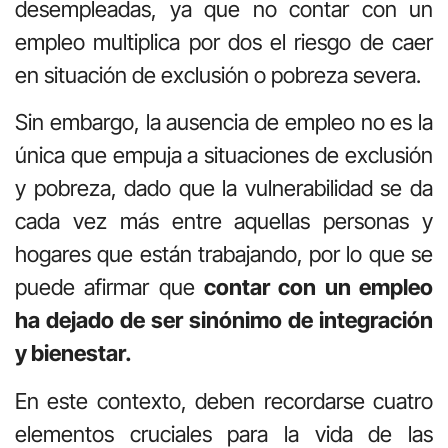
desempleadas, ya que no contar con un
empleo multiplica por dos el riesgo de caer
en situación de exclusión o pobreza severa.
Sin embargo, la ausencia de empleo no es la
única que empuja a situaciones de exclusión
y pobreza, dado que la vulnerabilidad se da
cada vez más entre aquellas personas y
hogares que están trabajando, por lo que se
puede afirmar que
contar con un empleo
ha dejado de ser sinónimo de integración
y bienestar.
En este contexto, deben recordarse cuatro
elementos cruciales para la vida de las