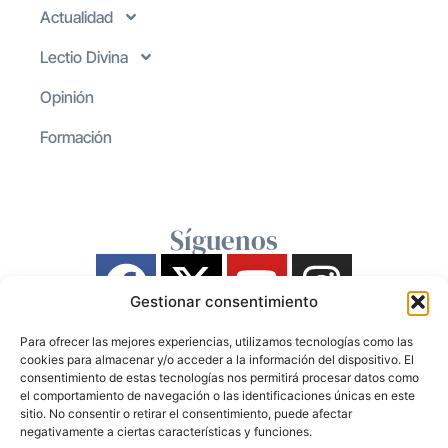
Actualidad
Lectio Divina
Opinión
Formación
Síguenos
Gestionar consentimiento
Para ofrecer las mejores experiencias, utilizamos tecnologías como las
cookies para almacenar y/o acceder a la información del dispositivo. El
consentimiento de estas tecnologías nos permitirá procesar datos como
el comportamiento de navegación o las identificaciones únicas en este
sitio. No consentir o retirar el consentimiento, puede afectar
negativamente a ciertas características y funciones.