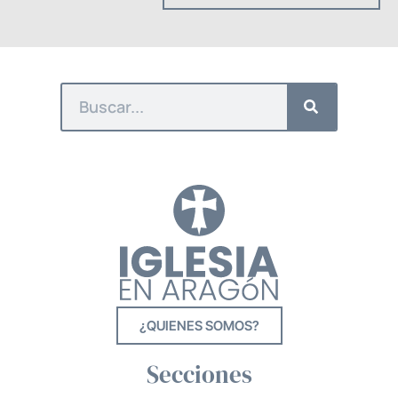
¿QUIENES SOMOS?
Secciones