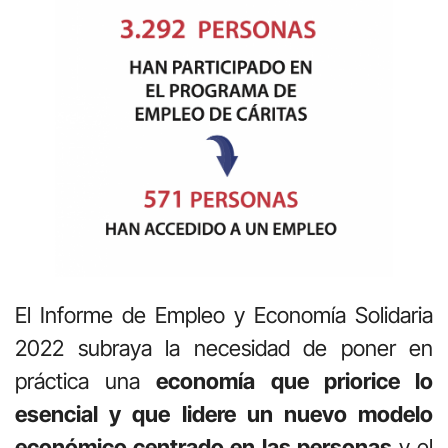
El Informe de Empleo y Economía Solidaria
2022 subraya la necesidad de poner en
práctica una
economía que priorice lo
esencial y que lidere un nuevo modelo
económico centrado en las personas
y el