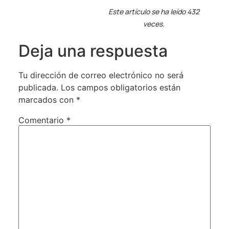
Este artículo se ha leído 432
veces.
Deja una respuesta
Tu dirección de correo electrónico no será
publicada.
Los campos obligatorios están
marcados con
*
Comentario
*