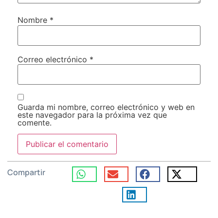
Nombre
*
Correo electrónico
*
Guarda mi nombre, correo electrónico y web en
este navegador para la próxima vez que
comente.
Compartir