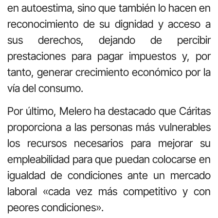
en autoestima, sino que también lo hacen en
reconocimiento de su dignidad y acceso a
sus derechos, dejando de percibir
prestaciones para pagar impuestos y, por
tanto, generar crecimiento económico por la
vía del consumo.
Por último, Melero ha destacado que Cáritas
proporciona a las personas más vulnerables
los recursos necesarios para mejorar su
empleabilidad para que puedan colocarse en
igualdad de condiciones ante un mercado
laboral «cada vez más competitivo y con
peores condiciones».