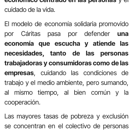
cuidado de la vida.
El modelo de economía solidaria promovido
por Cáritas pasa por defender
una
economía que escucha y atiende las
necesidades, tanto de las personas
trabajadoras y consumidoras como de las
empresas
, cuidando las condiciones de
trabajo y el medio ambiente, pero sumando,
al mismo tiempo, al bien común y la
cooperación.
Las mayores tasas de pobreza y exclusión
se concentran en el colectivo de personas