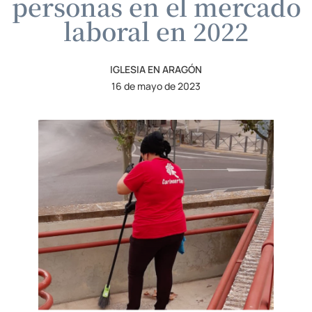
personas en el mercado
laboral en 2022
IGLESIA EN ARAGÓN
16 de mayo de 2023