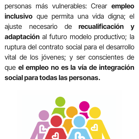
personas más vulnerables: Crear
empleo
inclusivo
que permita una vida digna; el
ajuste necesario de
recualificación y
adaptación
al futuro modelo productivo; la
ruptura del contrato social para el desarrollo
vital de los jóvenes; y ser conscientes de
que
el empleo no es la vía de integración
social para todas las personas.