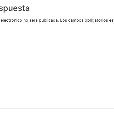
espuesta
 electrónico no será publicada.
Los campos obligatorios e