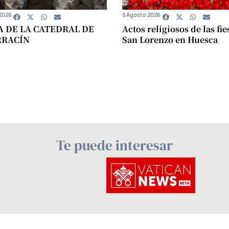
2026
5 Agosto 2026
A DE LA CATEDRAL DE
Actos religiosos de las fie
RRACÍN
San Lorenzo en Huesca
Te puede interesar