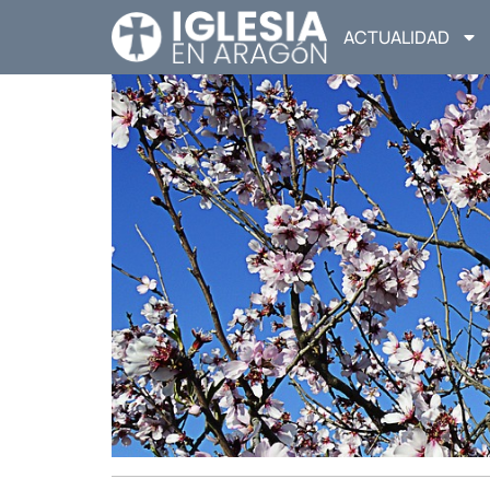
ACTUALIDAD