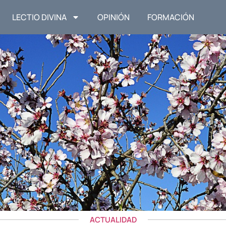
LECTIO DIVINA
OPINIÓN
FORMACIÓN
ACTUALIDAD