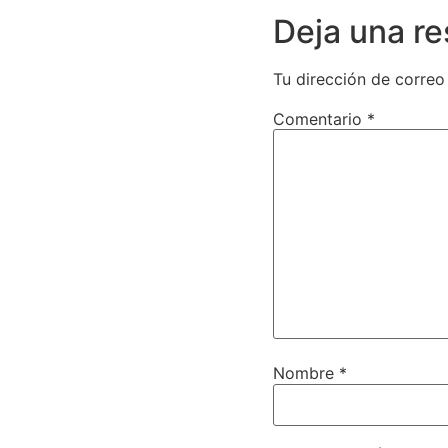
Deja una r
Tu dirección de correo
Comentario
*
Nombre
*