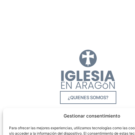
¿QUIENES SOMOS?
Gestionar consentimiento
Para ofrecer las mejores experiencias, utilizamos tecnologías como las co
y/o acceder a la información del dispositivo. El consentimiento de estas tec