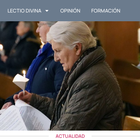
LECTIO DIVINA
OPINIÓN
FORMACIÓN
ACTUALIDAD