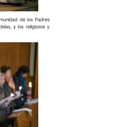
(comunidad de los Padres
elas, y los religiosos y