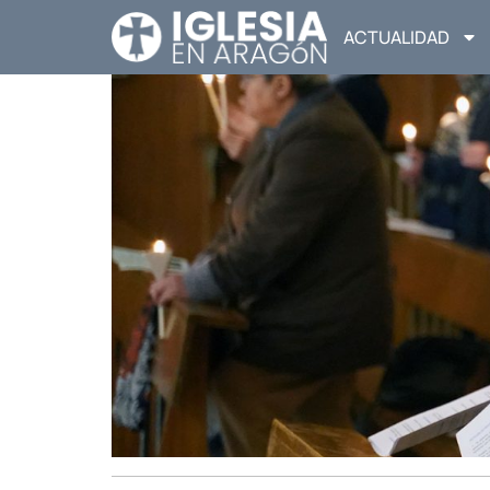
ACTUALIDAD