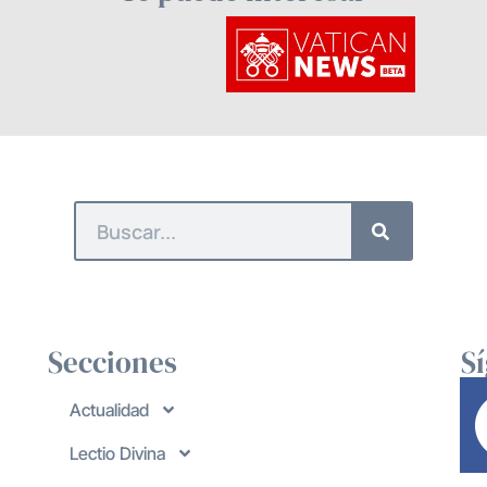
Secciones
S
Actualidad
Lectio Divina