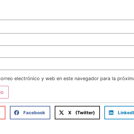
orreo electrónico y web en este navegador para la próxi
l
Facebook
X (Twitter)
Linked