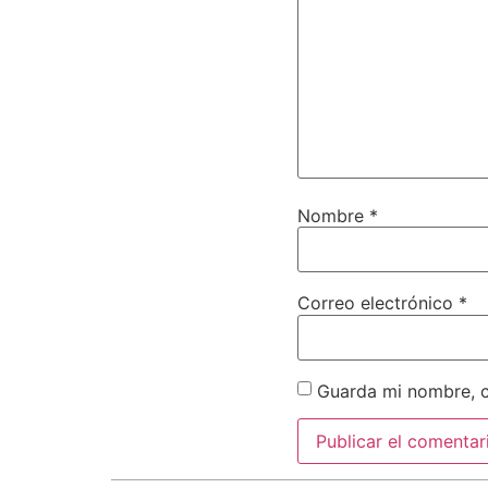
Nombre
*
Correo electrónico
*
Guarda mi nombre, c