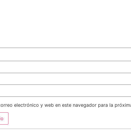
orreo electrónico y web en este navegador para la próxi