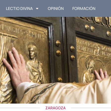
LECTIO DIVINA
OPINIÓN
FORMACIÓN
ZARAGOZA