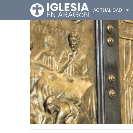
ACTUALIDAD