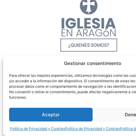
¿QUIENES SOMOS?
Gestionar consentimiento
Para ofrecer las mejores experiencias, utilizamos tecnologías como las co
y/o acceder a la información del dispositivo. El consentimiento de estas tec
procesar datos como el comportamiento de navegación o las identificacione
No consentir o retirar el consentimiento, puede afectar negativamente a cie
funciones.
Aceptar
Dene
Política de Privacidad y Cookies
Política de Privacidad y Cookies
Política 