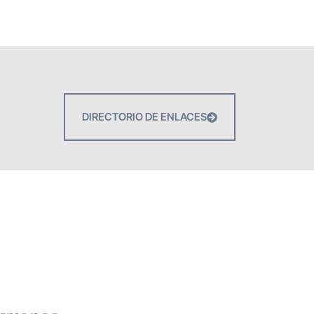
DIRECTORIO DE ENLACES