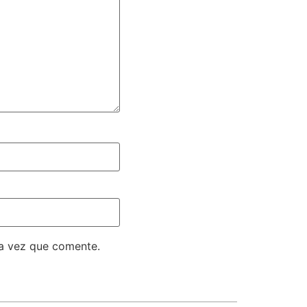
ma vez que comente.