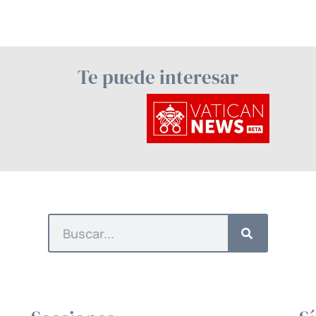
Te puede interesar