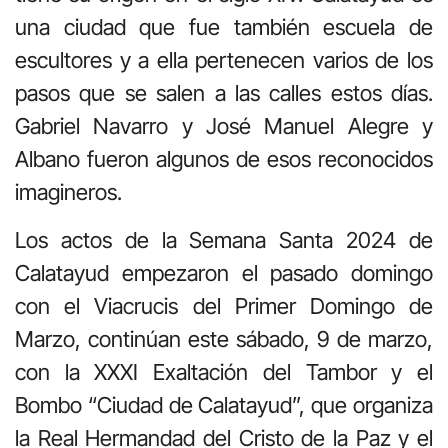
una ciudad que fue también escuela de
escultores y a ella pertenecen varios de los
pasos que se salen a las calles estos días.
Gabriel Navarro y José Manuel Alegre y
Albano fueron algunos de esos reconocidos
imagineros.
Los actos de la Semana Santa 2024 de
Calatayud empezaron el pasado domingo
con el Viacrucis del Primer Domingo de
Marzo, continúan este sábado, 9 de marzo,
con la XXXI Exaltación del Tambor y el
Bombo “Ciudad de Calatayud”, que organiza
la Real Hermandad del Cristo de la Paz y el