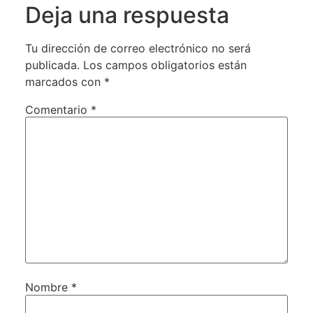
Deja una respuesta
Tu dirección de correo electrónico no será
publicada.
Los campos obligatorios están
marcados con
*
Comentario
*
Nombre
*