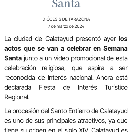
Santa
DIÓCESIS DE TARAZONA
7 de marzo de 2024
La ciudad de Calatayud presentó ayer
los
actos que se van a celebrar en Semana
Santa
junto a un video promocional de esta
celebración religiosa, que aspira a ser
reconocida de interés nacional. Ahora está
declarada Fiesta de Interés Turístico
Regional.
La procesión del Santo Entierro de Calatayud
es uno de sus principales atractivos, ya que
tiene su origen en el siglo XIV. Calatayud es