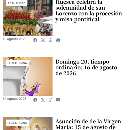
Huesca celebra la
ACTUALIDAD
solemnidad de san
Lorenzo con la procesión
y misa pontifical
10 Agosto 2026
Domingo 20, tiempo
LECTIO DIVINA
ordinario: 16 de agosto
de 2026
10 Agosto 2026
Asunción de de la Virgen
LECTIO DIVINA
María: 15 de agosto de