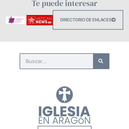
Te puede interesar
DIRECTORIO DE ENLACES