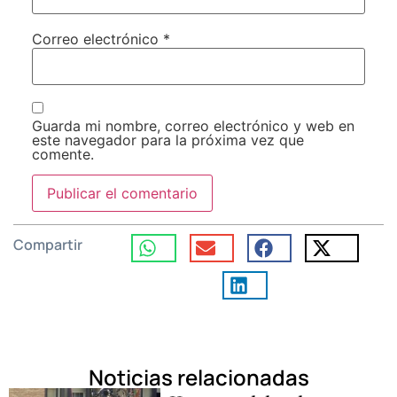
Correo electrónico
*
Guarda mi nombre, correo electrónico y web en
este navegador para la próxima vez que
comente.
Compartir
Noticias relacionadas