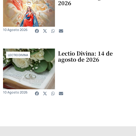
2026
10 Agosto 2026
Lectio Divina: 14 de
LECTIO DIVINA
agosto de 2026
10 Agosto 2026