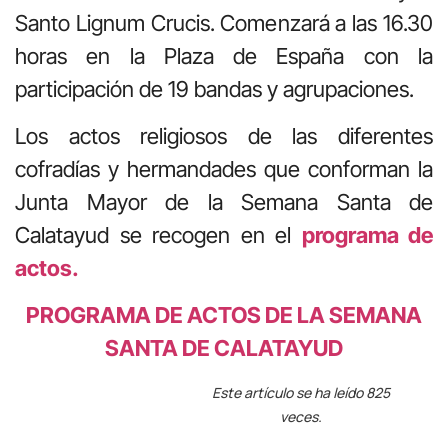
Santo Lignum Crucis. Comenzará a las 16.30
horas en la Plaza de España con la
participación de 19 bandas y agrupaciones.
Los actos religiosos de las diferentes
cofradías y hermandades que conforman la
Junta Mayor de la Semana Santa de
Calatayud se recogen en el
programa de
actos.
PROGRAMA DE ACTOS DE LA SEMANA
SANTA DE CALATAYUD
Este artículo se ha leído 825
veces.