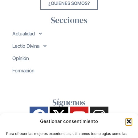
¿QUIENES SOMOS?
Secciones
Actualidad
Lectio Divina
Opinión
Formación
Síguenos
Gestionar consentimiento
Para ofrecer las mejores experiencias, utilizamos tecnologías como las