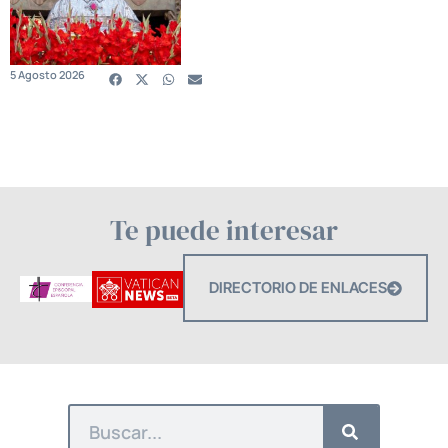
5 Agosto 2026
Te puede interesar
DIRECTORIO DE ENLACES