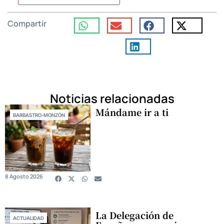
Compartir
Noticias relacionadas
Mándame ir a ti
BARBASTRO-MONZÓN
8 Agosto 2026
La Delegación de
ACTUALIDAD