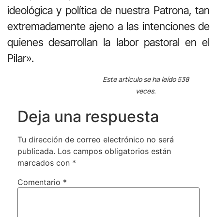
ideológica y política de nuestra Patrona, tan
extremadamente ajeno a las intenciones de
quienes desarrollan la labor pastoral en el
Pilar».
Este artículo se ha leído 538
veces.
Deja una respuesta
Tu dirección de correo electrónico no será
publicada.
Los campos obligatorios están
marcados con
*
Comentario
*