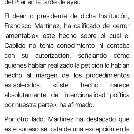
del Pilar en la tarde de ayer.
El deán o presidente de dicha Institución,
Francisco Martínez, ha calificado de «error
lamentable» este hecho sobre el cual el
Cabildo no tenía conocimiento ni contaba
con su autorización, señalando cómo
quienes habían realizado la petición lo habían
hecho al margen de los procedimientos
establecidos. «Este hecho carece
absolutamente de intencionalidad política
por nuestra parte», ha afirmado.
Por otro lado, Martínez ha destacado que
este suceso se trata de una excepción en la