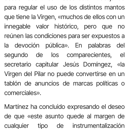
para regular el uso de los distintos mantos
que tiene la Virgen, «muchos de ellos con un
innegable valor histórico, pero que no
reúnen las condiciones para ser expuestos a
la devoción pública». En palabras del
segundo de los comparecientes, el
secretario capitular Jesús Domíngez, «la
Virgen del Pilar no puede convertirse en un
tablón de anuncios de marcas políticas o
comerciales».
Martínez ha concluido expresando el deseo
de que «este asunto quede al margen de
cualquier tipo de instrumentalización