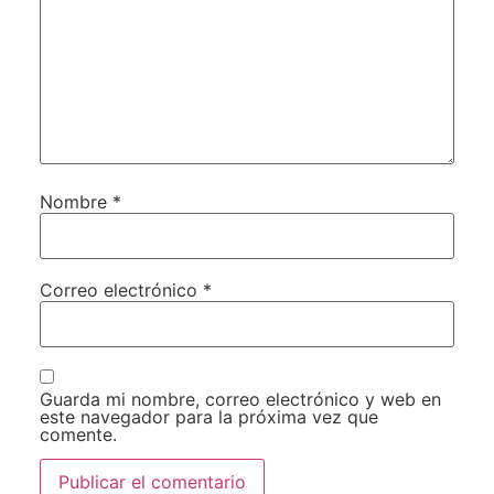
Nombre
*
Correo electrónico
*
Guarda mi nombre, correo electrónico y web en
este navegador para la próxima vez que
comente.