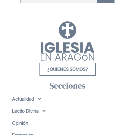
¿QUIENES SOMOS?
Secciones
Actualidad
Lectio Divina
Opinión