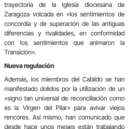
trayectoria de la Iglesia diocesana de
Zaragoza volcada en «los sentimientos de
concordia y de superación de las antiguas
diferencias y rivalidades, en conformidad
con los sentimientos que animaron la
Transición».
Nueva regulación
Además, los miembros del Cabildo se han
manifestado dolidos por la utilización de un
«signo tan universal de reconciliación como
es la Virgen del Pilar» para avivar viejos
rencores. Así mismo, han comunicado que
desde hace unos meses están trabajando