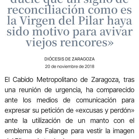
reconciliación como es
la Virgen del Pilar haya
sido motivo para avivar
viejos rencores»
DIÓCESIS DE ZARAGOZA
20 de noviembre de 2018
El Cabido Metropolitano de Zaragoza, tras
una reunión de urgencia, ha comparecido
ante los medios de comunicación para
expresar su petición de «excusas y perdón»
ante la utilización de un manto con el
emblema de Falange para vestir la imagen