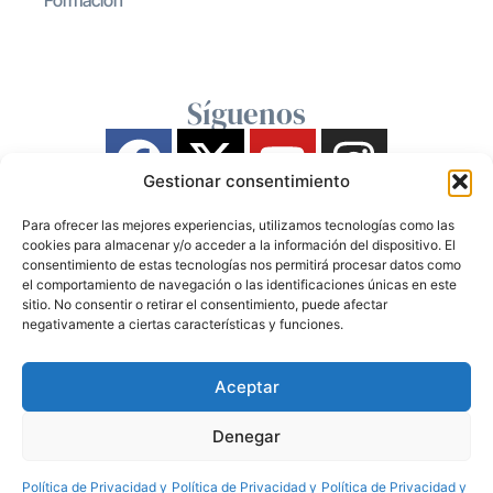
Formación
Síguenos
Gestionar consentimiento
Para ofrecer las mejores experiencias, utilizamos tecnologías como las
cookies para almacenar y/o acceder a la información del dispositivo. El
consentimiento de estas tecnologías nos permitirá procesar datos como
el comportamiento de navegación o las identificaciones únicas en este
sitio. No consentir o retirar el consentimiento, puede afectar
negativamente a ciertas características y funciones.
Aceptar
Denegar
Política de Privacidad y
Política de Privacidad y
Política de Privacidad y