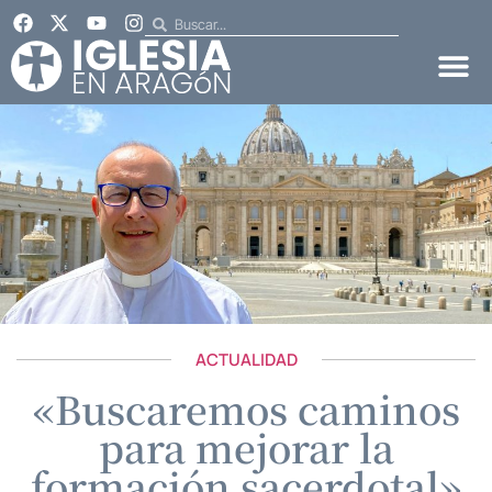
ACTUALIDAD
«Buscaremos caminos
para mejorar la
formación sacerdotal»