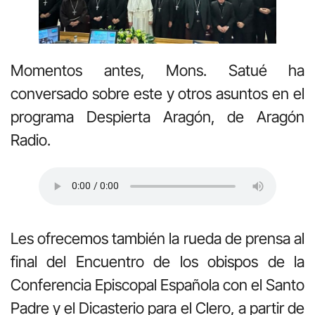
Momentos antes, Mons. Satué ha
conversado sobre este y otros asuntos en el
programa Despierta Aragón, de Aragón
Radio.
Les ofrecemos también la rueda de prensa al
final del Encuentro de los obispos de la
Conferencia Episcopal Española con el Santo
Padre y el Dicasterio para el Clero, a partir de