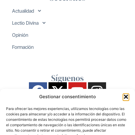
Actualidad
Lectio Divina
Opinión
Formación
Síguenos
Gestionar consentimiento
Para ofrecer las mejores experiencias, utilizamos tecnologías como las
cookies para almacenar y/o acceder a la información del dispositivo. El
consentimiento de estas tecnologías nos permitirá procesar datos como
el comportamiento de navegación o las identificaciones únicas en este
sitio. No consentir o retirar el consentimiento, puede afectar