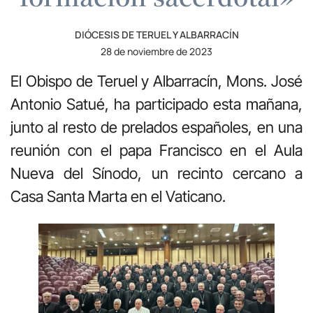
DIÓCESIS DE TERUEL Y ALBARRACÍN
28 de noviembre de 2023
El Obispo de Teruel y Albarracín, Mons. José
Antonio Satué, ha participado esta mañana,
junto al resto de prelados españoles, en una
reunión con el papa Francisco en el Aula
Nueva del Sínodo, un recinto cercano a
Casa Santa Marta en el Vaticano.