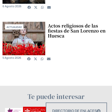
6 Agosto 2026
Actos religiosos de las
ACTUALIDAD
fiestas de San Lorenzo en
Huesca
5 Agosto 2026
Te puede interesar
DIRECTORIO DE ENLACES