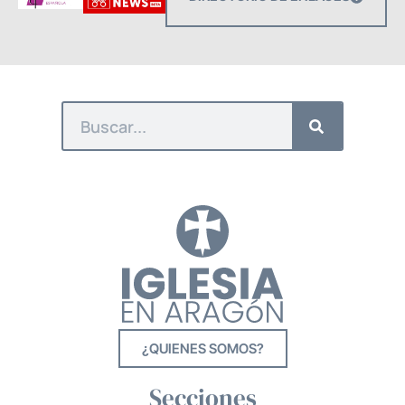
¿QUIENES SOMOS?
Secciones