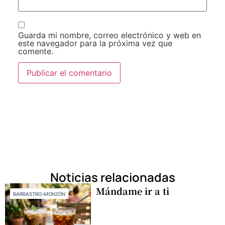
Guarda mi nombre, correo electrónico y web en
este navegador para la próxima vez que
comente.
Noticias relacionadas
Mándame ir a ti
BARBASTRO-MONZÓN