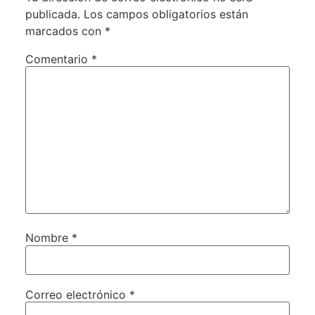
publicada.
Los campos obligatorios están
marcados con
*
Comentario
*
Nombre
*
Correo electrónico
*