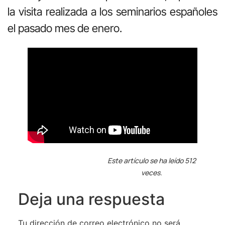
la visita realizada a los seminarios españoles
el pasado mes de enero.
Este artículo se ha leído 512
veces.
Deja una respuesta
Tu dirección de correo electrónico no será