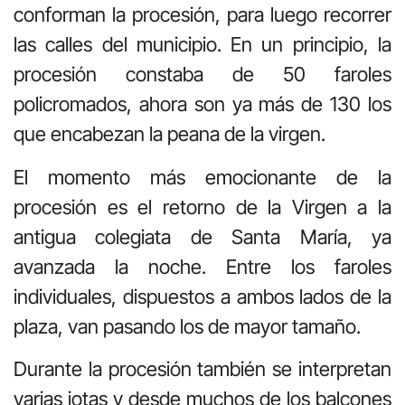
conforman la procesión, para luego recorrer
las calles del municipio. En un principio, la
procesión constaba de 50 faroles
policromados, ahora son ya más de 130 los
que encabezan la peana de la virgen.
El momento más emocionante de la
procesión es el retorno de la Virgen a la
antigua colegiata de Santa María, ya
avanzada la noche. Entre los faroles
individuales, dispuestos a ambos lados de la
plaza, van pasando los de mayor tamaño.
Durante la procesión también se interpretan
varias jotas y desde muchos de los balcones