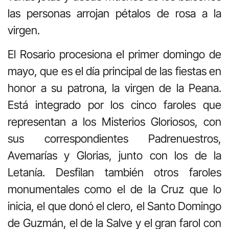
las personas arrojan pétalos de rosa a la
virgen.
El Rosario procesiona el primer domingo de
mayo, que es el día principal de las fiestas en
honor a su patrona, la virgen de la Peana.
Está integrado por los cinco faroles que
representan a los Misterios Gloriosos, con
sus correspondientes Padrenuestros,
Avemarías y Glorias, junto con los de la
Letanía. Desfilan también otros faroles
monumentales como el de la Cruz que lo
inicia, el que donó el clero, el Santo Domingo
de Guzmán, el de la Salve y el gran farol con