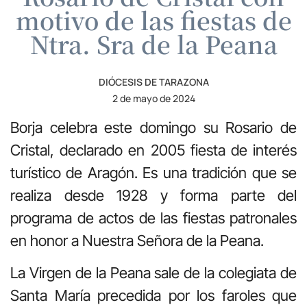
motivo de las fiestas de
Ntra. Sra de la Peana
DIÓCESIS DE TARAZONA
2 de mayo de 2024
Borja celebra este domingo su Rosario de
Cristal, declarado en 2005 fiesta de interés
turístico de Aragón. Es una tradición que se
realiza desde 1928 y forma parte del
programa de actos de las fiestas patronales
en honor a Nuestra Señora de la Peana.
La Virgen de la Peana sale de la colegiata de
Santa María precedida por los faroles que