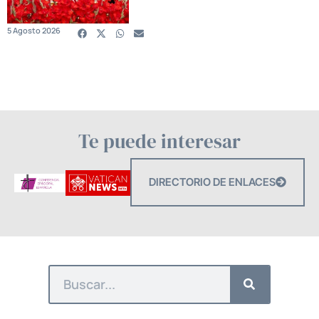
5 Agosto 2026
Te puede interesar
DIRECTORIO DE ENLACES