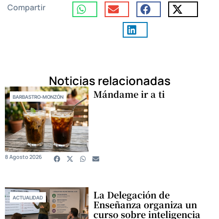
Compartir
Noticias relacionadas
Mándame ir a ti
BARBASTRO-MONZÓN
8 Agosto 2026
La Delegación de
ACTUALIDAD
Enseñanza organiza un
curso sobre inteligencia