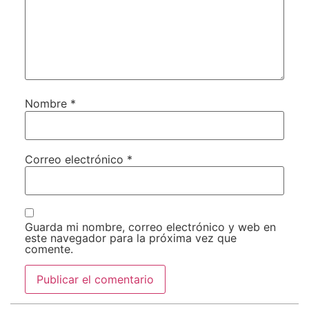
Nombre
*
Correo electrónico
*
Guarda mi nombre, correo electrónico y web en
este navegador para la próxima vez que
comente.