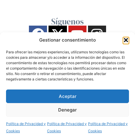
Síguenos
Gestionar consentimiento
Para ofrecer las mejores experiencias, utilizamos tecnologías como las
cookies para almacenar y/o acceder a la información del dispositivo. El
consentimiento de estas tecnologías nos permitirá procesar datos como
el comportamiento de navegación o las identificaciones únicas en este
sitio. No consentir o retirar el consentimiento, puede afectar
negativamente a ciertas características y funciones.
Aceptar
Denegar
Política de Privacidad y
Política de Privacidad y
Política de Privacidad y
Cookies
Cookies
Cookies