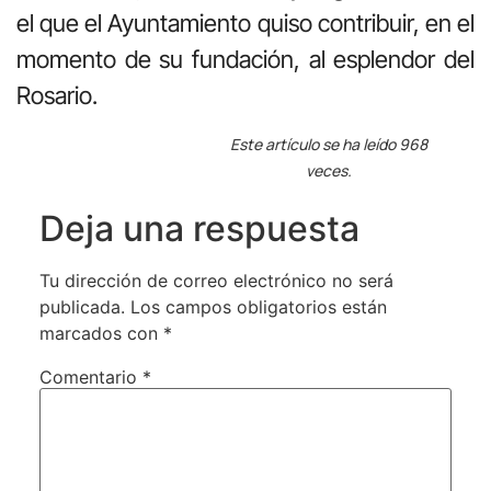
el que el Ayuntamiento quiso contribuir, en el
momento de su fundación, al esplendor del
Rosario.
Este artículo se ha leído 968
veces.
Deja una respuesta
Tu dirección de correo electrónico no será
publicada.
Los campos obligatorios están
marcados con
*
Comentario
*