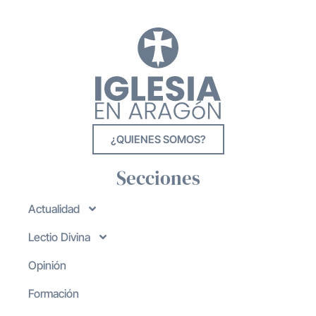
¿QUIENES SOMOS?
Secciones
Actualidad
Lectio Divina
Opinión
Formación