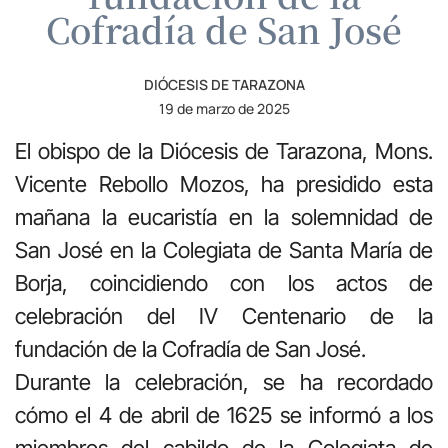
Cofradía de San José
DIÓCESIS DE TARAZONA
19 de marzo de 2025
El obispo de la Diócesis de Tarazona, Mons.
Vicente Rebollo Mozos, ha presidido esta
mañana la eucaristía en la solemnidad de
San José en la Colegiata de Santa María de
Borja, coincidiendo con los actos de
celebración del IV Centenario de la
fundación de la Cofradía de San José.
Durante la celebración, se ha recordado
cómo el 4 de abril de 1625 se informó a los
miembros del cabildo de la Colegiata de