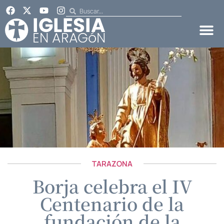
TARAZONA
Borja celebra el IV
Centenario de la
fundación de la