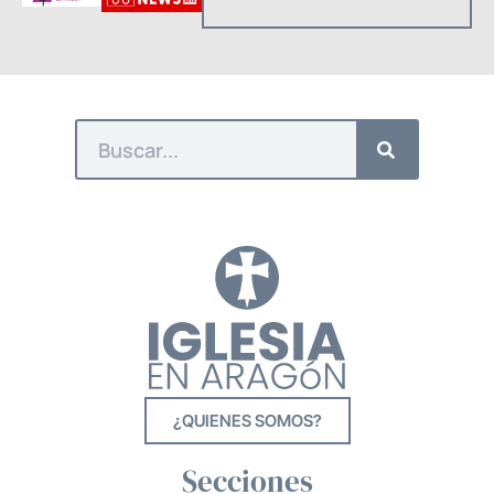
¿QUIENES SOMOS?
Secciones