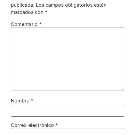
publicada.
Los campos obligatorios están
marcados con
*
Comentario
*
Nombre
*
Correo electrónico
*