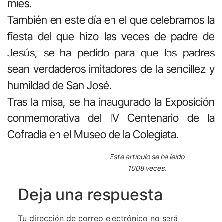
mies.
También en este día en el que celebramos la
fiesta del que hizo las veces de padre de
Jesús, se ha pedido para que los padres
sean verdaderos imitadores de la sencillez y
humildad de San José.
Tras la misa, se ha inaugurado la Exposición
conmemorativa del IV Centenario de la
Cofradía en el Museo de la Colegiata.
Este artículo se ha leído
1008 veces.
Deja una respuesta
Tu dirección de correo electrónico no será