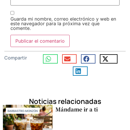
Guarda mi nombre, correo electrónico y web en
este navegador para la próxima vez que
comente.
Compartir
Noticias relacionadas
Mándame ir a ti
BARBASTRO-MONZÓN