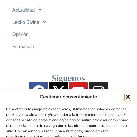
Actualidad
Lectio Divina
Opinión
Formación
Síguenos
Gestionar consentimiento
Para ofrecer las mejores experiencias, utilizamos tecnologías como las
cookies para almacenar y/o acceder a la información del dispositivo. El
consentimiento de estas tecnologías nos permitirá procesar datos como
el comportamiento de navegación o las identificaciones únicas en este
sitio. No consentir o retirar el consentimiento, puede afectar
negativamente a ciertas características y funciones.