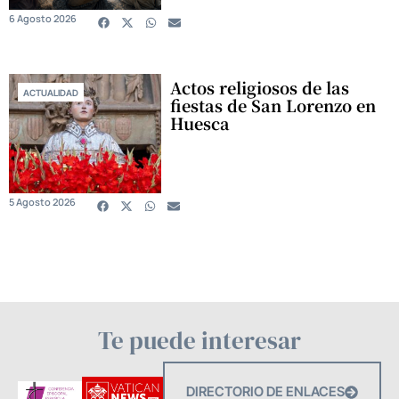
6 Agosto 2026
Actos religiosos de las
ACTUALIDAD
fiestas de San Lorenzo en
Huesca
5 Agosto 2026
Te puede interesar
DIRECTORIO DE ENLACES