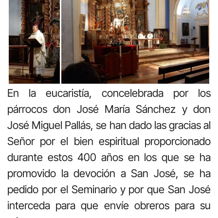
En la eucaristía, concelebrada por los
párrocos don José María Sánchez y don
José Miguel Pallás, se han dado las gracias al
Señor por el bien espiritual proporcionado
durante estos 400 años en los que se ha
promovido la devoción a San José, se ha
pedido por el Seminario y por que San José
interceda para que envíe obreros para su