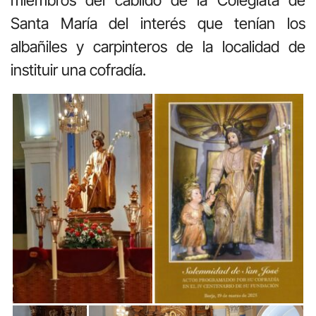
Santa María del interés que tenían los
albañiles y carpinteros de la localidad de
instituir una cofradía.