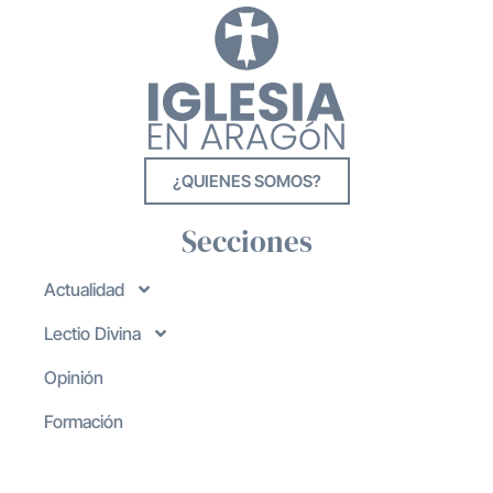
¿QUIENES SOMOS?
Secciones
Actualidad
Lectio Divina
Opinión
Formación