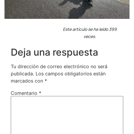
Este artículo se ha leído 399
veces.
Deja una respuesta
Tu dirección de correo electrónico no será
publicada.
Los campos obligatorios están
marcados con
*
Comentario
*