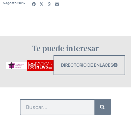
5 Agosto 2026
Te puede interesar
DIRECTORIO DE ENLACES