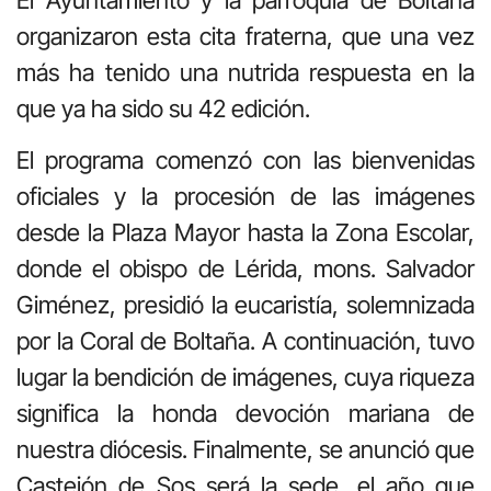
organizaron esta cita fraterna, que una vez
más ha tenido una nutrida respuesta en la
que ya ha sido su 42 edición.
El programa comenzó con las bienvenidas
oficiales y la procesión de las imágenes
desde la Plaza Mayor hasta la Zona Escolar,
donde el obispo de Lérida, mons. Salvador
Giménez, presidió la eucaristía, solemnizada
por la Coral de Boltaña. A continuación, tuvo
lugar la bendición de imágenes, cuya riqueza
significa la honda devoción mariana de
nuestra diócesis. Finalmente, se anunció que
Castejón de Sos será la sede, el año que