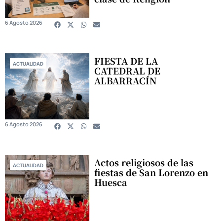
6 Agosto 2026
FIESTA DE LA
ACTUALIDAD
CATEDRAL DE
ALBARRACÍN
6 Agosto 2026
Actos religiosos de las
ACTUALIDAD
fiestas de San Lorenzo en
Huesca