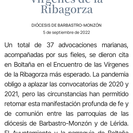
Ribagorza
DIÓCESIS DE BARBASTRO-MONZÓN
5 de septiembre de 2022
Un total de 37 advocaciones marianas,
acompañadas por sus fieles, se dieron cita
en Boltaña en el Encuentro de las Vírgenes
de la Ribagorza más esperado. La pandemia
obligo a aplazar las convocatorias de 2020 y
2021, pero las circunstancias han permitido
retomar esta manifestación profunda de fe y
de comunión entre las parroquias de las
diócesis de Barbastro-Monzón y de Lérida.
El Ayuntamiento y la parroquia de Boltaña