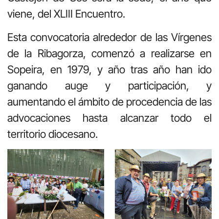
viene, del XLIII Encuentro.
Esta convocatoria alrededor de las Vírgenes
de la Ribagorza, comenzó a realizarse en
Sopeira, en 1979, y año tras año han ido
ganando auge y participación, y
aumentando el ámbito de procedencia de las
advocaciones hasta alcanzar todo el
territorio diocesano.