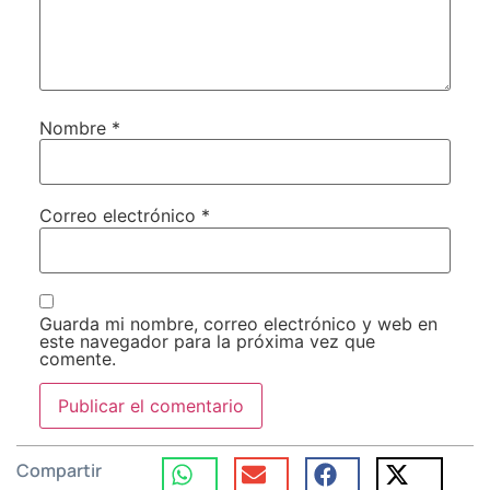
Nombre
*
Correo electrónico
*
Guarda mi nombre, correo electrónico y web en
este navegador para la próxima vez que
comente.
Compartir