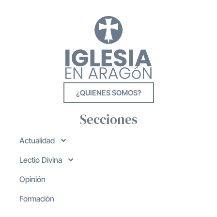
¿QUIENES SOMOS?
Secciones
Actualidad
Lectio Divina
Opinión
Formación