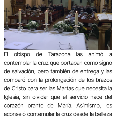
El obispo de Tarazona las animó a
contemplar la cruz que portaban como signo
de salvación, pero también de entrega y las
comparó con la prolongación de los brazos
de Cristo para ser las Martas que necesita la
Iglesia, sin olvidar que el servicio nace del
corazón orante de María. Asimismo, les
aconsejó contemplar la cruz desde la belleza