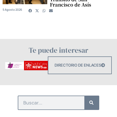
Francisco de Asís
5 Agosto 2026
Te puede interesar
DIRECTORIO DE ENLACES