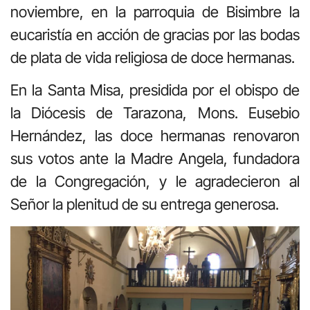
noviembre, en la parroquia de Bisimbre la
eucaristía en acción de gracias por las bodas
de plata de vida religiosa de doce hermanas.
En la Santa Misa, presidida por el obispo de
la Diócesis de Tarazona, Mons. Eusebio
Hernández, las doce hermanas renovaron
sus votos ante la Madre Angela, fundadora
de la Congregación, y le agradecieron al
Señor la plenitud de su entrega generosa.