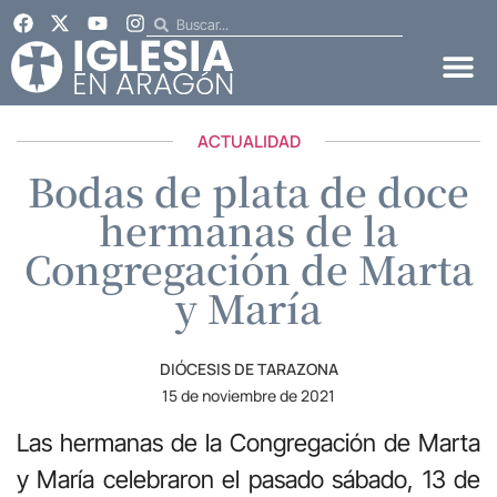
ACTUALIDAD
Bodas de plata de doce
hermanas de la
Congregación de Marta
y María
DIÓCESIS DE TARAZONA
15 de noviembre de 2021
Las hermanas de la Congregación de Marta
y María celebraron el pasado sábado, 13 de