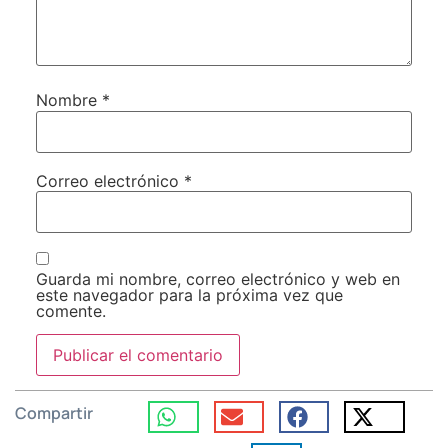
Nombre
*
Correo electrónico
*
Guarda mi nombre, correo electrónico y web en
este navegador para la próxima vez que
comente.
Compartir