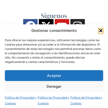
Síguenos
Gestionar consentimiento
Para ofrecer las mejores experiencias, utilizamos tecnologías como las
cookies para almacenar y/o acceder a la información del dispositivo. El
consentimiento de estas tecnologías nos permitirá procesar datos como
el comportamiento de navegación o las identificaciones únicas en este
sitio. No consentir o retirar el consentimiento, puede afectar
negativamente a ciertas características y funciones.
Aceptar
Denegar
Política de Privacidad y
Política de Privacidad y
Política de Privacidad y
Cookies
Cookies
Cookies