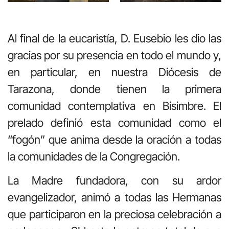
Al final de la eucaristía, D. Eusebio les dio las
gracias por su presencia en todo el mundo y,
en particular, en nuestra Diócesis de
Tarazona, donde tienen la primera
comunidad contemplativa en Bisimbre. El
prelado definió esta comunidad como el
“fogón” que anima desde la oración a todas
la comunidades de la Congregación.
La Madre fundadora, con su ardor
evangelizador, animó a todas las Hermanas
que participaron en la preciosa celebración a