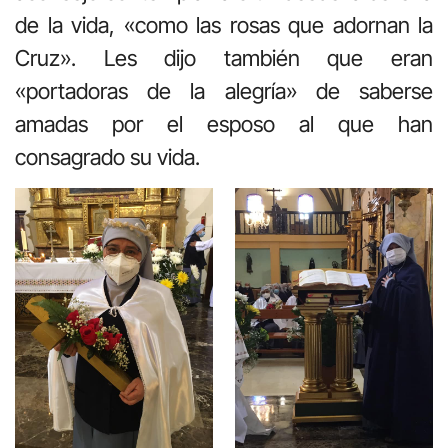
de la vida, «como las rosas que adornan la
Cruz». Les dijo también que eran
«portadoras de la alegría» de saberse
amadas por el esposo al que han
consagrado su vida.