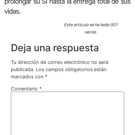
prolongar su SI hasta la entrega total de sus
vidas.
Este artículo se ha leído 901
veces.
Deja una respuesta
Tu dirección de correo electrónico no será
publicada.
Los campos obligatorios están
marcados con
*
Comentario
*