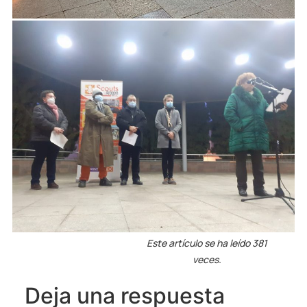
Este artículo se ha leído 381
veces.
Deja una respuesta