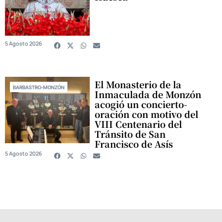
5 Agosto 2026
El Monasterio de la
BARBASTRO-MONZÓN
Inmaculada de Monzón
acogió un concierto-
oración con motivo del
VIII Centenario del
Tránsito de San
Francisco de Asís
5 Agosto 2026