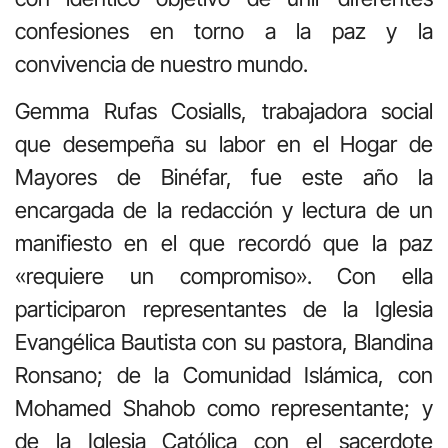
confesiones en torno a la paz y la
convivencia de nuestro mundo.
Gemma Rufas Cosialls, trabajadora social
que desempeña su labor en el Hogar de
Mayores de Binéfar, fue este año la
encargada de la redacción y lectura de un
manifiesto en el que recordó que la paz
«requiere un compromiso». Con ella
participaron representantes de la Iglesia
Evangélica Bautista con su pastora, Blandina
Ronsano; de la Comunidad Islámica, con
Mohamed Shahob como representante; y
de la Iglesia Católica con el sacerdote