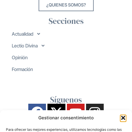
¿QUIENES SOMOS?
Secciones
Actualidad
Lectio Divina
Opinión
Formación
Síguenos
Gestionar consentimiento
Para ofrecer las mejores experiencias, utilizamos tecnologías como las