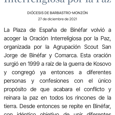
DIÓCESIS DE BARBASTRO-MONZÓN
27 de diciembre de 2021
La Plaza de España de Binéfar volvió a
acoger la Oración Interreligiosa por la Paz,
organizada por la Agrupación Scout San
Jorge de Binéfar y Comarca. Esta oración
surgió en 1999 a raíz de la guerra de Kosovo
y congregó ya entonces a diferentes
personas y confesiones con el único
propósito de que acabara el conflicto y
reinara la paz en todos los rincones de la
tierra. Desde entonces se repite en Binéfar,
con idéntico objetivo de unir diferentes