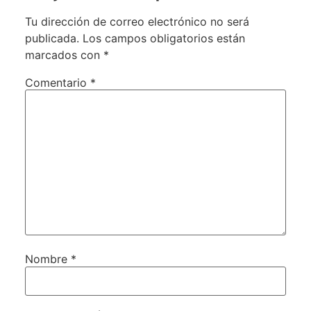
Tu dirección de correo electrónico no será
publicada.
Los campos obligatorios están
marcados con
*
Comentario
*
Nombre
*