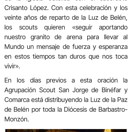
Crisanto López. Con esta celebración y los
veinte años de reparto de la Luz de Belén,
los scouts quieren «seguir aportando
nuestro granito de arena para llevar al
Mundo un mensaje de fuerza y esperanza
en estos tiempos tan duros que nos toca
vivir».
En los días previos a esta oración la
Agrupación Scout San Jorge de Binéfar y
Comarca está distribuyendo la Luz de la Paz
de Belén por toda la Diócesis de Barbastro-
Monzón.