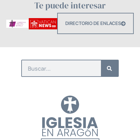
Te puede interesar
DIRECTORIO DE ENLACES