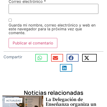
Correo electrónico
*
Guarda mi nombre, correo electrónico y web en
este navegador para la próxima vez que
comente.
Compartir
Noticias relacionadas
La Delegación de
ACTUALIDAD
Enseñanza organiza un