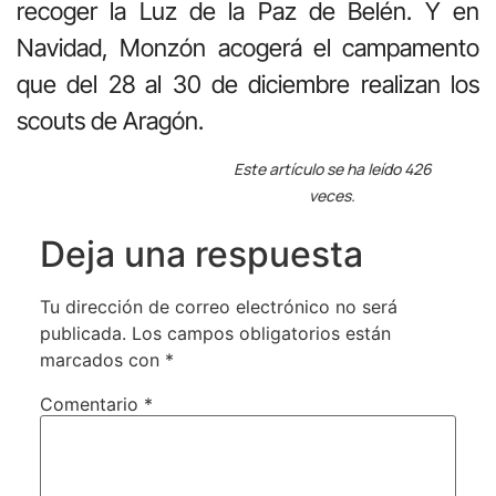
recoger la Luz de la Paz de Belén. Y en
Navidad, Monzón acogerá el campamento
que del 28 al 30 de diciembre realizan los
scouts de Aragón.
Este artículo se ha leído 426
veces.
Deja una respuesta
Tu dirección de correo electrónico no será
publicada.
Los campos obligatorios están
marcados con
*
Comentario
*