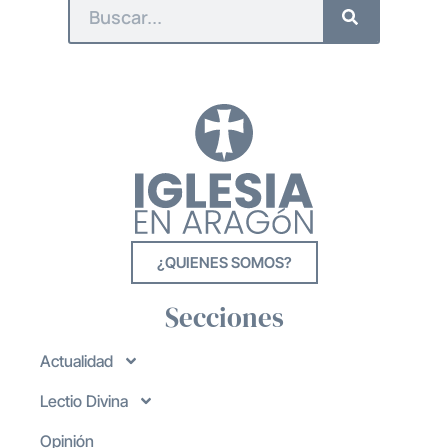
¿QUIENES SOMOS?
Secciones
Actualidad
Lectio Divina
Opinión