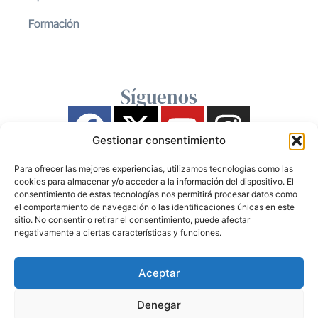
Formación
Síguenos
Gestionar consentimiento
Para ofrecer las mejores experiencias, utilizamos tecnologías como las
cookies para almacenar y/o acceder a la información del dispositivo. El
consentimiento de estas tecnologías nos permitirá procesar datos como
el comportamiento de navegación o las identificaciones únicas en este
sitio. No consentir o retirar el consentimiento, puede afectar
negativamente a ciertas características y funciones.
Aceptar
Denegar