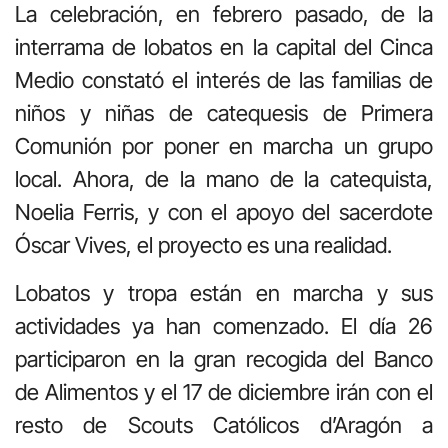
La celebración, en febrero pasado, de la
interrama de lobatos en la capital del Cinca
Medio constató el interés de las familias de
niños y niñas de catequesis de Primera
Comunión por poner en marcha un grupo
local. Ahora, de la mano de la catequista,
Noelia Ferris, y con el apoyo del sacerdote
Óscar Vives, el proyecto es una realidad.
Lobatos y tropa están en marcha y sus
actividades ya han comenzado. El día 26
participaron en la gran recogida del Banco
de Alimentos y el 17 de diciembre irán con el
resto de Scouts Católicos d’Aragón a