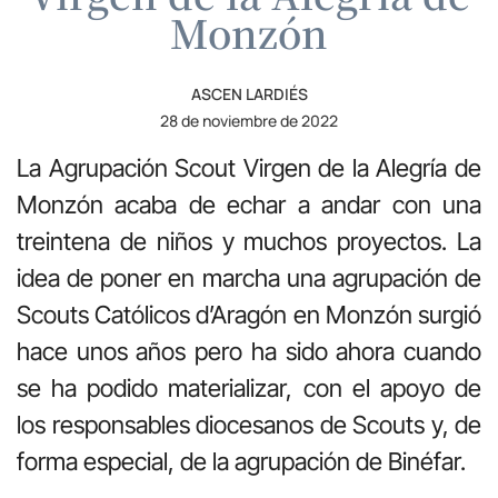
Monzón
ASCEN LARDIÉS
28 de noviembre de 2022
La Agrupación Scout Virgen de la Alegría de
Monzón acaba de echar a andar con una
treintena de niños y muchos proyectos. La
idea de poner en marcha una agrupación de
Scouts Católicos d’Aragón en Monzón surgió
hace unos años pero ha sido ahora cuando
se ha podido materializar, con el apoyo de
los responsables diocesanos de Scouts y, de
forma especial, de la agrupación de Binéfar.