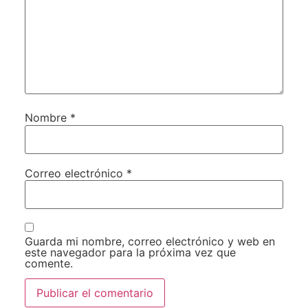
Nombre
*
Correo electrónico
*
Guarda mi nombre, correo electrónico y web en
este navegador para la próxima vez que
comente.