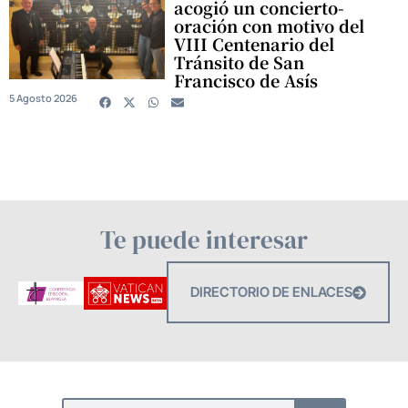
acogió un concierto-
oración con motivo del
VIII Centenario del
Tránsito de San
Francisco de Asís
5 Agosto 2026
Te puede interesar
DIRECTORIO DE ENLACES