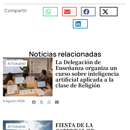
Compartir
Noticias relacionadas
La Delegación de
ACTUALIDAD
Enseñanza organiza un
curso sobre inteligencia
artificial aplicada a la
clase de Religión
6 Agosto 2026
FIESTA DE LA
ACTUALIDAD