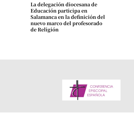
La delegación diocesana de
Educación participa en
Salamanca en la definición del
nuevo marco del profesorado
de Religión