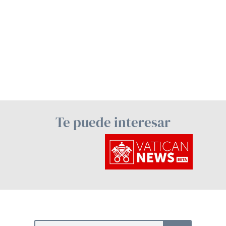
Te puede interesar