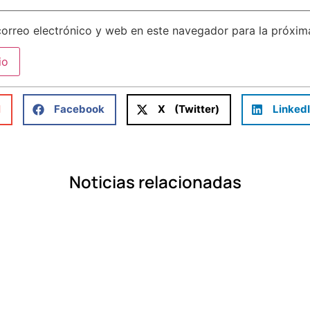
orreo electrónico y web en este navegador para la próxi
l
Facebook
X (Twitter)
Linked
Noticias relacionadas