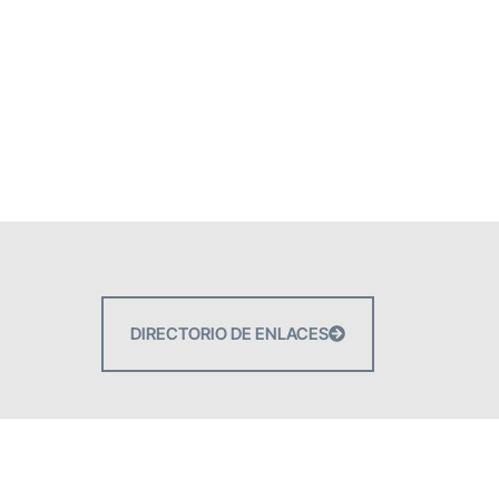
DIRECTORIO DE ENLACES