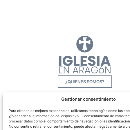
¿QUIENES SOMOS?
Gestionar consentimiento
Para ofrecer las mejores experiencias, utilizamos tecnologías como las co
y/o acceder a la información del dispositivo. El consentimiento de estas tec
procesar datos como el comportamiento de navegación o las identificacione
No consentir o retirar el consentimiento, puede afectar negativamente a cie