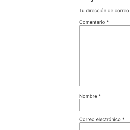
Tu dirección de correo
Comentario
*
Nombre
*
Correo electrónico
*