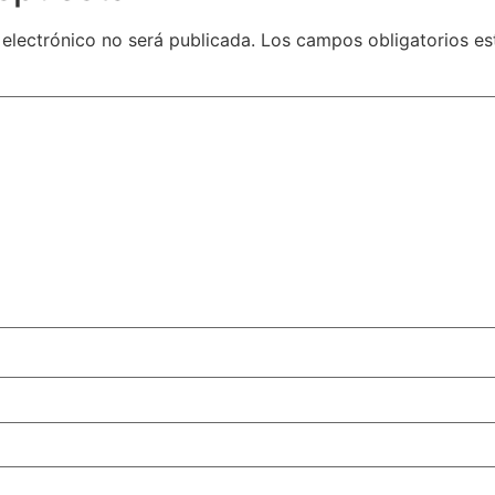
 electrónico no será publicada.
Los campos obligatorios e