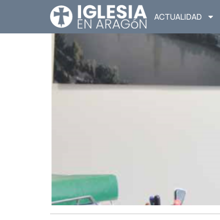
ACTUALIDAD