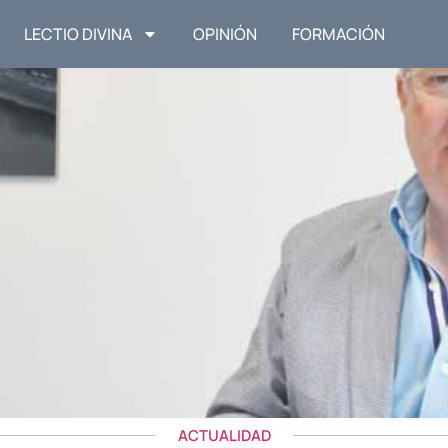
LECTIO DIVINA
OPINIÓN
FORMACIÓN
ACTUALIDAD