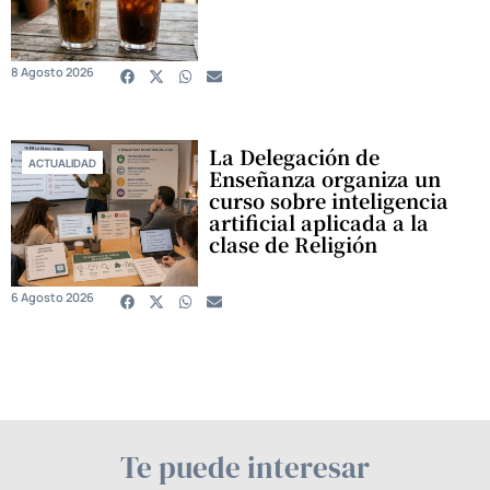
8 Agosto 2026
La Delegación de
ACTUALIDAD
Enseñanza organiza un
curso sobre inteligencia
artificial aplicada a la
clase de Religión
6 Agosto 2026
Te puede interesar