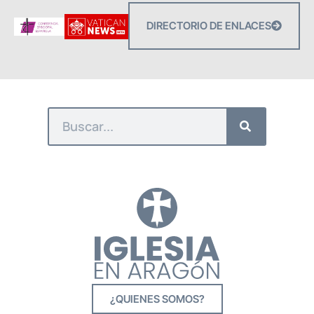
DIRECTORIO DE ENLACES
¿QUIENES SOMOS?