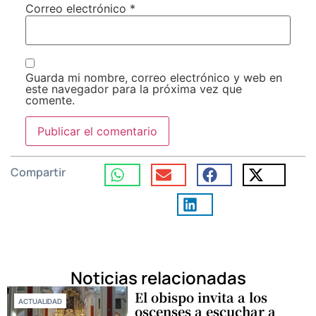
Correo electrónico
*
Guarda mi nombre, correo electrónico y web en
este navegador para la próxima vez que
comente.
Compartir
Noticias relacionadas
El obispo invita a los
ACTUALIDAD
oscenses a escuchar a