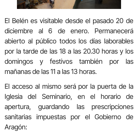
El Belén es visitable desde el pasado 20 de
diciembre al 6 de enero. Permanecerá
abierto al público todos los días laborables
por la tarde de las 18 a las 20.30 horas y los
domingos y festivos también por las
mañanas de las 11 a las 13 horas.
El acceso al mismo será por la puerta de la
Iglesia del Seminario, en el horario de
apertura, guardando las prescripciones
sanitarias impuestas por el Gobierno de
Aragón: