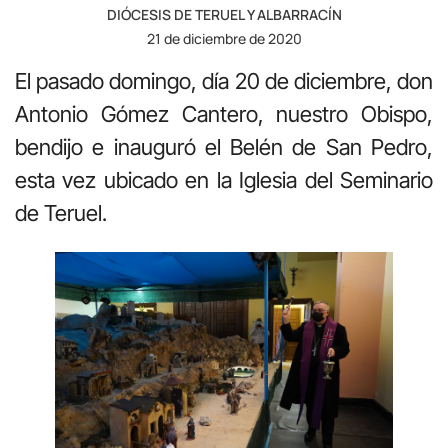
DIÓCESIS DE TERUEL Y ALBARRACÍN
21 de diciembre de 2020
El pasado domingo, día 20 de diciembre, don
Antonio Gómez Cantero, nuestro Obispo,
bendijo e inauguró el Belén de San Pedro,
esta vez ubicado en la Iglesia del Seminario
de Teruel.