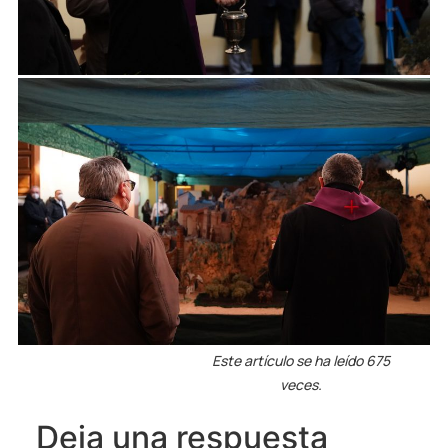
Este artículo se ha leído 675
veces.
Deja una respuesta