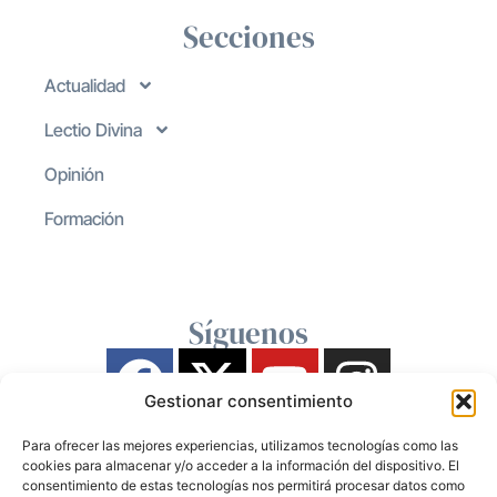
Secciones
Actualidad
Lectio Divina
Opinión
Formación
Síguenos
Gestionar consentimiento
Para ofrecer las mejores experiencias, utilizamos tecnologías como las
cookies para almacenar y/o acceder a la información del dispositivo. El
consentimiento de estas tecnologías nos permitirá procesar datos como