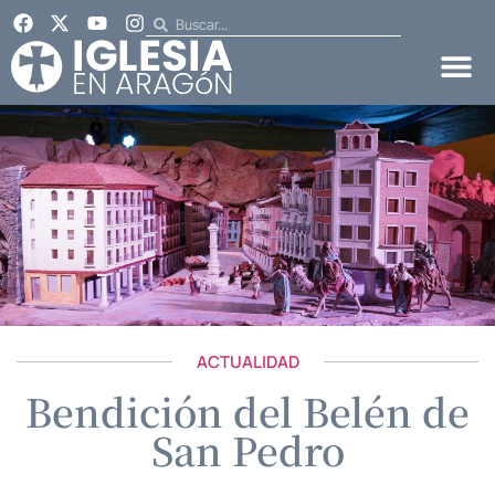
ACTUALIDAD
Bendición del Belén de
San Pedro