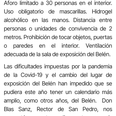
Aforo limitado a 30 personas en el interior.
Uso obligatorio de mascarillas. Hidrogel
alcohólico en las manos. Distancia entre
personas o unidades de convivencia de 2
metros. Prohibición de tocar objetos, puertas
o paredes en el interior. Ventilación
adecuada de la sala de exposición del Belén.
Las dificultades impuestas por la pandemia
de la Covid-19 y el cambio del lugar de
exposición del Belén han impedido que se
pudiera este año tener un calendario más
amplio, como otros años, del Belén. Don
Blas Sanz, Rector de San Pedro, nos