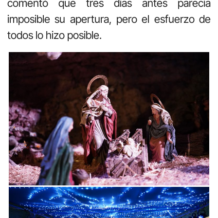
comentó que tres días antes parecía
imposible su apertura, pero el esfuerzo de
todos lo hizo posible.