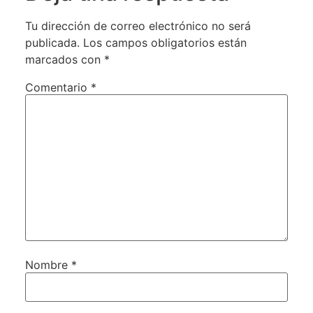
Tu dirección de correo electrónico no será
publicada.
Los campos obligatorios están
marcados con
*
Comentario
*
Nombre
*