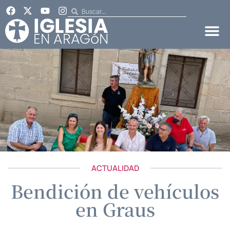
ACTUALIDAD
Bendición de vehículos
en Graus