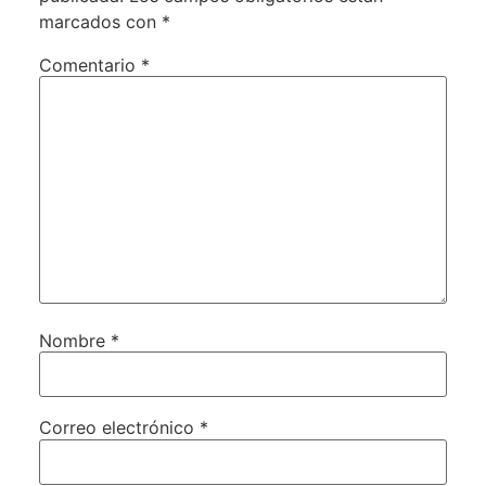
marcados con
*
Comentario
*
Nombre
*
Correo electrónico
*