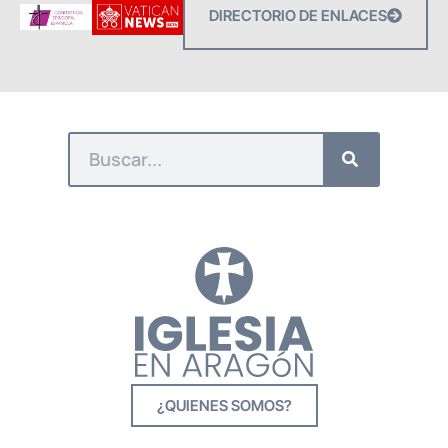
DIRECTORIO DE ENLACES
¿QUIENES SOMOS?