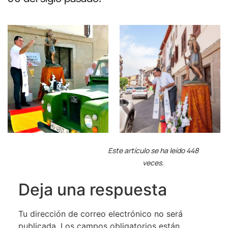
Este artículo se ha leído 448
veces.
Deja una respuesta
Tu dirección de correo electrónico no será
publicada.
Los campos obligatorios están