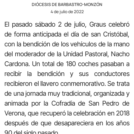
DIÓCESIS DE BARBASTRO-MONZÓN
4 de julio de 2022
El pasado sábado 2 de julio, Graus celebró
de forma anticipada el día de san Cristóbal,
con la bendición de los vehículos de la mano
del moderador de la Unidad Pastoral, Nacho
Cardona. Un total de 180 coches pasaban a
recibir la bendición y sus conductores
recibieron el llavero conmemorativo. Se trata
de una jornada muy tradicional, organizada y
animada por la Cofradía de San Pedro de
Verona, que recuperó la celebración en 2018
después de que desapareciera en los años
90 del siglo pasado.