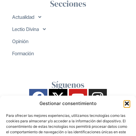
Secciones
Actualidad
Lectio Divina
Opinión
Formación
Síguenos
Gestionar consentimiento
Para ofrecer las mejores experiencias, utilizamos tecnologías como las
cookies para almacenar y/o acceder a la información del dispositivo. El
consentimiento de estas tecnologías nos permitirá procesar datos como
el comportamiento de navegación o las identificaciones únicas en este