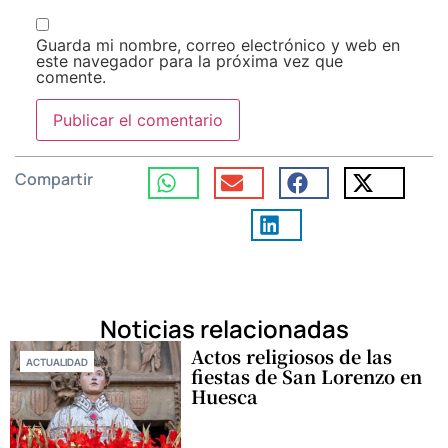
Guarda mi nombre, correo electrónico y web en
este navegador para la próxima vez que
comente.
Compartir
Noticias relacionadas
Actos religiosos de las
ACTUALIDAD
fiestas de San Lorenzo en
Huesca