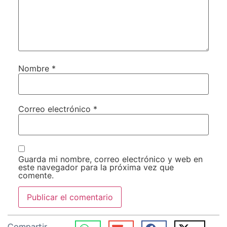
Nombre
*
Correo electrónico
*
Guarda mi nombre, correo electrónico y web en
este navegador para la próxima vez que
comente.
Compartir