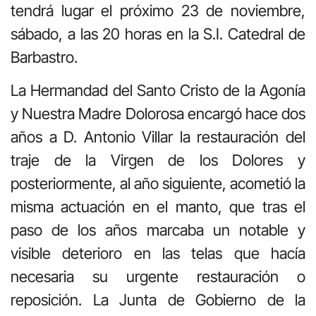
tendrá lugar el próximo 23 de noviembre,
sábado, a las 20 horas en la S.I. Catedral de
Barbastro.
La Hermandad del Santo Cristo de la Agonía
y Nuestra Madre Dolorosa encargó hace dos
años a D. Antonio Villar la restauración del
traje de la Virgen de los Dolores y
posteriormente, al año siguiente, acometió la
misma actuación en el manto, que tras el
paso de los años marcaba un notable y
visible deterioro en las telas que hacía
necesaria su urgente restauración o
reposición. La Junta de Gobierno de la