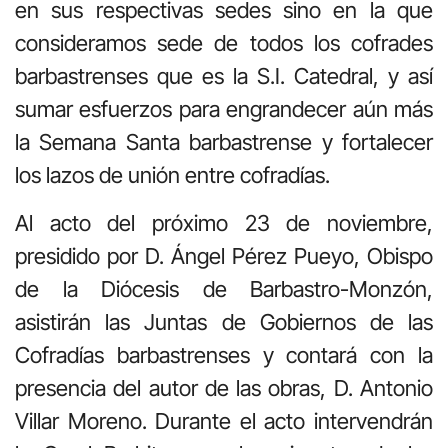
en sus respectivas sedes sino en la que
consideramos sede de todos los cofrades
barbastrenses que es la S.I. Catedral, y así
sumar esfuerzos para engrandecer aún más
la Semana Santa barbastrense y fortalecer
los lazos de unión entre cofradías.
Al acto del próximo 23 de noviembre,
presidido por D. Ángel Pérez Pueyo, Obispo
de la Diócesis de Barbastro-Monzón,
asistirán las Juntas de Gobiernos de las
Cofradías barbastrenses y contará con la
presencia del autor de las obras, D. Antonio
Villar Moreno. Durante el acto intervendrán