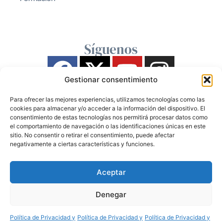
Síguenos
Gestionar consentimiento
Para ofrecer las mejores experiencias, utilizamos tecnologías como las
cookies para almacenar y/o acceder a la información del dispositivo. El
consentimiento de estas tecnologías nos permitirá procesar datos como
el comportamiento de navegación o las identificaciones únicas en este
sitio. No consentir o retirar el consentimiento, puede afectar
negativamente a ciertas características y funciones.
Aceptar
Denegar
Política de Privacidad y
Política de Privacidad y
Política de Privacidad y