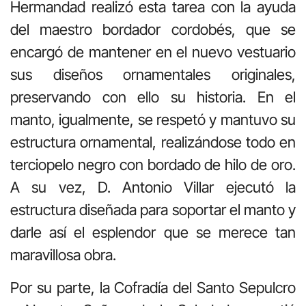
Hermandad realizó esta tarea con la ayuda
del maestro bordador cordobés, que se
encargó de mantener en el nuevo vestuario
sus diseños ornamentales originales,
preservando con ello su historia. En el
manto, igualmente, se respetó y mantuvo su
estructura ornamental, realizándose todo en
terciopelo negro con bordado de hilo de oro.
A su vez, D. Antonio Villar ejecutó la
estructura diseñada para soportar el manto y
darle así el esplendor que se merece tan
maravillosa obra.
Por su parte, la Cofradía del Santo Sepulcro