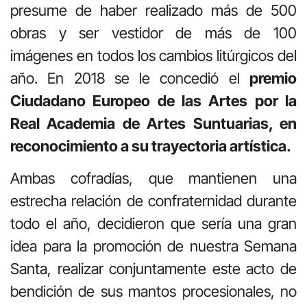
presume de haber realizado más de 500
obras y ser vestidor de más de 100
imágenes en todos los cambios litúrgicos del
año. En 2018 se le concedió el
premio
Ciudadano Europeo de las Artes por la
Real Academia de Artes Suntuarias, en
reconocimiento a su trayectoria artística.
Ambas cofradías, que mantienen una
estrecha relación de confraternidad durante
todo el año, decidieron que sería una gran
idea para la promoción de nuestra Semana
Santa, realizar conjuntamente este acto de
bendición de sus mantos procesionales, no