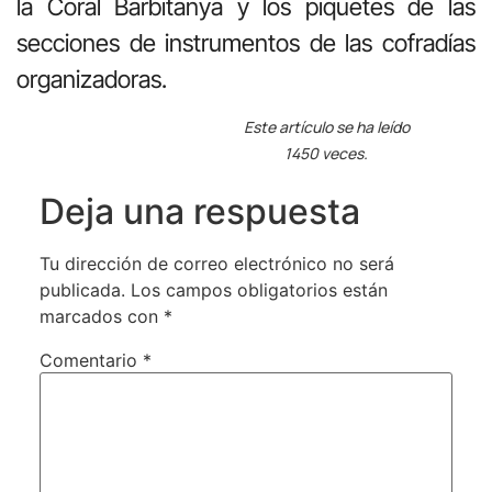
la Coral Barbitanya y los piquetes de las
secciones de instrumentos de las cofradías
organizadoras.
Este artículo se ha leído
1450 veces.
Deja una respuesta
Tu dirección de correo electrónico no será
publicada.
Los campos obligatorios están
marcados con
*
Comentario
*