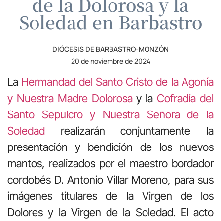
de la Dolorosa y la
Soledad en Barbastro
DIÓCESIS DE BARBASTRO-MONZÓN
20 de noviembre de 2024
La
Hermandad del Santo Cristo de la Agonía
y Nuestra Madre Dolorosa
y la
Cofradía del
Santo Sepulcro y Nuestra Señora de la
Soledad
realizarán conjuntamente la
presentación y bendición de los nuevos
mantos, realizados por el maestro bordador
cordobés D. Antonio Villar Moreno, para sus
imágenes titulares de la Virgen de los
Dolores y la Virgen de la Soledad. El acto