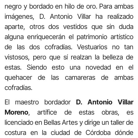
negro y bordado en hilo de oro. Para ambas
imágenes, D. Antonio Villar ha realizado
aparte, otros dos vestidos que sin duda
alguna enriquecerán el patrimonio artístico
de las dos cofradías. Vestuarios no tan
vistosos, pero que sí realzan la belleza de
estas. Siendo esto una novedad en el
quehacer de las camareras de ambas
cofradías.
El maestro bordador
D. Antonio Villar
Moreno
, artífice de estas obras, es
licenciado en Bellas Artes y dirige un taller de
costura en la ciudad de Córdoba dónde