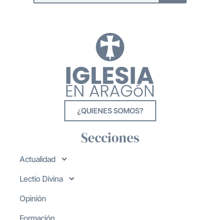
¿QUIENES SOMOS?
Secciones
Actualidad
Lectio Divina
Opinión
Formación