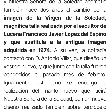
y Nuestra Señora de la Soledad acometió
también hace dos años el cambio de la
imagen de la Virgen de la Soledad,
magnífica talla realizada por el escultor de
Lucena Francisco Javier López del Espino
y que sustituía a la antigua imagen
adquirida en 1974
. A su vez, la cofradía
contactó con D. Antonio Villar, que diseño un
vestido nuevo, y que junto con la talla fueron
bendecidos el pasado mes de febrero.
Igualmente, este año se encargó la
realización del manto nuevo que lucirá
Nuestra Señora de la Soledad, con un nuevo
diseño realizado también sobre terciopelo