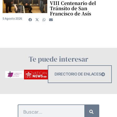
VIII Centenario del
Tránsito de San
Francisco de Asís
5 Agosto 2026
Te puede interesar
DIRECTORIO DE ENLACES