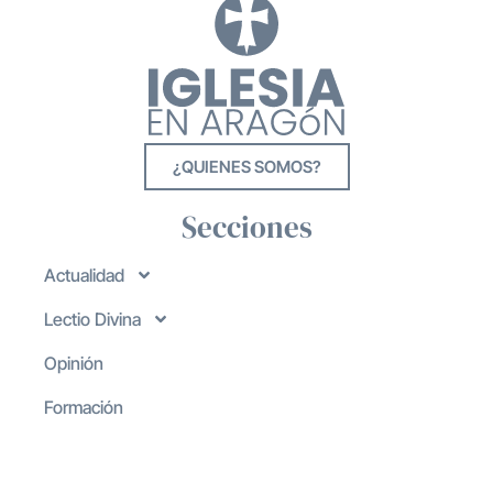
¿QUIENES SOMOS?
Secciones
Actualidad
Lectio Divina
Opinión
Formación