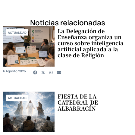
Noticias relacionadas
La Delegación de
ACTUALIDAD
Enseñanza organiza un
curso sobre inteligencia
artificial aplicada a la
clase de Religión
6 Agosto 2026
FIESTA DE LA
ACTUALIDAD
CATEDRAL DE
ALBARRACÍN