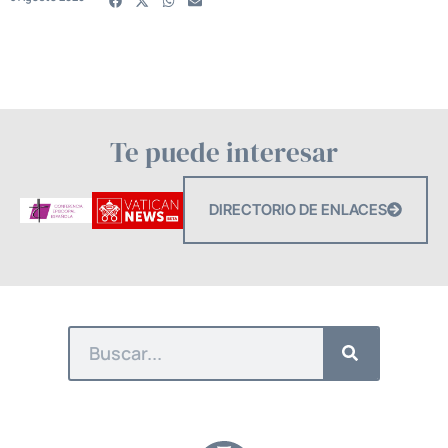
Te puede interesar
DIRECTORIO DE ENLACES