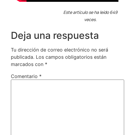
Este artículo se ha leído 649
veces.
Deja una respuesta
Tu dirección de correo electrónico no será
publicada.
Los campos obligatorios están
marcados con
*
Comentario
*