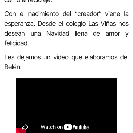
Con el nacimiento del “creador” viene la
esperanza. Desde el colegio Las Viñas nos
desean una Navidad llena de amor y
felicidad.
Les dejamos un vídeo que elaboramos del
Belén: