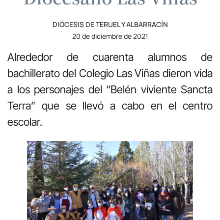
DIÓCESIS DE TERUEL Y ALBARRACÍN
20 de diciembre de 2021
Alrededor de cuarenta alumnos de
bachillerato del Colegio Las Viñas dieron vida
a los personajes del “Belén viviente Sancta
Terra” que se llevó a cabo en el centro
escolar.