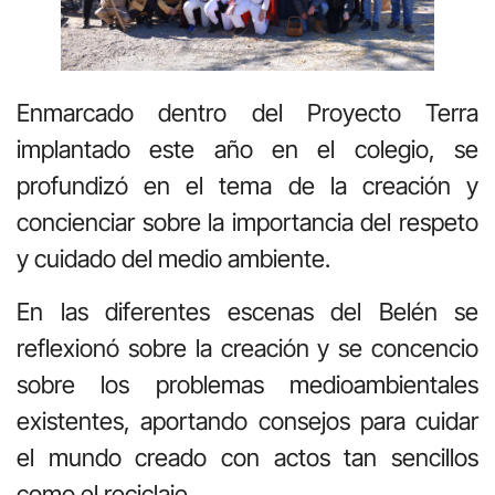
Enmarcado dentro del Proyecto Terra
implantado este año en el colegio, se
profundizó en el tema de la creación y
concienciar sobre la importancia del respeto
y cuidado del medio ambiente.
En las diferentes escenas del Belén se
reflexionó sobre la creación y se concencio
sobre los problemas medioambientales
existentes, aportando consejos para cuidar
el mundo creado con actos tan sencillos
como el reciclaje.