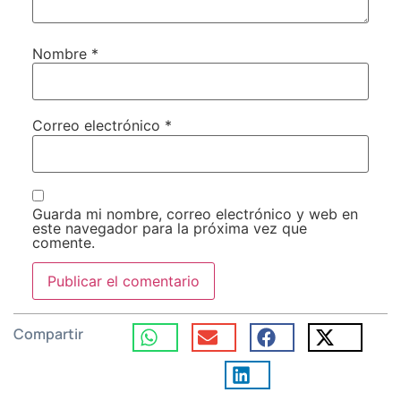
Nombre
*
Correo electrónico
*
Guarda mi nombre, correo electrónico y web en
este navegador para la próxima vez que
comente.
Compartir