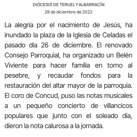
DIÓCESIS DE TERUEL Y ALBARRACÍN
28 de diciembre de 2022
La alegría por el nacimiento de Jesús, ha
inundado la plaza de la Iglesia de Celadas el
pasado día 26 de diciembre. El renovado
Consejo Parroquial, ha organizado un Belén
Viviente para hacer familia en torno al
pesebre, y recaudar fondos para la
restauración del altar mayor de la parroquia.
El coro de Concud, puso las notas musicales
a un pequeño concierto de villancicos
populares que junto con el soleado día,
dieron la nota calurosa a la jornada.