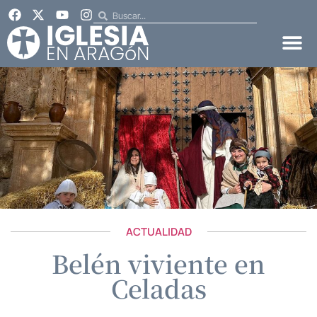
ACTUALIDAD
Belén viviente en
Celadas