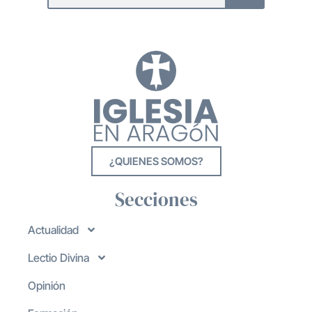
¿QUIENES SOMOS?
Secciones
Actualidad
Lectio Divina
Opinión