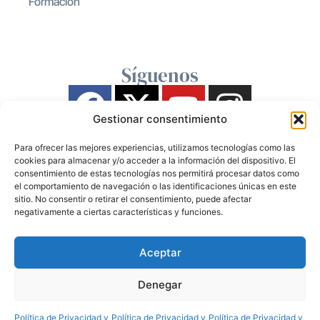
Formación
Síguenos
Gestionar consentimiento
Para ofrecer las mejores experiencias, utilizamos tecnologías como las
cookies para almacenar y/o acceder a la información del dispositivo. El
consentimiento de estas tecnologías nos permitirá procesar datos como
el comportamiento de navegación o las identificaciones únicas en este
sitio. No consentir o retirar el consentimiento, puede afectar
negativamente a ciertas características y funciones.
Aceptar
Denegar
Política de Privacidad y
Política de Privacidad y
Política de Privacidad y