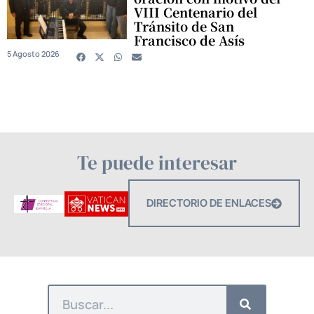
VIII Centenario del
Tránsito de San
Francisco de Asís
5 Agosto 2026
Te puede interesar
DIRECTORIO DE ENLACES