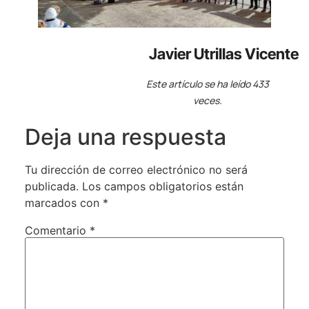
Javier Utrillas Vicente
Este artículo se ha leído 433
veces.
Deja una respuesta
Tu dirección de correo electrónico no será
publicada.
Los campos obligatorios están
marcados con
*
Comentario
*