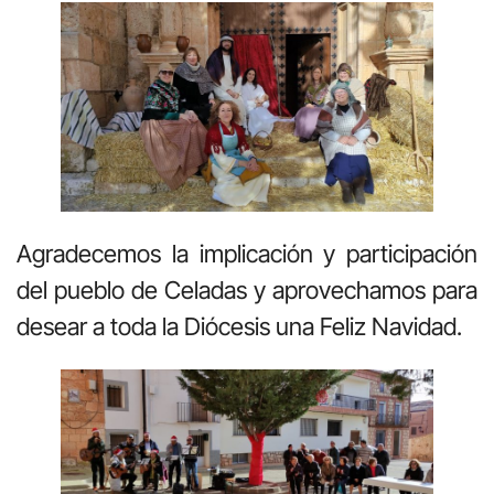
Agradecemos la implicación y participación
del pueblo de Celadas y aprovechamos para
desear a toda la Diócesis una Feliz Navidad.