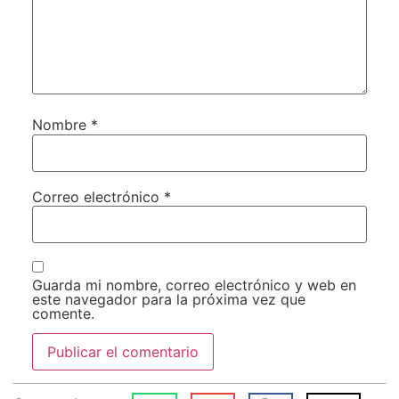
Nombre
*
Correo electrónico
*
Guarda mi nombre, correo electrónico y web en
este navegador para la próxima vez que
comente.