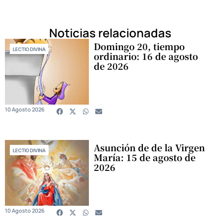
Noticias relacionadas
Domingo 20, tiempo
LECTIO DIVINA
ordinario: 16 de agosto
de 2026
10 Agosto 2026
Asunción de de la Virgen
LECTIO DIVINA
María: 15 de agosto de
2026
10 Agosto 2026