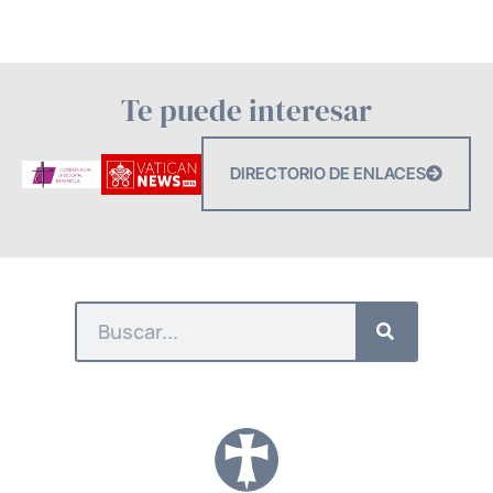
Te puede interesar
DIRECTORIO DE ENLACES