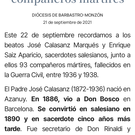
DIÓCESIS DE BARBASTRO-MONZÓN
21 de septiembre de 2021
Este 22 de septiembre recordamos a los
beatos José Calasanz Marqués y Enrique
Saiz Aparicio, sacerdotes salesianos, junto a
ellos 93 compañeros mártires, fallecidos en
la Guerra Civil, entre 1936 y 1938.
El Padre José Calasanz (1872-1936) nació en
Azanuy.
En 1886, vio a Don Bosco
en
Barcelona.
Se convirtió en salesiano en
1890 y en sacerdote cinco años más
tarde
. Fue secretario de Don Rinaldi y