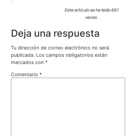
Este artículo se ha leído 661
veces.
Deja una respuesta
Tu dirección de correo electrónico no será
publicada.
Los campos obligatorios están
marcados con
*
Comentario
*