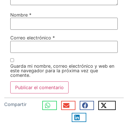
Nombre
*
Correo electrónico
*
Guarda mi nombre, correo electrónico y web en
este navegador para la próxima vez que
comente.
Compartir