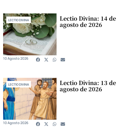
Lectio Divina: 14 de
LECTIO DIVINA
agosto de 2026
10 Agosto 2026
Lectio Divina: 13 de
LECTIO DIVINA
agosto de 2026
10 Agosto 2026