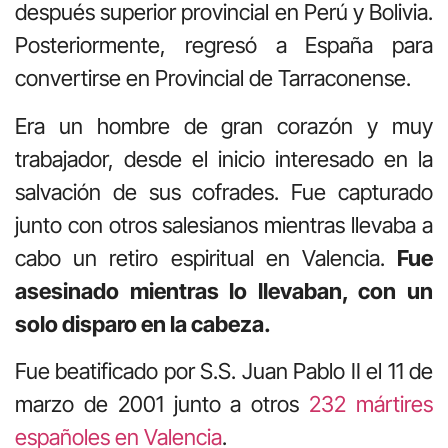
después superior provincial en Perú y Bolivia.
Posteriormente, regresó a España para
convertirse en Provincial de Tarraconense.
Era un hombre de gran corazón y muy
trabajador, desde el inicio interesado en la
salvación de sus cofrades. Fue capturado
junto con otros salesianos mientras llevaba a
cabo un retiro espiritual en Valencia.
Fue
asesinado mientras lo llevaban, con un
solo disparo en la cabeza.
Fue beatificado por S.S. Juan Pablo II el 11 de
marzo de 2001 junto a otros
232 mártires
españoles en Valencia
.