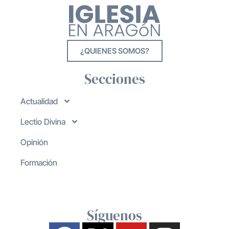
¿QUIENES SOMOS?
Secciones
Actualidad
Lectio Divina
Opinión
Formación
Síguenos