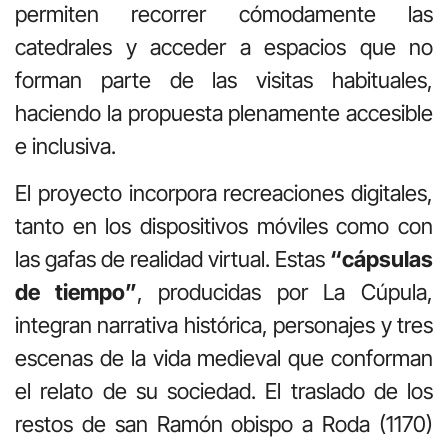
permiten recorrer cómodamente las
catedrales y acceder a espacios que no
forman parte de las visitas habituales,
haciendo la propuesta plenamente accesible
e inclusiva.
El proyecto incorpora recreaciones digitales,
tanto en los dispositivos móviles como con
las gafas de realidad virtual. Estas
“cápsulas
de tiempo”
, producidas por La Cúpula,
integran narrativa histórica, personajes y tres
escenas de la vida medieval que conforman
el relato de su sociedad. El traslado de los
restos de san Ramón obispo a Roda (1170)