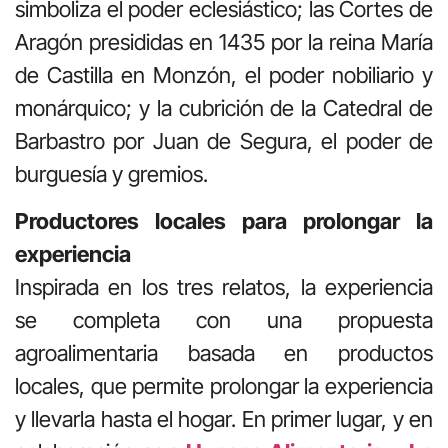
simboliza el poder eclesiástico; las Cortes de
Aragón presididas en 1435 por la reina María
de Castilla en Monzón, el poder nobiliario y
monárquico; y la cubrición de la Catedral de
Barbastro por Juan de Segura, el poder de
burguesía y gremios.
Productores locales para prolongar la
experiencia
Inspirada en los tres relatos, la experiencia
se completa con una propuesta
agroalimentaria basada en productos
locales, que permite prolongar la experiencia
y llevarla hasta el hogar. En primer lugar, y en