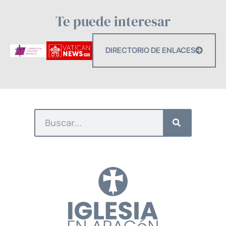
Te puede interesar
DIRECTORIO DE ENLACES