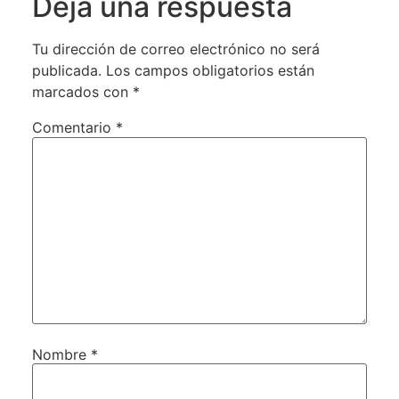
Deja una respuesta
Tu dirección de correo electrónico no será
publicada.
Los campos obligatorios están
marcados con
*
Comentario
*
Nombre
*