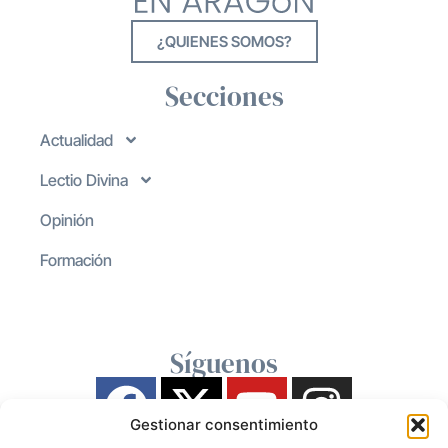
¿QUIENES SOMOS?
Secciones
Actualidad
Lectio Divina
Opinión
Formación
Síguenos
Gestionar consentimiento