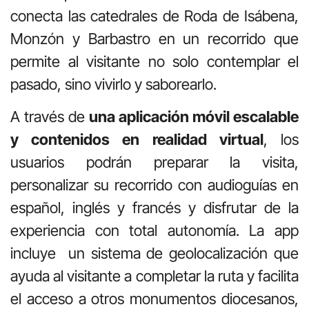
conecta las catedrales de Roda de Isábena,
Monzón y Barbastro en un recorrido que
permite al visitante no solo contemplar el
pasado, sino vivirlo y saborearlo.
A través de
una aplicación móvil escalable
y contenidos en realidad virtual
, los
usuarios podrán preparar la visita,
personalizar su recorrido con audioguías en
español, inglés y francés y disfrutar de la
experiencia con total autonomía. La app
incluye un sistema de geolocalización que
ayuda al visitante a completar la ruta y facilita
el acceso a otros monumentos diocesanos,