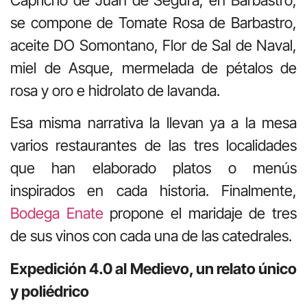
se compone de Tomate Rosa de Barbastro,
aceite DO Somontano, Flor de Sal de Naval,
miel de Asque, mermelada de pétalos de
rosa y oro e hidrolato de lavanda.
Esa misma narrativa la llevan ya a la mesa
varios restaurantes de las tres localidades
que han elaborado platos o menús
inspirados en cada historia. Finalmente,
Bodega Enate
propone el maridaje de tres
de sus vinos con cada una de las catedrales.
Expedición 4.0 al Medievo, un relato único
y poliédrico