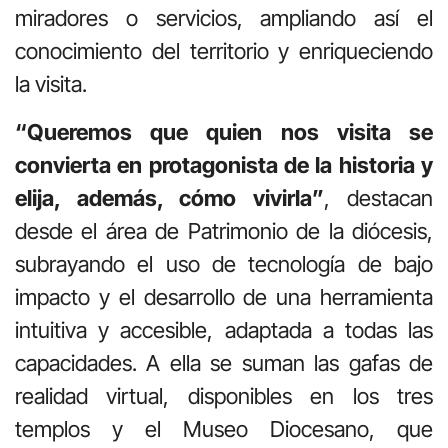
miradores o servicios, ampliando así el
conocimiento del territorio y enriqueciendo
la visita.
“Queremos que quien nos visita se
convierta en protagonista de la historia y
elija, además, cómo vivirla”
, destacan
desde el área de Patrimonio de la diócesis,
subrayando el uso de tecnología de bajo
impacto y el desarrollo de una herramienta
intuitiva y accesible, adaptada a todas las
capacidades. A ella se suman las gafas de
realidad virtual, disponibles en los tres
templos y el Museo Diocesano, que