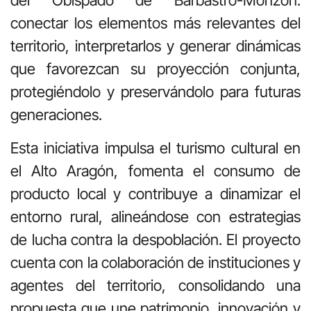
del Obispado de Barbastro-Monzón:
conectar los elementos más relevantes del
territorio, interpretarlos y generar dinámicas
que favorezcan su proyección conjunta,
protegiéndolo y preservándolo para futuras
generaciones.
Esta iniciativa impulsa el turismo cultural en
el Alto Aragón, fomenta el consumo de
producto local y contribuye a dinamizar el
entorno rural, alineándose con estrategias
de lucha contra la despoblación. El proyecto
cuenta con la colaboración de instituciones y
agentes del territorio, consolidando una
propuesta que une patrimonio, innovación y