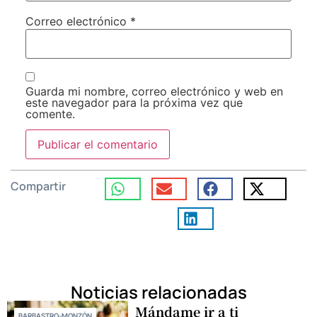
Correo electrónico
*
Guarda mi nombre, correo electrónico y web en
este navegador para la próxima vez que
comente.
Compartir
Noticias relacionadas
Mándame ir a ti
BARBASTRO-MONZÓN