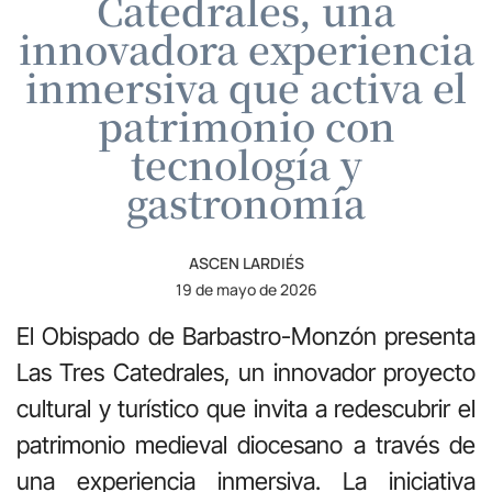
Catedrales, una
innovadora experiencia
inmersiva que activa el
patrimonio con
tecnología y
gastronomía
ASCEN LARDIÉS
19 de mayo de 2026
El Obispado de Barbastro-Monzón presenta
Las Tres Catedrales, un innovador proyecto
cultural y turístico que invita a redescubrir el
patrimonio medieval diocesano a través de
una experiencia inmersiva. La iniciativa