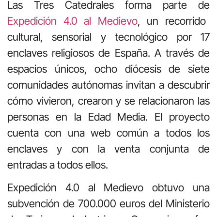
Las Tres Catedrales forma parte de
Expedición 4.0 al Medievo
, un recorrido
cultural, sensorial y tecnológico por 17
enclaves religiosos de España. A través de
espacios únicos, ocho diócesis de siete
comunidades autónomas invitan a descubrir
cómo vivieron, crearon y se relacionaron las
personas en la Edad Media. El proyecto
cuenta con una web común a todos los
enclaves y con la venta conjunta de
entradas a todos ellos.
Expedición 4.0 al Medievo obtuvo una
subvención de 700.000 euros del Ministerio