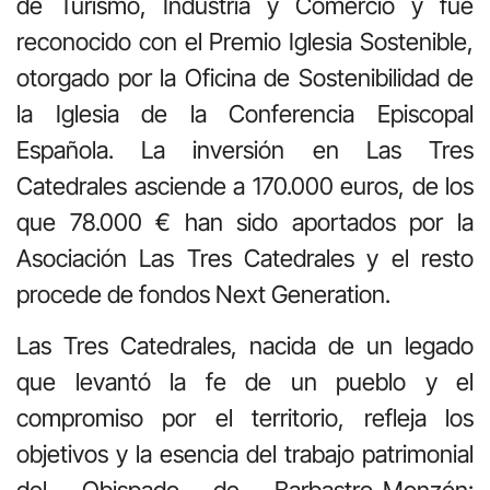
de Turismo, Industria y Comercio y fue
reconocido con el Premio Iglesia Sostenible,
otorgado por la Oficina de Sostenibilidad de
la Iglesia de la Conferencia Episcopal
Española. La inversión en Las Tres
Catedrales asciende a 170.000 euros, de los
que 78.000 € han sido aportados por la
Asociación Las Tres Catedrales y el resto
procede de fondos Next Generation.
Las Tres Catedrales, nacida de un legado
que levantó la fe de un pueblo y el
compromiso por el territorio, refleja los
objetivos y la esencia del trabajo patrimonial