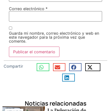
Correo electrónico
*
Guarda mi nombre, correo electrónico y web en
este navegador para la próxima vez que
comente.
Compartir
Noticias relacionadas
La Delegación de