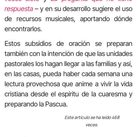
respuesta
– y en su desarrollo sugiere el uso
de recursos musicales, aportando dónde
encontrarlos.
Estos subsidios de oración se preparan
también con la intención de que las unidades
pastorales los hagan llegar a las familias y así,
en las casas, pueda haber cada semana una
lectura provechosa que anime a vivir la vida
cristiana desde el espíritu de la cuaresma y
preparando la Pascua.
Este artículo se ha leído 468
veces.