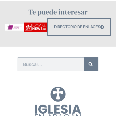
Te puede interesar
DIRECTORIO DE ENLACES