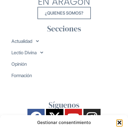
¿QUIENES SOMOS?
Secciones
Actualidad
Lectio Divina
Opinión
Formación
Síguenos
Gestionar consentimiento