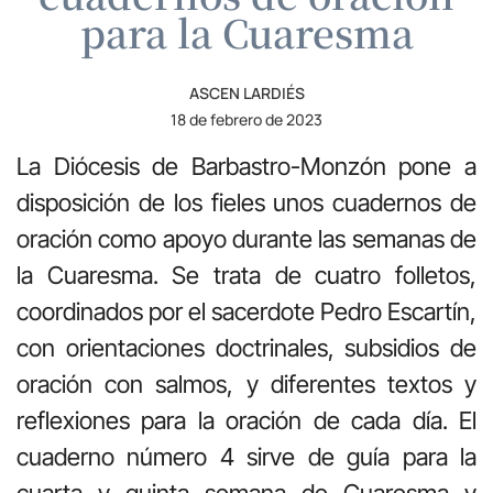
para la Cuaresma
ASCEN LARDIÉS
18 de febrero de 2023
La Diócesis de Barbastro-Monzón pone a
disposición de los fieles unos cuadernos de
oración como apoyo durante las semanas de
la Cuaresma. Se trata de cuatro folletos,
coordinados por el sacerdote Pedro Escartín,
con orientaciones doctrinales, subsidios de
oración con salmos, y diferentes textos y
reflexiones para la oración de cada día. El
cuaderno número 4 sirve de guía para la
cuarta y quinta semana de Cuaresma y