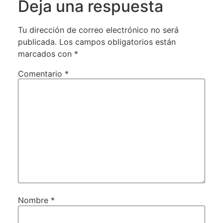
Deja una respuesta
Tu dirección de correo electrónico no será
publicada.
Los campos obligatorios están
marcados con
*
Comentario
*
Nombre
*