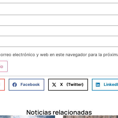
orreo electrónico y web en este navegador para la próxi
l
Facebook
X (Twitter)
Linked
Noticias relacionadas