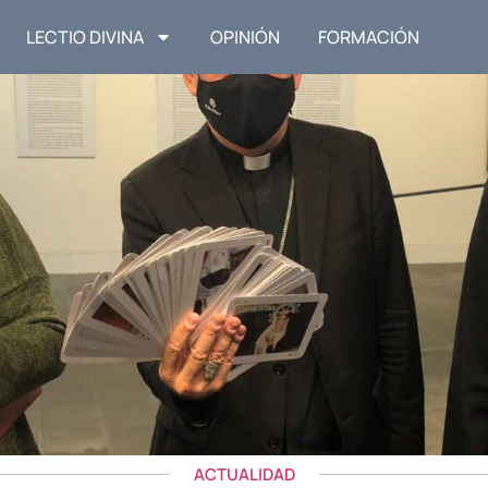
LECTIO DIVINA
OPINIÓN
FORMACIÓN
ACTUALIDAD