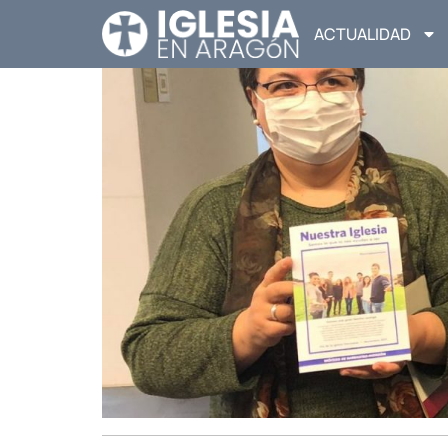
ACTUALIDAD