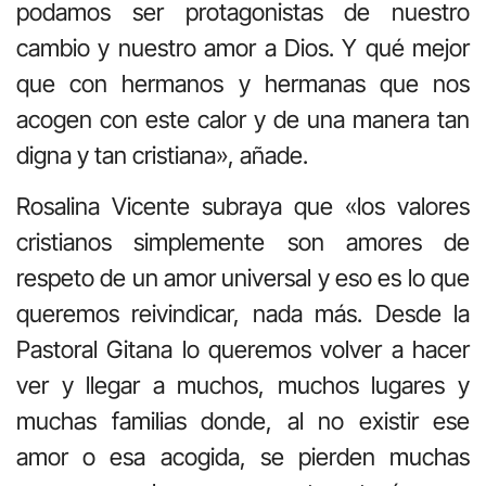
podamos ser protagonistas de nuestro
cambio y nuestro amor a Dios. Y qué mejor
que con hermanos y hermanas que nos
acogen con este calor y de una manera tan
digna y tan cristiana», añade.
Rosalina Vicente subraya que «los valores
cristianos simplemente son amores de
respeto de un amor universal y eso es lo que
queremos reivindicar, nada más. Desde la
Pastoral Gitana lo queremos volver a hacer
ver y llegar a muchos, muchos lugares y
muchas familias donde, al no existir ese
amor o esa acogida, se pierden muchas