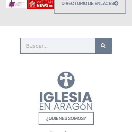
DIRECTORIO DE ENLACES
¿QUIENES SOMOS?