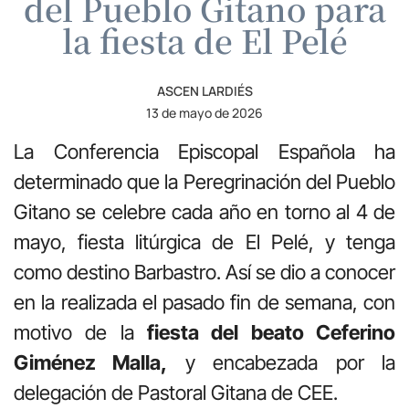
del Pueblo Gitano para
la fiesta de El Pelé
ASCEN LARDIÉS
13 de mayo de 2026
La Conferencia Episcopal Española ha
determinado que la Peregrinación del Pueblo
Gitano se celebre cada año en torno al 4 de
mayo, fiesta litúrgica de El Pelé, y tenga
como destino Barbastro. Así se dio a conocer
en la realizada el pasado fin de semana, con
motivo de la
fiesta del beato Ceferino
Giménez Malla,
y encabezada por la
delegación de Pastoral Gitana de CEE.