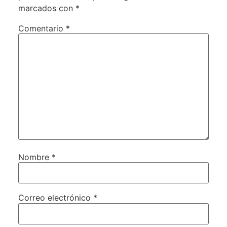
marcados con
*
Comentario
*
Nombre
*
Correo electrónico
*