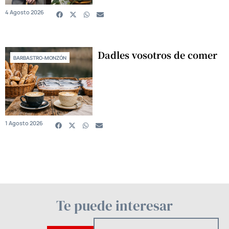
4 Agosto 2026
Dadles vosotros de comer
BARBASTRO-MONZÓN
1 Agosto 2026
Te puede interesar