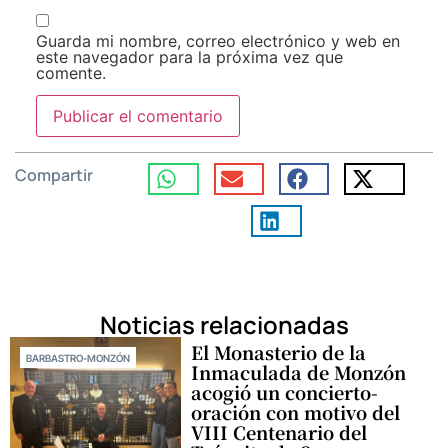
Guarda mi nombre, correo electrónico y web en
este navegador para la próxima vez que
comente.
Compartir
Noticias relacionadas
El Monasterio de la
BARBASTRO-MONZÓN
Inmaculada de Monzón
acogió un concierto-
oración con motivo del
VIII Centenario del