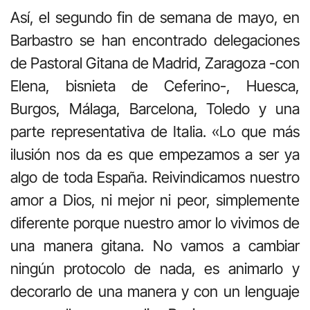
Así, el segundo fin de semana de mayo, en
Barbastro se han encontrado delegaciones
de Pastoral Gitana de Madrid, Zaragoza -con
Elena, bisnieta de Ceferino-, Huesca,
Burgos, Málaga, Barcelona, Toledo y una
parte representativa de Italia. «Lo que más
ilusión nos da es que empezamos a ser ya
algo de toda España. Reivindicamos nuestro
amor a Dios, ni mejor ni peor, simplemente
diferente porque nuestro amor lo vivimos de
una manera gitana. No vamos a cambiar
ningún protocolo de nada, es animarlo y
decorarlo de una manera y con un lenguaje