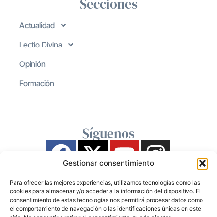
Secciones
Actualidad
Lectio Divina
Opinión
Formación
Síguenos
Gestionar consentimiento
Para ofrecer las mejores experiencias, utilizamos tecnologías como las
cookies para almacenar y/o acceder a la información del dispositivo. El
consentimiento de estas tecnologías nos permitirá procesar datos como
el comportamiento de navegación o las identificaciones únicas en este