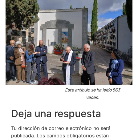
Este artículo se ha leído 563
veces.
Deja una respuesta
Tu dirección de correo electrónico no será
publicada.
Los campos obligatorios están