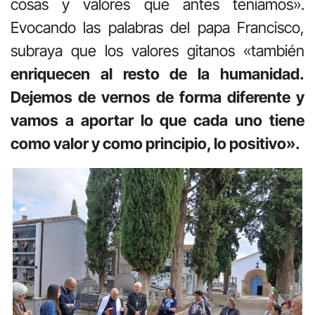
cosas y valores que antes teníamos».
Evocando las palabras del papa Francisco,
subraya que los valores gitanos «también
enriquecen al resto de la humanidad.
Dejemos de vernos de forma diferente y
vamos a aportar lo que cada uno tiene
como valor y como principio, lo positivo».