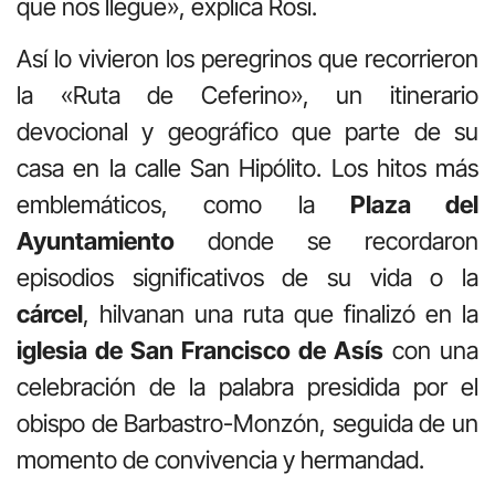
que nos llegue», explica Rosi.
Así lo vivieron los peregrinos que recorrieron
la «Ruta de Ceferino», un itinerario
devocional y geográfico que parte de su
casa en la calle San Hipólito. Los hitos más
emblemáticos, como la
Plaza del
Ayuntamiento
donde se recordaron
episodios significativos de su vida o la
cárcel
, hilvanan una ruta que finalizó en la
iglesia de San Francisco de Asís
con una
celebración de la palabra presidida por el
obispo de Barbastro-Monzón, seguida de un
momento de convivencia y hermandad.