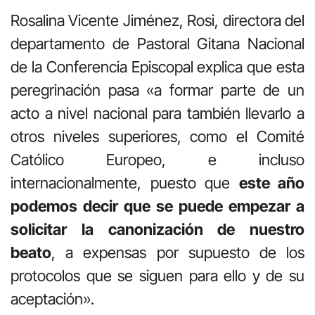
Rosalina Vicente Jiménez, Rosi, directora del
departamento de Pastoral Gitana Nacional
de la Conferencia Episcopal explica que esta
peregrinación pasa «a formar parte de un
acto a nivel nacional para también llevarlo a
otros niveles superiores, como el Comité
Católico Europeo, e incluso
internacionalmente, puesto que
este año
podemos decir que se puede empezar a
solicitar la canonización de nuestro
beato
, a expensas por supuesto de los
protocolos que se siguen para ello y de su
aceptación».