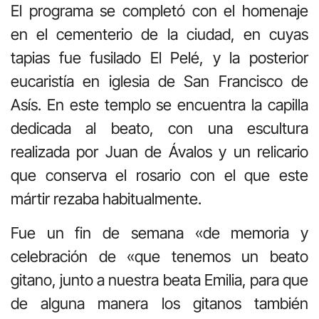
El programa se completó con el homenaje
en el cementerio de la ciudad, en cuyas
tapias fue fusilado El Pelé, y la posterior
eucaristía en iglesia de San Francisco de
Asís. En este templo se encuentra la capilla
dedicada al beato, con una escultura
realizada por Juan de Ávalos y un relicario
que conserva el rosario con el que este
mártir rezaba habitualmente.
Fue un fin de semana «de memoria y
celebración de «que tenemos un beato
gitano, junto a nuestra beata Emilia, para que
de alguna manera los gitanos también