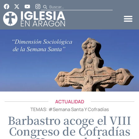
ACTUALIDAD
TEMAS: #
Semana Santa Y Cofradías
Barbastro acoge el VIII
Congreso de Cofradías