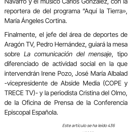
Navarro y el músico Carlos González, con la
reportera de del programa “Aquí la Tierra»,
María Ángeles Cortina.
Finalmente, el jefe del área de deportes de
Aragón TV, Pedro Hernández, guiará la mesa
sobre
La comunicación del mensaje
, tipo
diferenciado de actividad social en la que
intervendrán Irene Pozo, José María Albalad
-vicepresidente de Abside Media (COPE y
TRECE TV)- y la periodista Cristina del Olmo,
de la Oficina de Prensa de la Conferencia
Episcopal Española.
Este artículo se ha leído 436