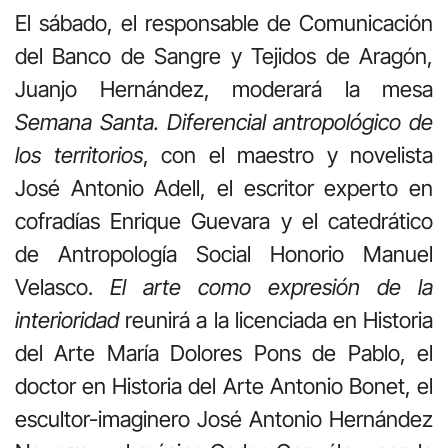
El sábado, el responsable de Comunicación
del Banco de Sangre y Tejidos de Aragón,
Juanjo Hernández, moderará la mesa
Semana Santa. Diferencial antropológico de
los territorios
, con el maestro y novelista
José Antonio Adell, el escritor experto en
cofradías Enrique Guevara y el catedrático
de Antropología Social Honorio Manuel
Velasco.
El arte como expresión de la
interioridad
reunirá a la licenciada en Historia
del Arte María Dolores Pons de Pablo, el
doctor en Historia del Arte Antonio Bonet, el
escultor-imaginero José Antonio Hernández