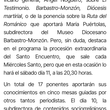
Testimonio. Barbastro-Monzón, Diócesis
martirial
, o de la ponencia sobre la
Ruta del
Románico
que aportará María Puértolas,
subdirectora del Museo Diocesano
Barbastro-Monzón. Pero, sin duda, destaca
en el programa la procesión extraordinaria
del Santo Encuentro, que sale cada
Miércoles Santo, pero que en esta ocasión lo
hará el sábado día 11, a las 20,30 horas.
Un total de 17 ponentes aportarán sus
conocimientos en cinco mesas guiadas por
otros tantos periodistas. El día 10, la
subdirectora de contenidos sociorreligiosos