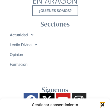
¿QUIENES SOMOS?
Secciones
Actualidad
Lectio Divina
Opinión
Formación
Síguenos
Gestionar consentimiento