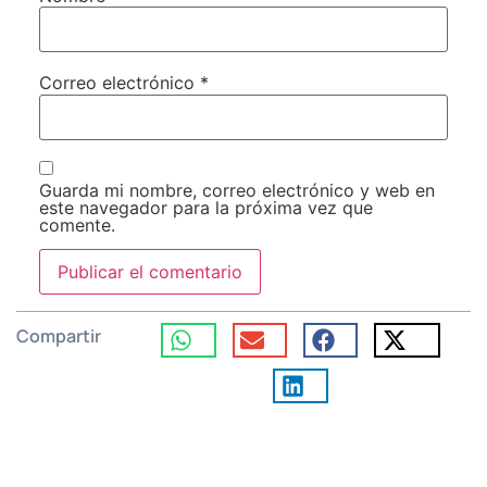
Correo electrónico
*
Guarda mi nombre, correo electrónico y web en
este navegador para la próxima vez que
comente.
Compartir