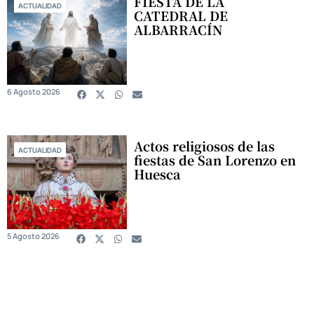
FIESTA DE LA
ACTUALIDAD
CATEDRAL DE
ALBARRACÍN
6 Agosto 2026
Actos religiosos de las
ACTUALIDAD
fiestas de San Lorenzo en
Huesca
5 Agosto 2026