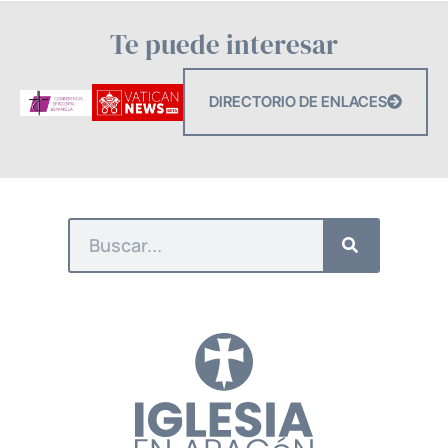
Te puede interesar
DIRECTORIO DE ENLACES