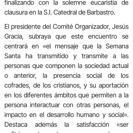
finalizando con la solemne eucaristía de
clausura en la S.I. Catedral de Barbastro.
El presidente del Comité Organizador, Jesús
Gracia, subraya que este encuentro se
centrará en «el mensaje que la Semana
Santa ha transmitido y transmite a las
personas que componen la sociedad actual
o anterior, la presencia social de los
cofrades, de los cristianos, y su aportación
en los diferentes ámbitos que permiten a la
persona interactuar con otras personas, el
impacto en el desarrollo humano y social».
Destaca además la satisfacción «ser