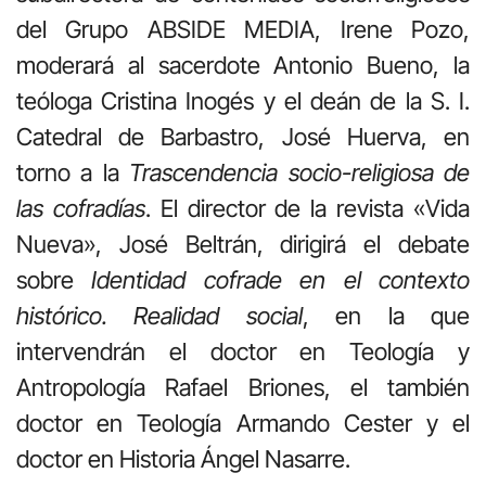
del Grupo ABSIDE MEDIA, Irene Pozo,
moderará al sacerdote Antonio Bueno, la
teóloga Cristina Inogés y el deán de la S. I.
Catedral de Barbastro, José Huerva, en
torno a la
Trascendencia socio-religiosa de
las cofradías
. El director de la revista «Vida
Nueva», José Beltrán, dirigirá el debate
sobre
Identidad cofrade en el contexto
histórico. Realidad social
, en la que
intervendrán el doctor en Teología y
Antropología Rafael Briones, el también
doctor en Teología Armando Cester y el
doctor en Historia Ángel Nasarre.