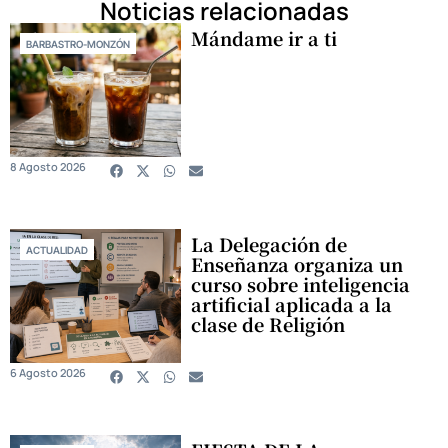
Noticias relacionadas
Mándame ir a ti
BARBASTRO-MONZÓN
8 Agosto 2026
La Delegación de
ACTUALIDAD
Enseñanza organiza un
curso sobre inteligencia
artificial aplicada a la
clase de Religión
6 Agosto 2026