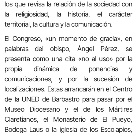
los que revisa la relación de la sociedad con
la religiosidad, la historia, el carácter
territorial, la cultura y la comunicación.
El Congreso, «un momento de gracia», en
palabras del obispo, Ángel Pérez, se
presenta como una cita «no al uso» por la
propia dinámica de ponencias y
comunicaciones, y por la sucesión de
localizaciones. Estas arrancarán en el Centro
de la UNED de Barbastro para pasar por el
Museo Diocesano y el de los Mártires
Claretianos, el Monasterio de El Pueyo,
Bodega Laus o la iglesia de los Escolapios,