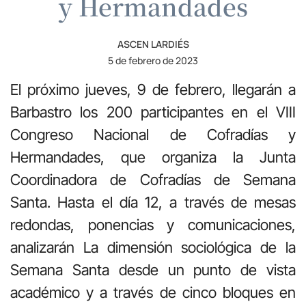
y Hermandades
ASCEN LARDIÉS
5 de febrero de 2023
El próximo jueves, 9 de febrero, llegarán a
Barbastro los 200 participantes en el VIII
Congreso Nacional de Cofradías y
Hermandades, que organiza la Junta
Coordinadora de Cofradías de Semana
Santa. Hasta el día 12, a través de mesas
redondas, ponencias y comunicaciones,
analizarán La dimensión sociológica de la
Semana Santa desde un punto de vista
académico y a través de cinco bloques en