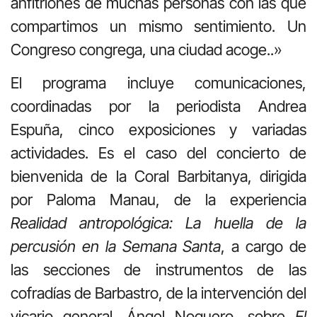
anfitriones de muchas personas con las que
compartimos un mismo sentimiento. Un
Congreso congrega, una ciudad acoge..»
El programa incluye comunicaciones,
coordinadas por la periodista Andrea
Espuña, cinco exposiciones y variadas
actividades. Es el caso del concierto de
bienvenida de la Coral Barbitanya, dirigida
por Paloma Manau, de la experiencia
Realidad antropológica: La huella de la
percusión en la Semana Santa
, a cargo de
las secciones de instrumentos de las
cofradías de Barbastro, de la intervención del
vicario general, Ángel Noguero, sobre
El