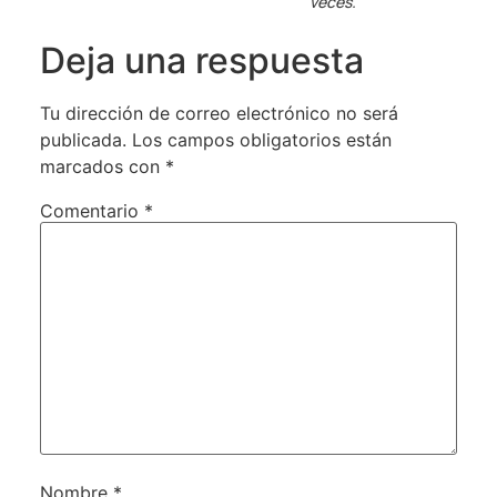
veces.
Deja una respuesta
Tu dirección de correo electrónico no será
publicada.
Los campos obligatorios están
marcados con
*
Comentario
*
Nombre
*