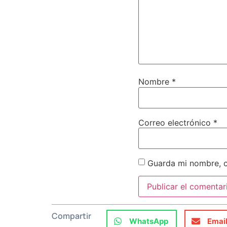
Nombre
*
Correo electrónico
*
Guarda mi nombre, c
Compartir
WhatsApp
Emai