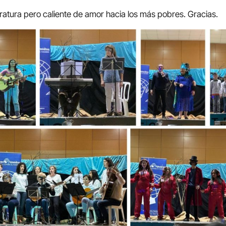
ratura pero caliente de amor hacia los más pobres. Gracias.