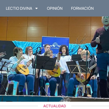
LECTIO DIVINA
OPINIÓN
FORMACIÓN
ACTUALIDAD