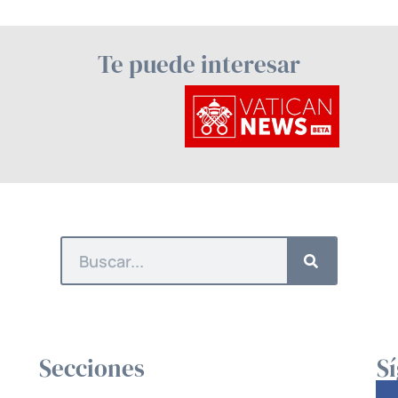
Te puede interesar
Secciones
S