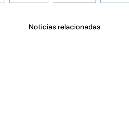
Noticias relacionadas