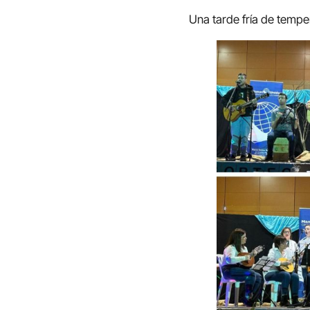
Una tarde fría de tempe