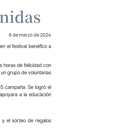
nidas
6 de marzo de 2024
n el festival benéfico a
s horas de felicidad con
 un grupo de voluntarias
65 campaña. Se logró el
apoyara a la educación
 y el sorteo de regalos