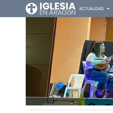
ACTUALIDAD