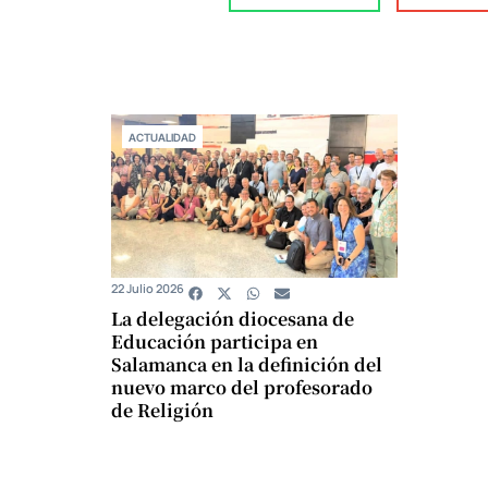
ACTUALIDAD
22 Julio 2026
La delegación diocesana de
Educación participa en
Salamanca en la definición del
nuevo marco del profesorado
de Religión