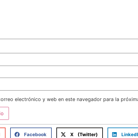
orreo electrónico y web en este navegador para la próxi
l
Facebook
X (Twitter)
Linked