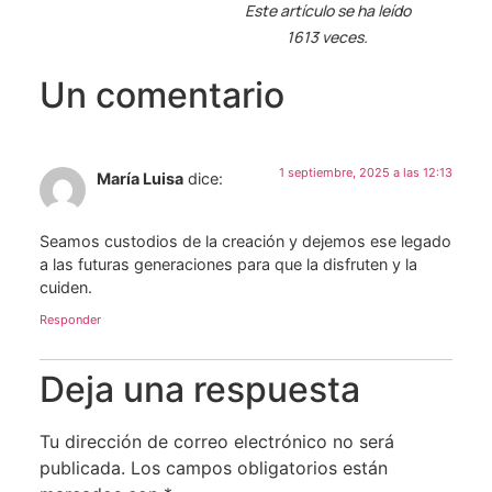
Este artículo se ha leído
1613 veces.
Un comentario
1 septiembre, 2025 a las 12:13
María Luisa
dice:
Seamos custodios de la creación y dejemos ese legado
a las futuras generaciones para que la disfruten y la
cuiden.
Responder
Deja una respuesta
Tu dirección de correo electrónico no será
publicada.
Los campos obligatorios están