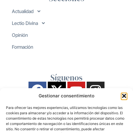
Actualidad
Lectio Divina
Opinión
Formación
Síguenos
Gestionar consentimiento
Para ofrecer las mejores experiencias, utilizamos tecnologías como las
cookies para almacenar y/o acceder a la información del dispositivo. El
consentimiento de estas tecnologías nos permitirá procesar datos como
el comportamiento de navegación o las identificaciones únicas en este
sitio. No consentir o retirar el consentimiento, puede afectar