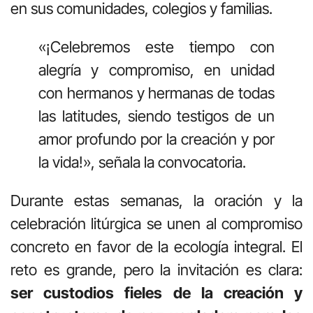
en sus comunidades, colegios y familias.
«¡Celebremos este tiempo con
alegría y compromiso, en unidad
con hermanos y hermanas de todas
las latitudes, siendo testigos de un
amor profundo por la creación y por
la vida!», señala la convocatoria.
Durante estas semanas, la oración y la
celebración litúrgica se unen al compromiso
concreto en favor de la ecología integral. El
reto es grande, pero la invitación es clara:
ser custodios fieles de la creación y