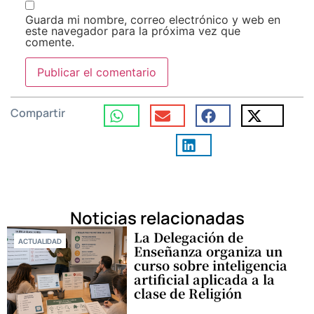
Guarda mi nombre, correo electrónico y web en
este navegador para la próxima vez que
comente.
Compartir
Noticias relacionadas
La Delegación de
ACTUALIDAD
Enseñanza organiza un
curso sobre inteligencia
artificial aplicada a la
clase de Religión