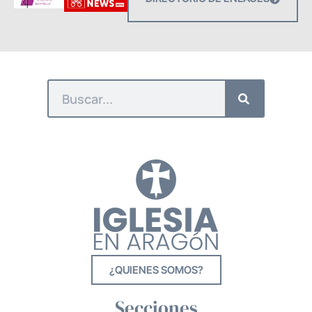
¿QUIENES SOMOS?
Secciones