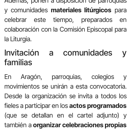
Además, ponen a disposición de parroquias
y comunidades
materiales litúrgicos
para
celebrar este tiempo, preparados en
colaboración con la Comisión Episcopal para
la Liturgia.
Invitación a comunidades y
familias
En Aragón, parroquias, colegios y
movimientos se unirán a esta convocatoria.
Desde la organización se invita a todos los
fieles a participar en los
actos programados
(que se detallan en el cartel adjunto) y
también a
organizar celebraciones propias