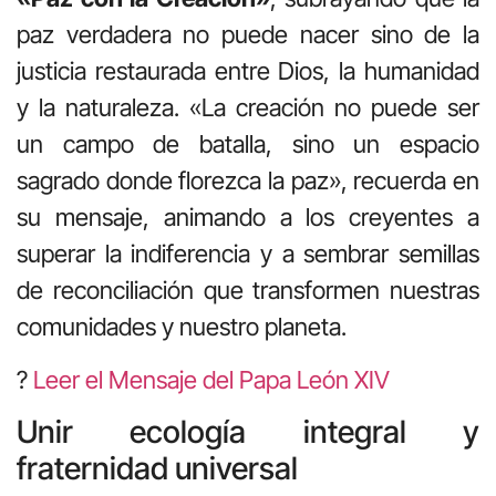
paz verdadera no puede nacer sino de la
justicia restaurada entre Dios, la humanidad
y la naturaleza. «La creación no puede ser
un campo de batalla, sino un espacio
sagrado donde florezca la paz», recuerda en
su mensaje, animando a los creyentes a
superar la indiferencia y a sembrar semillas
de reconciliación que transformen nuestras
comunidades y nuestro planeta.
?
Leer el Mensaje del Papa León XIV
Unir ecología integral y
fraternidad universal