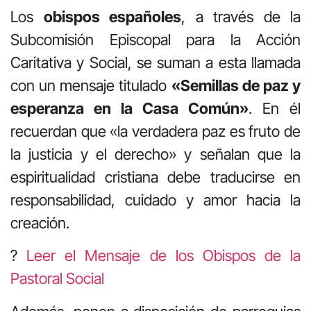
Los
obispos españoles
, a través de la
Subcomisión Episcopal para la Acción
Caritativa y Social, se suman a esta llamada
con un mensaje titulado
«Semillas de paz y
esperanza en la Casa Común»
. En él
recuerdan que «la verdadera paz es fruto de
la justicia y el derecho» y señalan que la
espiritualidad cristiana debe traducirse en
responsabilidad, cuidado y amor hacia la
creación.
?
Leer el Mensaje de los Obispos de la
Pastoral Social