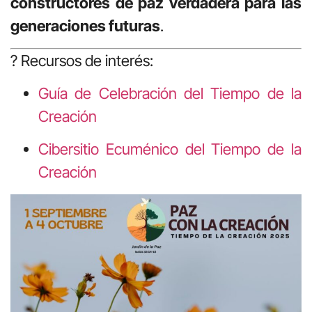
constructores de paz verdadera para las
generaciones futuras
.
? Recursos de interés:
Guía de Celebración del Tiempo de la
Creación
Cibersitio Ecuménico del Tiempo de la
Creación