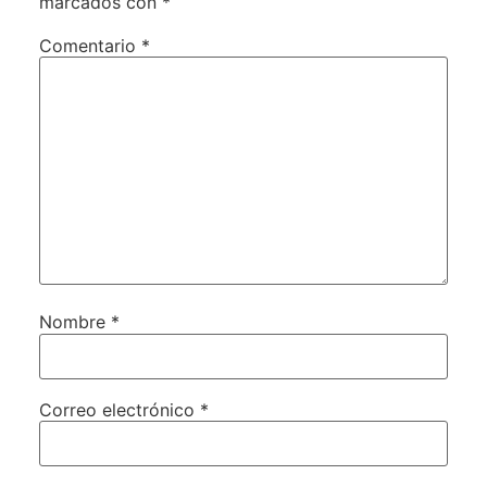
marcados con
*
Comentario
*
Nombre
*
Correo electrónico
*