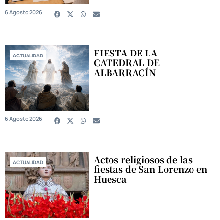
6 Agosto 2026
FIESTA DE LA
ACTUALIDAD
CATEDRAL DE
ALBARRACÍN
6 Agosto 2026
Actos religiosos de las
ACTUALIDAD
fiestas de San Lorenzo en
Huesca