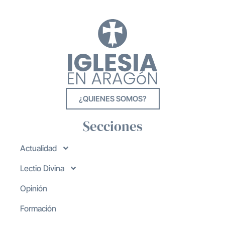
¿QUIENES SOMOS?
Secciones
Actualidad
Lectio Divina
Opinión
Formación