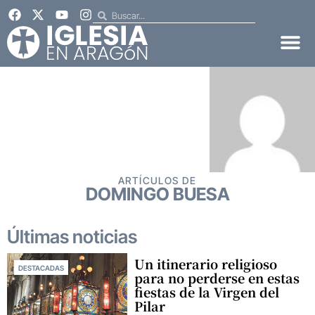
ARTÍCULOS DE
DOMINGO BUESA
Últimas noticias
Un itinerario religioso
DESTACADAS
para no perderse en estas
fiestas de la Virgen del
Pilar