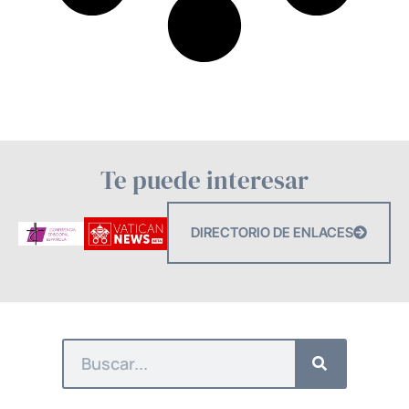
Te puede interesar
DIRECTORIO DE ENLACES