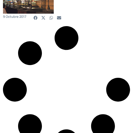
9 Octubre 2017