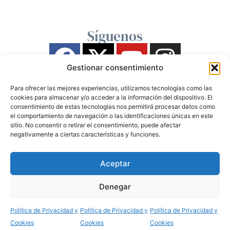
Síguenos
Gestionar consentimiento
Para ofrecer las mejores experiencias, utilizamos tecnologías como las
cookies para almacenar y/o acceder a la información del dispositivo. El
consentimiento de estas tecnologías nos permitirá procesar datos como
el comportamiento de navegación o las identificaciones únicas en este
sitio. No consentir o retirar el consentimiento, puede afectar
negativamente a ciertas características y funciones.
Aceptar
Denegar
Política de Privacidad y
Política de Privacidad y
Política de Privacidad y
Cookies
Cookies
Cookies