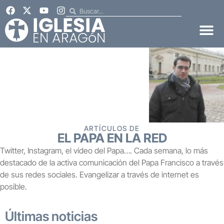
ARTÍCULOS DE
EL PAPA EN LA RED
Twitter, Instagram, el vídeo del Papa…. Cada semana, lo más
destacado de la activa comunicación del Papa Francisco a través
de sus redes sociales. Evangelizar a través de internet es
posible.
Últimas noticias