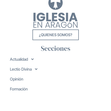
¿QUIENES SOMOS?
Secciones
Actualidad
Lectio Divina
Opinión
Formación