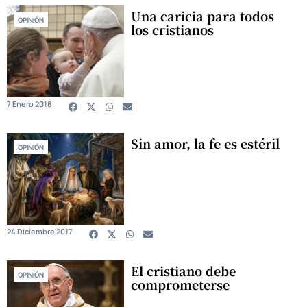
Una caricia para todos
OPINIÓN
los cristianos
7 Enero 2018
Sin amor, la fe es estéril
OPINIÓN
24 Diciembre 2017
El cristiano debe
OPINIÓN
comprometerse