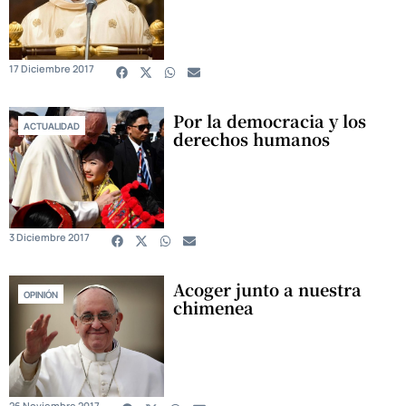
17 Diciembre 2017
Por la democracia y los
ACTUALIDAD
derechos humanos
3 Diciembre 2017
Acoger junto a nuestra
OPINIÓN
chimenea
26 Noviembre 2017