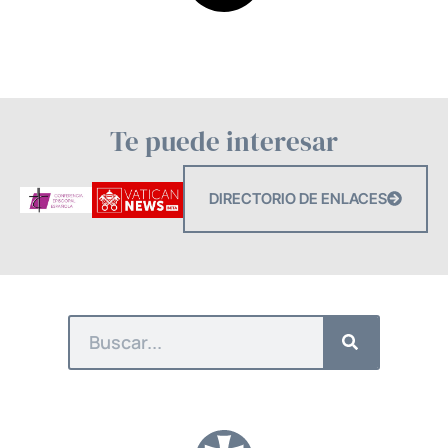
Te puede interesar
DIRECTORIO DE ENLACES