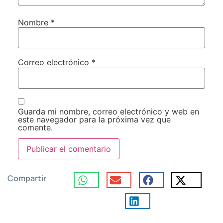
Nombre
*
Correo electrónico
*
Guarda mi nombre, correo electrónico y web en
este navegador para la próxima vez que
comente.
Compartir