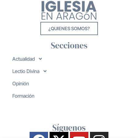
¿QUIENES SOMOS?
Secciones
Actualidad
Lectio Divina
Opinión
Formación
Síguenos