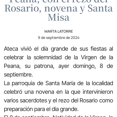
Rosario, novena y Santa
Misa
MARTA LATORRE
9 de septiembre de 2024
Ateca vivió el día grande de sus fiestas al
celebrar la solemnidad de la Virgen de la
Peana, su patrona, ayer domingo, 8 de
septiembre.
La parroquia de Santa María de la localidad
celebró una novena en la que intervinieron
varios sacerdotes y el rezo del Rosario como
preparación para el día grande.