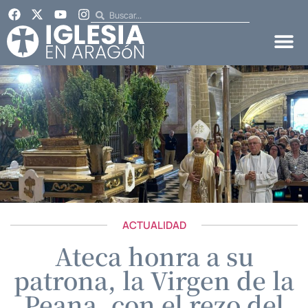
ACTUALIDAD
Ateca honra a su
patrona, la Virgen de la
Peana, con el rezo del