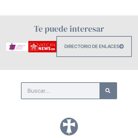
Te puede interesar
DIRECTORIO DE ENLACES