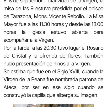
El 8 de septiembre, Natividad de la Virgen, la
misa de las 9 estuvo presidida por el obispo
de Tarazona, Mons. Vicente Rebollo. La Misa
Mayor fue a las 11.30 horas y desde las 18.00
horas la iglesia estuvo abierta para
acompañar a la Virgen.
Por la tarde, a las 20.30 tuvo lugar el Rosario
de Cristal y la ofrenda de flores. También
hubo presentación de niños a la Virgen.
Se estima que fue en el Siglo XVIII, cuando la
Virgen de la Peana fue nombrada patrona de
Ateca, por ser en ese siglo cuando se
construyó la capilla que alberga su imagen .