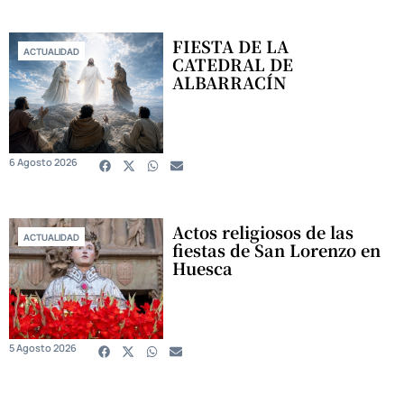
FIESTA DE LA
ACTUALIDAD
CATEDRAL DE
ALBARRACÍN
6 Agosto 2026
Actos religiosos de las
ACTUALIDAD
fiestas de San Lorenzo en
Huesca
5 Agosto 2026