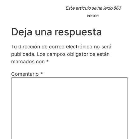
Este artículo se ha leído 863
veces.
Deja una respuesta
Tu dirección de correo electrónico no será
publicada.
Los campos obligatorios están
marcados con
*
Comentario
*