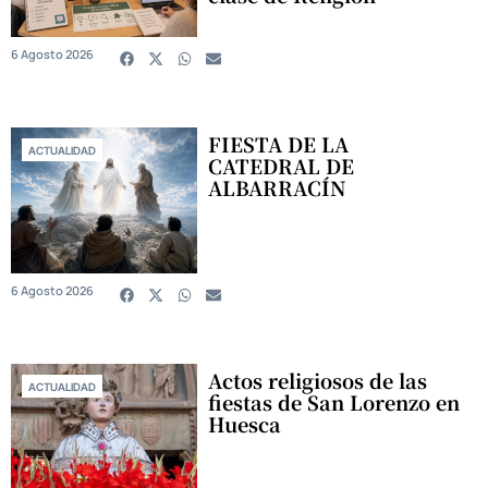
6 Agosto 2026
FIESTA DE LA
ACTUALIDAD
CATEDRAL DE
ALBARRACÍN
6 Agosto 2026
Actos religiosos de las
ACTUALIDAD
fiestas de San Lorenzo en
Huesca