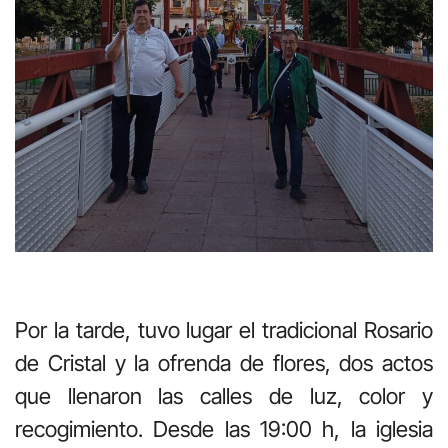
Por la tarde, tuvo lugar el tradicional Rosario
de Cristal y la ofrenda de flores, dos actos
que llenaron las calles de luz, color y
recogimiento. Desde las 19:00 h, la iglesia