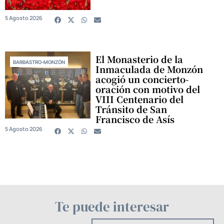
5 Agosto 2026
El Monasterio de la
BARBASTRO-MONZÓN
Inmaculada de Monzón
acogió un concierto-
oración con motivo del
VIII Centenario del
Tránsito de San
Francisco de Asís
5 Agosto 2026
Te puede interesar