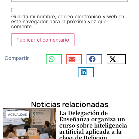
Guarda mi nombre, correo electrónico y web en
este navegador para la próxima vez que
comente.
Compartir
Noticias relacionadas
La Delegación de
ACTUALIDAD
Enseñanza organiza un
curso sobre inteligencia
artificial aplicada a la
clase de Religión