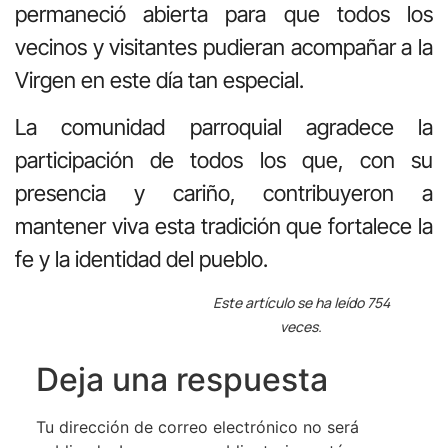
permaneció abierta para que todos los
vecinos y visitantes pudieran acompañar a la
Virgen en este día tan especial.
La comunidad parroquial agradece la
participación de todos los que, con su
presencia y cariño, contribuyeron a
mantener viva esta tradición que fortalece la
fe y la identidad del pueblo.
Este artículo se ha leído 754
veces.
Deja una respuesta
Tu dirección de correo electrónico no será