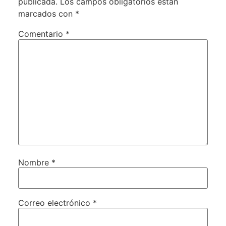
publicada.
Los campos obligatorios están
marcados con
*
Comentario
*
Nombre
*
Correo electrónico
*