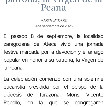
Peana
MARTA LATORRE
9 de septiembre de 2025
El pasado 8 de septiembre, la localidad
zaragozana de Ateca vivió una jornada
festiva marcada por la devoción y el arraigo
popular en honor a su patrona, la Virgen de
la Peana.
La celebración comenzó con una solemne
eucaristía presidida por el obispo de la
diócesis de Tarazona, Mons. Vicente
Rebollo, en la que se congregaron