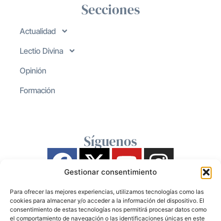
Secciones
Actualidad
Lectio Divina
Opinión
Formación
Síguenos
Gestionar consentimiento
Para ofrecer las mejores experiencias, utilizamos tecnologías como las
cookies para almacenar y/o acceder a la información del dispositivo. El
consentimiento de estas tecnologías nos permitirá procesar datos como
el comportamiento de navegación o las identificaciones únicas en este