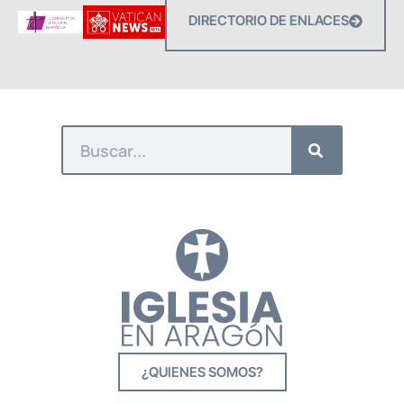
DIRECTORIO DE ENLACES
¿QUIENES SOMOS?