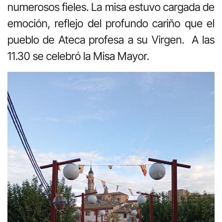
numerosos fieles. La misa estuvo cargada de
emoción, reflejo del profundo cariño que el
pueblo de Ateca profesa a su Virgen. A las
11.30 se celebró la Misa Mayor.