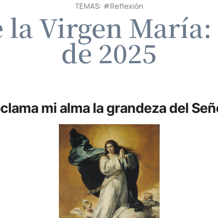
TEMAS: #
Reflexión
la Virgen María:
de 2025
clama mi alma la grandeza del Se