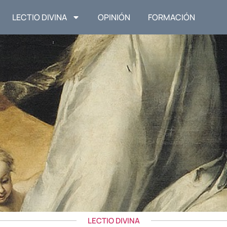
LECTIO DIVINA
OPINIÓN
FORMACIÓN
LECTIO DIVINA