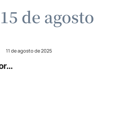
 15 de agosto
11 de agosto de 2025
ñor…