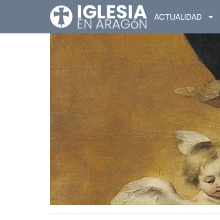
ACTUALIDAD