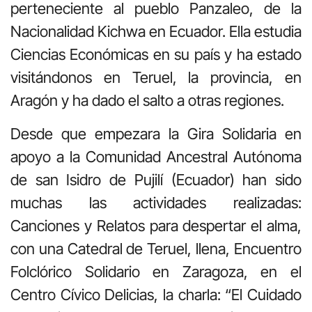
perteneciente al pueblo Panzaleo, de la
Nacionalidad Kichwa en Ecuador. Ella estudia
Ciencias Económicas en su país y ha estado
visitándonos en Teruel, la provincia, en
Aragón y ha dado el salto a otras regiones.
Desde que empezara la Gira Solidaria en
apoyo a la Comunidad Ancestral Autónoma
de san Isidro de Pujilí (Ecuador) han sido
muchas las actividades realizadas:
Canciones y Relatos para despertar el alma,
con una Catedral de Teruel, llena, Encuentro
Folclórico Solidario en Zaragoza, en el
Centro Cívico Delicias, la charla: “El Cuidado