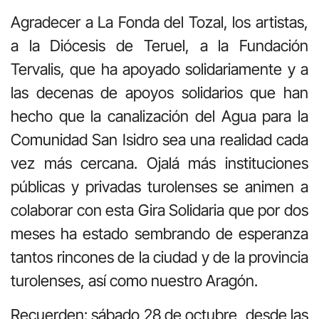
Agradecer a La Fonda del Tozal, los artistas,
a la Diócesis de Teruel, a la Fundación
Tervalis, que ha apoyado solidariamente y a
las decenas de apoyos solidarios que han
hecho que la canalización del Agua para la
Comunidad San Isidro sea una realidad cada
vez más cercana. Ojalá más instituciones
públicas y privadas turolenses se animen a
colaborar con esta Gira Solidaria que por dos
meses ha estado sembrando de esperanza
tantos rincones de la ciudad y de la provincia
turolenses, así como nuestro Aragón.
Recuerden: sábado 28 de octubre, desde las