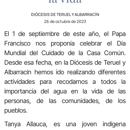
DIÓCESIS DE TERUEL Y ALBARRACÍN
26 de octubre de 2023
El 1 de septiembre de este año, el Papa
Francisco nos proponía celebrar el Día
Mundial del Cuidado de la Casa Común.
Desde esa fecha, en la Diócesis de Teruel y
Albarracín hemos ido realizando diferentes
actividades para recodarnos a todos la
importancia del agua en la vida de las
personas, de las comunidades, de los
pueblos.
Tanya Allauca, es una joven indígena