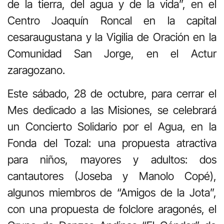
de la tierra, del agua y de la vida”, en el
Centro Joaquín Roncal en la capital
cesaraugustana y la Vigilia de Oración en la
Comunidad San Jorge, en el Actur
zaragozano.
Este sábado, 28 de octubre, para cerrar el
Mes dedicado a las Misiones, se celebrará
un Concierto Solidario por el Agua, en la
Fonda del Tozal: una propuesta atractiva
para niños, mayores y adultos: dos
cantautores (Joseba y Manolo Copé),
algunos miembros de “Amigos de la Jota”,
con una propuesta de folclore aragonés, el