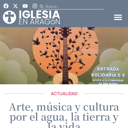
ACTUALIDAD
Arte, música y cultura
por el agua, la tierra y
la vida