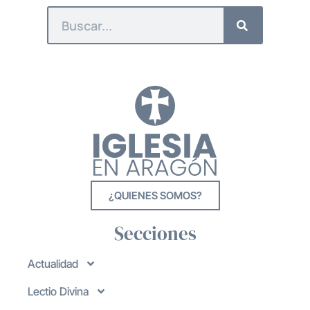
¿QUIENES SOMOS?
Secciones
Actualidad
Lectio Divina