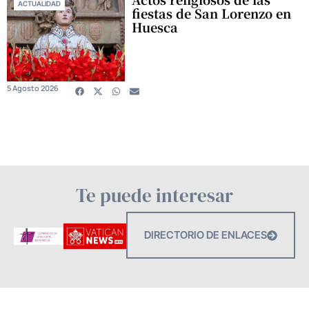
ACTUALIDAD
fiestas de San Lorenzo en
Huesca
5 Agosto 2026
Te puede interesar
DIRECTORIO DE ENLACES