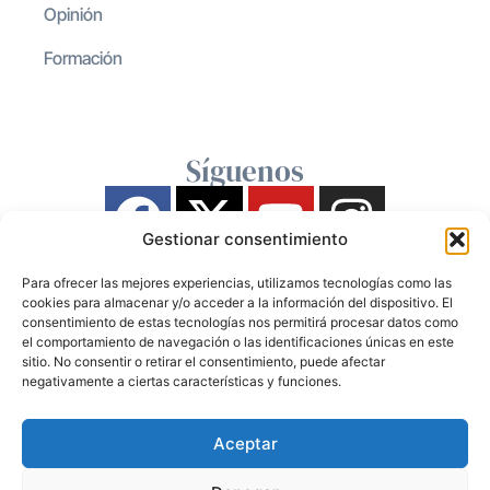
Opinión
Formación
Síguenos
Gestionar consentimiento
Para ofrecer las mejores experiencias, utilizamos tecnologías como las
cookies para almacenar y/o acceder a la información del dispositivo. El
consentimiento de estas tecnologías nos permitirá procesar datos como
el comportamiento de navegación o las identificaciones únicas en este
sitio. No consentir o retirar el consentimiento, puede afectar
negativamente a ciertas características y funciones.
Aceptar