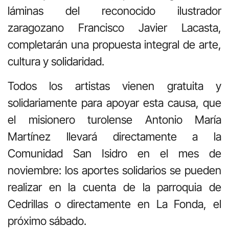
láminas del reconocido ilustrador
zaragozano Francisco Javier Lacasta,
completarán una propuesta integral de arte,
cultura y solidaridad.
Todos los artistas vienen gratuita y
solidariamente para apoyar esta causa, que
el misionero turolense Antonio María
Martínez llevará directamente a la
Comunidad San Isidro en el mes de
noviembre: los aportes solidarios se pueden
realizar en la cuenta de la parroquia de
Cedrillas o directamente en La Fonda, el
próximo sábado.