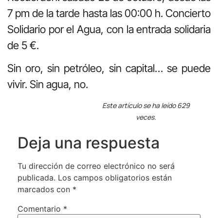
7 pm de la tarde hasta las 00:00 h. Concierto
Solidario por el Agua, con la entrada solidaria
de 5 €.
Sin oro, sin petróleo, sin capital… se puede
vivir. Sin agua, no.
Este artículo se ha leído 629
veces.
Deja una respuesta
Tu dirección de correo electrónico no será
publicada.
Los campos obligatorios están
marcados con
*
Comentario
*