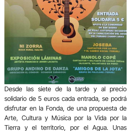
Desde las siete de la tarde y al precio
solidario de 5 euros cada entrada, se podrá
disfrutar en la Fonda, de una propuesta de
Arte, Cultura y Música por la Vida por la
Tierra y el territorio, por el Agua. Unas