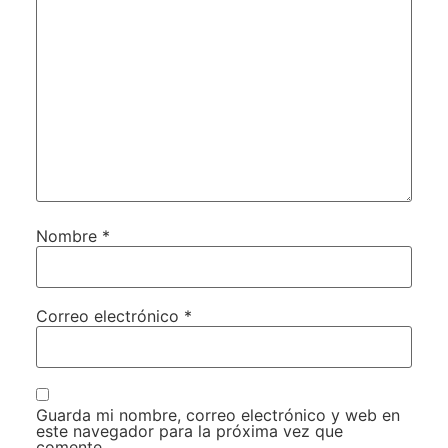
Nombre
*
Correo electrónico
*
Guarda mi nombre, correo electrónico y web en
este navegador para la próxima vez que
comente.