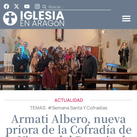
ACTUALIDAD
TEMAS: #
Semana Santa Y Cofradías
Armati Albero, nueva
priora de la Cofradía de