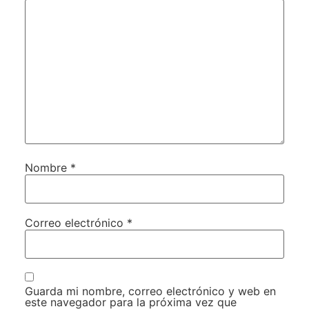
Nombre
*
Correo electrónico
*
Guarda mi nombre, correo electrónico y web en
este navegador para la próxima vez que