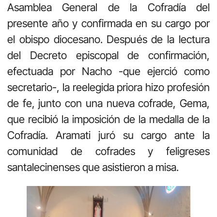
Asamblea General de la Cofradía del
presente año y confirmada en su cargo por
el obispo diocesano. Después de la lectura
del Decreto episcopal de confirmación,
efectuada por Nacho -que ejerció como
secretario-, la reelegida priora hizo profesión
de fe, junto con una nueva cofrade, Gema,
que recibió la imposición de la medalla de la
Cofradía. Aramati juró su cargo ante la
comunidad de cofrades y feligreses
santalecinenses que asistieron a misa.