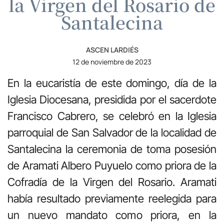
la Virgen del Rosario de
Santalecina
ASCEN LARDIÉS
12 de noviembre de 2023
En la eucaristía de este domingo, día de la
Iglesia Diocesana, presidida por el sacerdote
Francisco Cabrero, se celebró en la Iglesia
parroquial de San Salvador de la localidad de
Santalecina la ceremonia de toma posesión
de Aramati Albero Puyuelo como priora de la
Cofradía de la Virgen del Rosario. Aramati
había resultado previamente reelegida para
un nuevo mandato como priora, en la