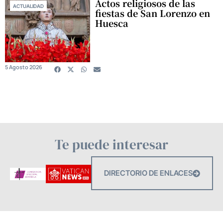
Actos religiosos de las
ACTUALIDAD
fiestas de San Lorenzo en
Huesca
5 Agosto 2026
Te puede interesar
DIRECTORIO DE ENLACES