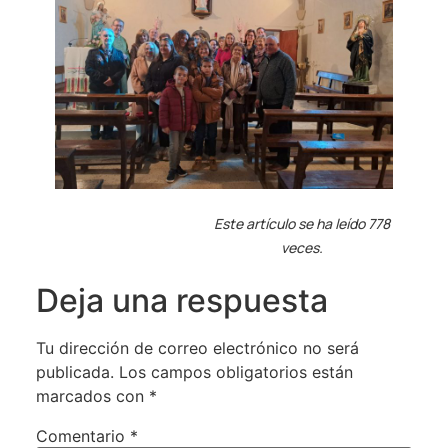
Este artículo se ha leído 778
veces.
Deja una respuesta
Tu dirección de correo electrónico no será
publicada.
Los campos obligatorios están
marcados con
*
Comentario
*