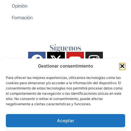
Opinión
Formación
Síguenos
Gestionar consentimiento
Para ofrecer las mejores experiencias, utilizamos tecnologías como las
cookies para almacenar y/o acceder a la información del dispositivo. El
consentimiento de estas tecnologías nos permitirá procesar datos como
el comportamiento de navegación o las identificaciones únicas en este
sitio. No consentir o retirar el consentimiento, puede afectar
negativamente a ciertas características y funciones.
Aceptar