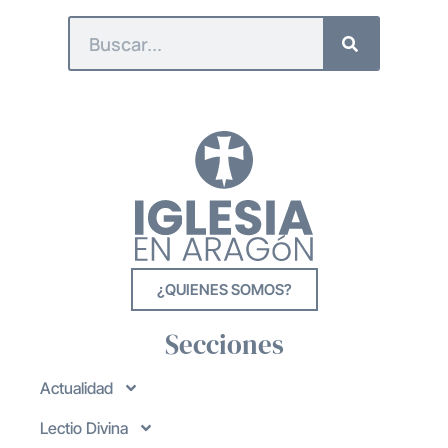
¿QUIENES SOMOS?
Secciones
Actualidad
Lectio Divina