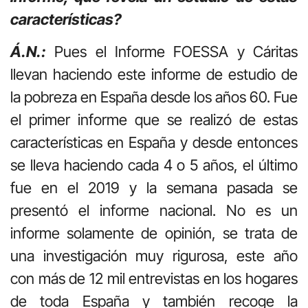
características?
Á.N.:
Pues el Informe FOESSA y Cáritas
llevan haciendo este informe de estudio de
la pobreza en España desde los años 60. Fue
el primer informe que se realizó de estas
características en España y desde entonces
se lleva haciendo cada 4 o 5 años, el último
fue en el 2019 y la semana pasada se
presentó el informe nacional. No es un
informe solamente de opinión, se trata de
una investigación muy rigurosa, este año
con más de 12 mil entrevistas en los hogares
de toda España y también recoge la