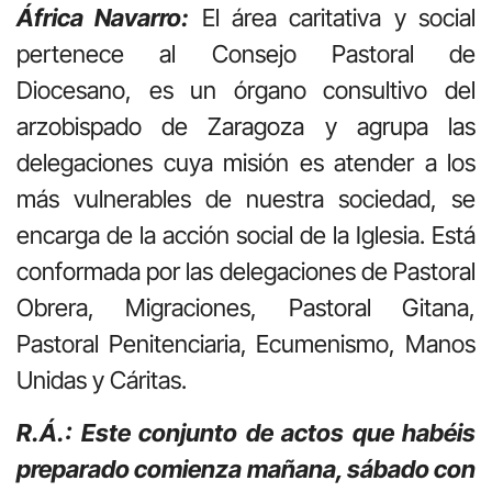
África Navarro:
El área caritativa y social
pertenece al Consejo Pastoral de
Diocesano, es un órgano consultivo del
arzobispado de Zaragoza y agrupa las
delegaciones cuya misión es atender a los
más vulnerables de nuestra sociedad, se
encarga de la acción social de la Iglesia. Está
conformada por las delegaciones de Pastoral
Obrera, Migraciones, Pastoral Gitana,
Pastoral Penitenciaria, Ecumenismo, Manos
Unidas y Cáritas.
R.Á.: Este conjunto de actos que habéis
preparado comienza mañana, sábado con