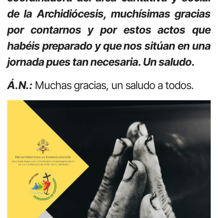
de la Archidiócesis, muchísimas gracias
por contarnos y por estos actos que
habéis preparado y que nos sitúan en una
jornada pues tan necesaria. Un saludo.
Á.N.:
Muchas gracias, un saludo a todos.