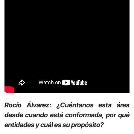
Rocío Álvarez: ¿Cuéntanos esta área
desde cuando está conformada, por qué
entidades y cuál es su propósito?