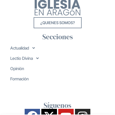
¿QUIENES SOMOS?
Secciones
Actualidad
Lectio Divina
Opinión
Formación
Síguenos