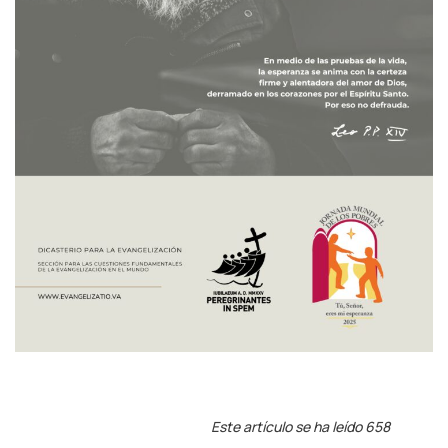
Este artículo se ha leído 658