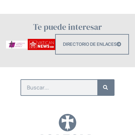
Te puede interesar
DIRECTORIO DE ENLACES