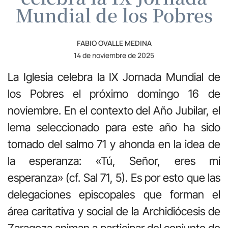
Mundial de los Pobres
FABIO OVALLE MEDINA
14 de noviembre de 2025
La Iglesia celebra la IX Jornada Mundial de
los Pobres el próximo domingo 16 de
noviembre. En el contexto del Año Jubilar, el
lema seleccionado para este año ha sido
tomado del salmo 71 y ahonda en la idea de
la esperanza: «Tú, Señor, eres mi
esperanza» (cf. Sal 71, 5). Es por esto que las
delegaciones episcopales que forman el
área caritativa y social de la Archidiócesis de
Zaragoza animan a participar del conjunto de