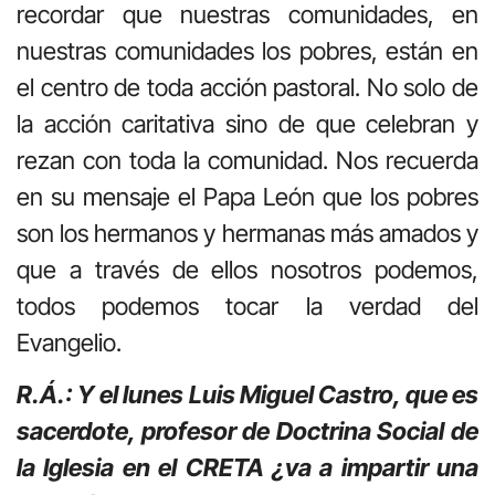
recordar que nuestras comunidades, en
nuestras comunidades los pobres, están en
el centro de toda acción pastoral. No solo de
la acción caritativa sino de que celebran y
rezan con toda la comunidad. Nos recuerda
en su mensaje el Papa León que los pobres
son los hermanos y hermanas más amados y
que a través de ellos nosotros podemos,
todos podemos tocar la verdad del
Evangelio.
R.Á.: Y el lunes Luis Miguel Castro, que es
sacerdote, profesor de Doctrina Social de
la Iglesia en el CRETA ¿va a impartir una