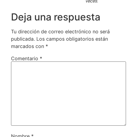
veces.
Deja una respuesta
Tu dirección de correo electrónico no será
publicada.
Los campos obligatorios están
marcados con
*
Comentario
*
Nombre
*