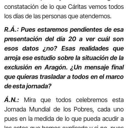
constatación de lo que Cáritas vemos todos
los días de las personas que atendemos.
R.Á.: Pues estaremos pendientes de esa
presentación del día 20 a ver cuál son
esos datos ¿no? Esas realidades que
arroja ese estudio sobre la situación de la
exclusión en Aragón. ¿Un mensaje final
que quieras trasladar a todos en el marco
de esta jornada?
Á.N.:
Mira que todos celebremos esta
Jornada Mundial de los Pobres, cada uno
pues en la medida de lo que pueda acudir a
los actos que hemos explicado y si no, pues