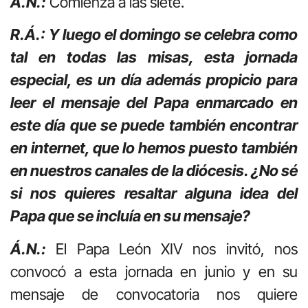
Á.N.:
Comienza a las siete.
R.Á.: Y luego el domingo se celebra como
tal en todas las misas, esta jornada
especial, es un día además propicio para
leer el mensaje del Papa enmarcado en
este día que se puede también encontrar
en internet, que lo hemos puesto también
en nuestros canales de la diócesis. ¿No sé
si nos quieres resaltar alguna idea del
Papa que se incluía en su mensaje?
Á.N.:
El Papa León XIV nos invitó, nos
convocó a esta jornada en junio y en su
mensaje de convocatoria nos quiere