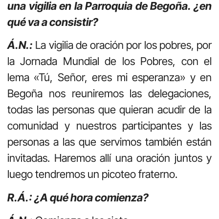
una vigilia en la Parroquia de Begoña. ¿en
qué va a consistir?
Á.N.:
La vigilia de oración por los pobres, por
la Jornada Mundial de los Pobres, con el
lema «Tú, Señor, eres mi esperanza» y en
Begoña nos reuniremos las delegaciones,
todas las personas que quieran acudir de la
comunidad y nuestros participantes y las
personas a las que servimos también están
invitadas. Haremos allí una oración juntos y
luego tendremos un picoteo fraterno.
R.Á.: ¿A qué hora comienza?