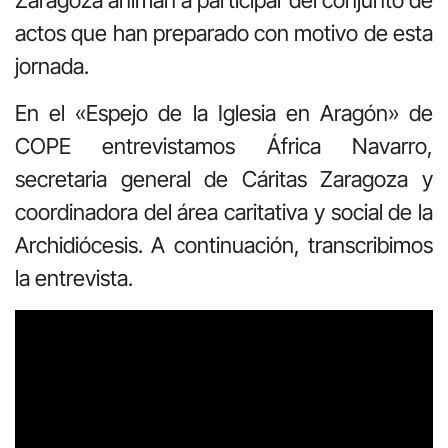
actos que han preparado con motivo de esta
jornada.
En el «Espejo de la Iglesia en Aragón» de
COPE entrevistamos África Navarro,
secretaria general de Cáritas Zaragoza y
coordinadora del área caritativa y social de la
Archidiócesis. A continuación, transcribimos
la entrevista.