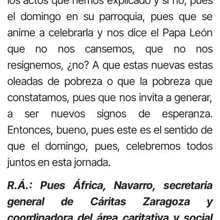
el domingo en su parroquia, pues que se
anime a celebrarla y nos dice el Papa León
que no nos cansemos, que no nos
resignemos, ¿no? A que estas nuevas estas
oleadas de pobreza o que la pobreza que
constatamos, pues que nos invita a generar,
a ser nuevos signos de esperanza.
Entonces, bueno, pues este es el sentido de
que el domingo, pues, celebremos todos
juntos en esta jornada.
R.Á.: Pues África, Navarro, secretaria
general de Cáritas Zaragoza y
coordinadora del área caritativa y social