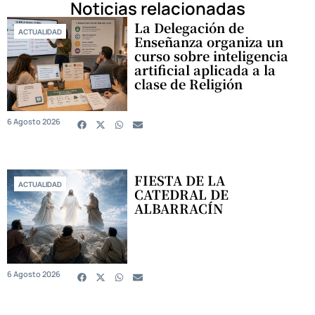
Noticias relacionadas
La Delegación de
ACTUALIDAD
Enseñanza organiza un
curso sobre inteligencia
artificial aplicada a la
clase de Religión
6 Agosto 2026
FIESTA DE LA
ACTUALIDAD
CATEDRAL DE
ALBARRACÍN
6 Agosto 2026