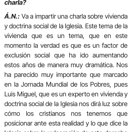
charla?
Á.N.:
Va a impartir una charla sobre vivienda
y doctrina social de la Iglesia. Este tema de la
vivienda que es un tema, que en este
momento la verdad es que es un factor de
exclusión social que ha ido aumentando
estos años de manera muy dramática. Nos
ha parecido muy importante que marcado
en la Jornada Mundial de los Pobres, pues
Luis Miguel, que es un experto en vivienda y
doctrina social de la Iglesia nos dirá luz sobre
cómo los cristianos nos tenemos que
posicionar ante esta realidad y lo que dice la