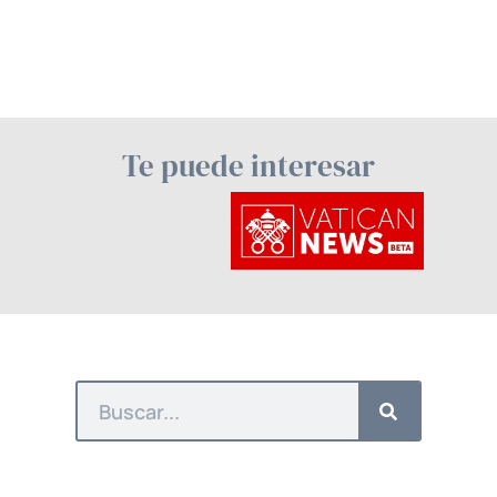
Te puede interesar