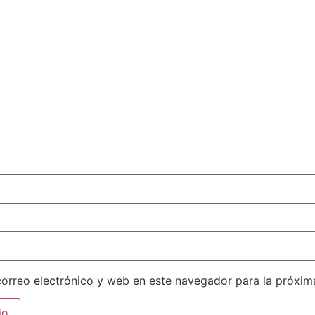
orreo electrónico y web en este navegador para la próxi