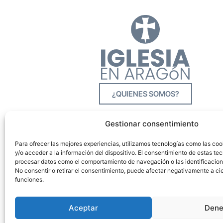
¿QUIENES SOMOS?
Gestionar consentimiento
Para ofrecer las mejores experiencias, utilizamos tecnologías como las co
y/o acceder a la información del dispositivo. El consentimiento de estas tec
procesar datos como el comportamiento de navegación o las identificacione
No consentir o retirar el consentimiento, puede afectar negativamente a cie
funciones.
Aceptar
Dene