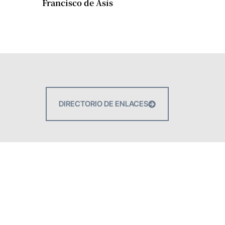
Francisco de Asís
DIRECTORIO DE ENLACES