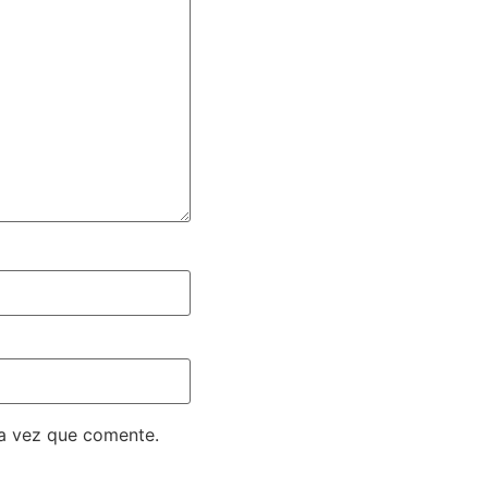
ma vez que comente.