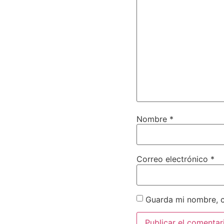
Nombre
*
Correo electrónico
*
Guarda mi nombre, c