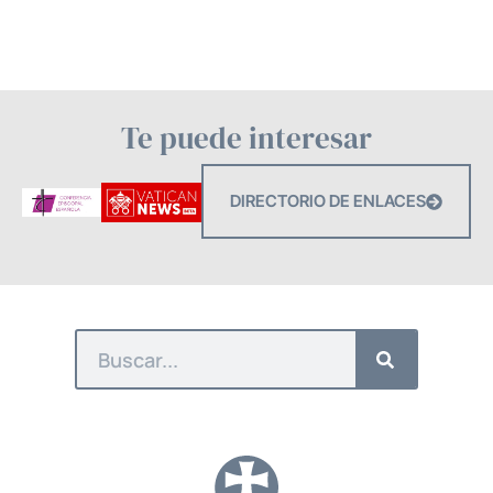
Te puede interesar
DIRECTORIO DE ENLACES