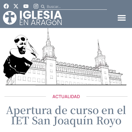
ACTUALIDAD
Apertura de curso en el
IET San Joaquín Royo