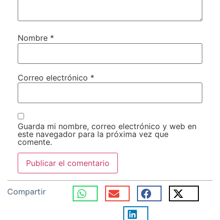
Nombre
*
Correo electrónico
*
Guarda mi nombre, correo electrónico y web en
este navegador para la próxima vez que
comente.
Compartir