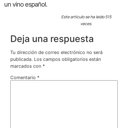
un vino español.
Este artículo se ha leído 515
veces.
Deja una respuesta
Tu dirección de correo electrónico no será
publicada.
Los campos obligatorios están
marcados con
*
Comentario
*