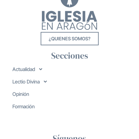
¿QUIENES SOMOS?
Secciones
Actualidad
Lectio Divina
Opinión
Formación
Síguenos