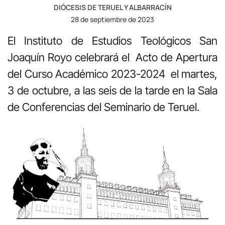
DIÓCESIS DE TERUEL Y ALBARRACÍN
28 de septiembre de 2023
El Instituto de Estudios Teológicos San
Joaquín Royo celebrará el Acto de Apertura
del Curso Académico 2023-2024 el martes,
3 de octubre, a las seis de la tarde en la Sala
de Conferencias del Seminario de Teruel.