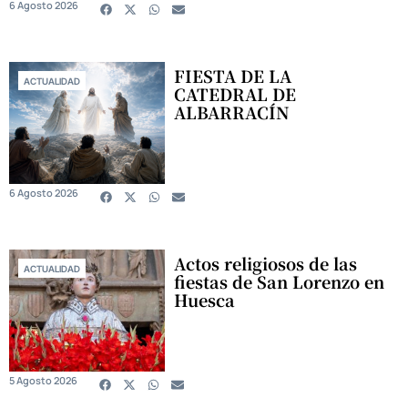
6 Agosto 2026
FIESTA DE LA
ACTUALIDAD
CATEDRAL DE
ALBARRACÍN
6 Agosto 2026
Actos religiosos de las
ACTUALIDAD
fiestas de San Lorenzo en
Huesca
5 Agosto 2026