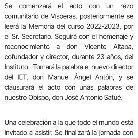
Se comenzará el acto con un rezo
comunitario de Vísperas, posteriormente se
leerá la Memoria del curso 2022-2023, por
el Sr. Secretario. Seguirá con el homenaje y
reconocimiento a don Vicente Altaba,
cofundador y director, durante 23 años, del
Instituto. Tomará la palabra el nuevo director
del IET, don Manuel Ángel Antón, y se
clausurará el acto con unas palabras de
nuestro Obispo, don José Antonio Satué.
Una celebración a la que todo el mundo está
invitado a asistir. Se finalizará la jornada con