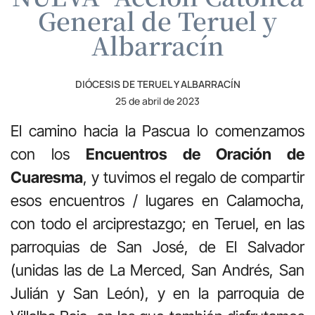
General de Teruel y
Albarracín
DIÓCESIS DE TERUEL Y ALBARRACÍN
25 de abril de 2023
El camino hacia la Pascua lo comenzamos
con los
Encuentros de Oración de
Cuaresma
, y tuvimos el regalo de compartir
esos encuentros / lugares en Calamocha,
con todo el arciprestazgo; en Teruel, en las
parroquias de San José, de El Salvador
(unidas las de La Merced, San Andrés, San
Julián y San León), y en la parroquia de