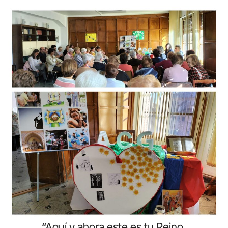
“Aquí y ahora este es tu Reino,