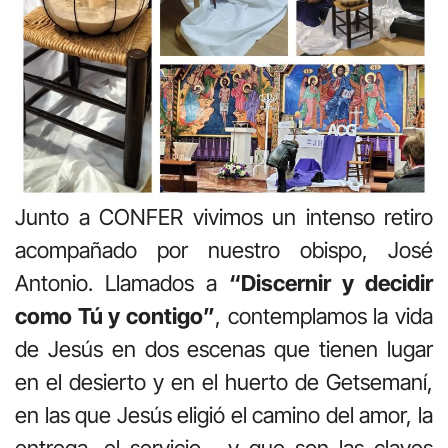
Junto a CONFER vivimos un intenso retiro
acompañado por nuestro obispo, José
Antonio. Llamados a
“Discernir y decidir
como Tú y contigo”
, contemplamos la vida
de Jesús en dos escenas que tienen lugar
en el desierto y en el huerto de Getsemaní,
en las que Jesús eligió el camino del amor, la