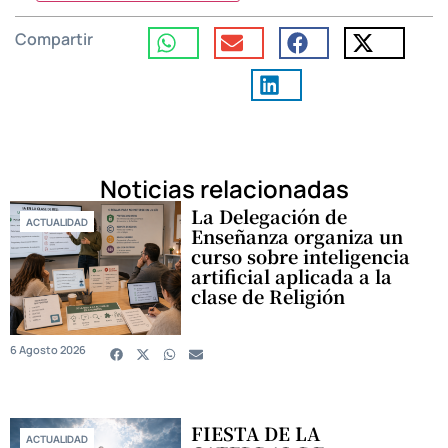
Compartir
Noticias relacionadas
La Delegación de
ACTUALIDAD
Enseñanza organiza un
curso sobre inteligencia
artificial aplicada a la
clase de Religión
6 Agosto 2026
FIESTA DE LA
ACTUALIDAD