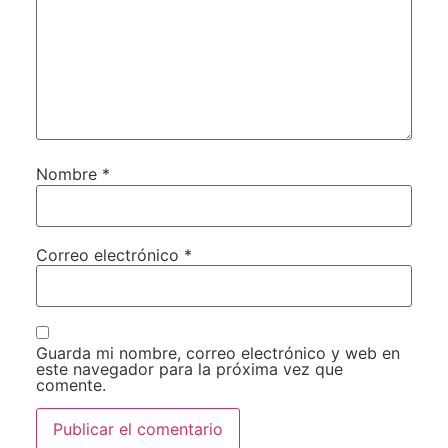
Nombre
*
Correo electrónico
*
Guarda mi nombre, correo electrónico y web en
este navegador para la próxima vez que
comente.