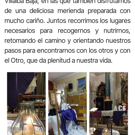
Villalba Baja, en las que también disfrutamos
de una deliciosa merienda preparada con
mucho cariño. Juntos recorrimos los lugares
necesarios para recogernos y nutrirnos,
retomando el camino y orientando nuestros
pasos para encontrarnos con los otros y con
el Otro, que da plenitud a nuestra vida.