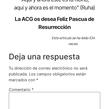
aquí y ahora es el momento” (Ruha)
La ACG os desea Feliz Pascua de
Resurrección
Este artículo se ha leído 534
veces.
Deja una respuesta
Tu dirección de correo electrónico no será
publicada.
Los campos obligatorios están
marcados con
*
Comentario
*