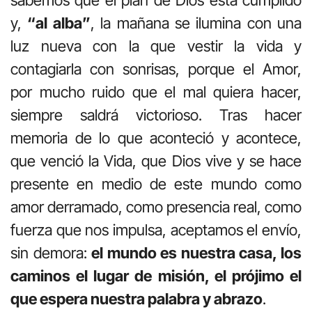
y,
“al alba”
, la mañana se ilumina con una
luz nueva con la que vestir la vida y
contagiarla con sonrisas, porque el Amor,
por mucho ruido que el mal quiera hacer,
siempre saldrá victorioso. Tras hacer
memoria de lo que aconteció y acontece,
que venció la Vida, que Dios vive y se hace
presente en medio de este mundo como
amor derramado, como presencia real, como
fuerza que nos impulsa, aceptamos el envío,
sin demora:
el mundo es nuestra casa, los
caminos el lugar de misión, el prójimo el
que espera nuestra palabra y abrazo
.