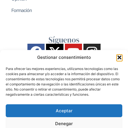
Formación
Síguenos
Gestionar consentimiento
Para ofrecer las mejores experiencias, utilizamos tecnologías como las
cookies para almacenar y/o acceder a la información del dispositivo. El
consentimiento de estas tecnologías nos permitirá procesar datos como
el comportamiento de navegación o las identificaciones únicas en este
sitio. No consentir o retirar el consentimiento, puede afectar
negativamente a ciertas características y funciones.
Aceptar
Denegar