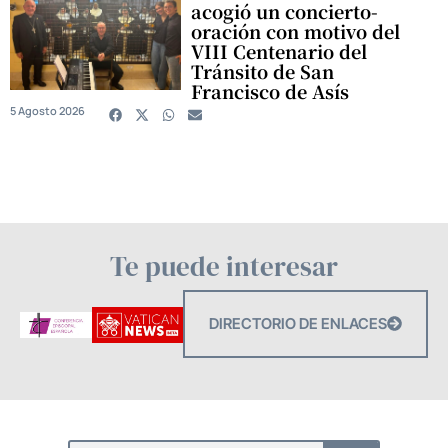
acogió un concierto-
oración con motivo del
VIII Centenario del
Tránsito de San
Francisco de Asís
5 Agosto 2026
Te puede interesar
DIRECTORIO DE ENLACES