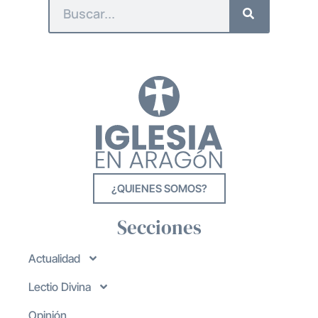
¿QUIENES SOMOS?
Secciones
Actualidad
Lectio Divina
Opinión