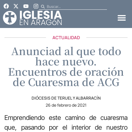
ACTUALIDAD
Anunciad al que todo
hace nuevo.
Encuentros de oración
de Cuaresma de ACG
DIÓCESIS DE TERUEL Y ALBARRACÍN
26 de febrero de 2021
Emprendiendo este camino de cuaresma
que, pasando por el interior de nuestro