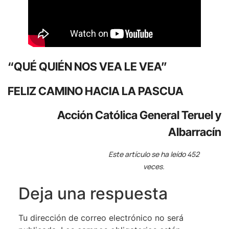
“QUÉ QUIÉN NOS VEA LE VEA”
FELIZ CAMINO HACIA LA PASCUA
Acción Católica General Teruel y
Albarracín
Este artículo se ha leído 452
veces.
Deja una respuesta
Tu dirección de correo electrónico no será