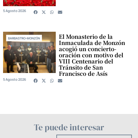
5 Agosto 2026
El Monasterio de la
BARBASTRO-MONZÓN
Inmaculada de Monzón
acogió un concierto-
oración con motivo del
VIII Centenario del
Tránsito de San
Francisco de Asís
5 Agosto 2026
Te puede interesar