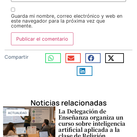
Guarda mi nombre, correo electrónico y web en
este navegador para la próxima vez que
comente.
Compartir
Noticias relacionadas
La Delegación de
ACTUALIDAD
Enseñanza organiza un
curso sobre inteligencia
artificial aplicada a la
clase de Religión