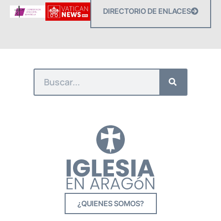
DIRECTORIO DE ENLACES
¿QUIENES SOMOS?