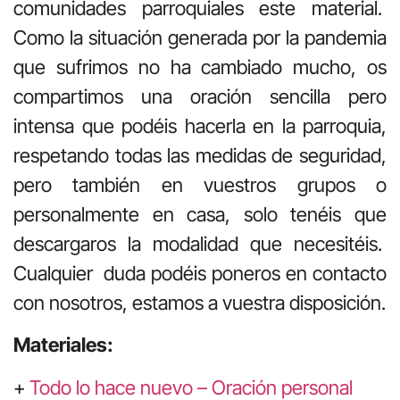
comunidades parroquiales este material.
Como la situación generada por la pandemia
que sufrimos no ha cambiado mucho, os
compartimos una oración sencilla pero
intensa que podéis hacerla en la parroquia,
respetando todas las medidas de seguridad,
pero también en vuestros grupos o
personalmente en casa, solo tenéis que
descargaros la modalidad que necesitéis.
Cualquier duda podéis poneros en contacto
con nosotros, estamos a vuestra disposición.
Materiales:
+
Todo lo hace nuevo – Oración personal