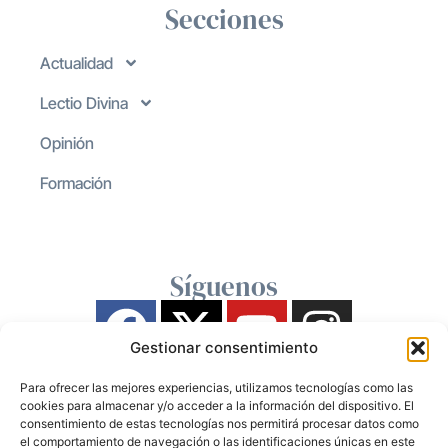
Secciones
Actualidad
Lectio Divina
Opinión
Formación
Síguenos
Gestionar consentimiento
Para ofrecer las mejores experiencias, utilizamos tecnologías como las
cookies para almacenar y/o acceder a la información del dispositivo. El
consentimiento de estas tecnologías nos permitirá procesar datos como
el comportamiento de navegación o las identificaciones únicas en este