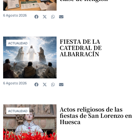
6 Agosto 2026
FIESTA DE LA
ACTUALIDAD
CATEDRAL DE
ALBARRACÍN
6 Agosto 2026
Actos religiosos de las
ACTUALIDAD
fiestas de San Lorenzo en
Huesca