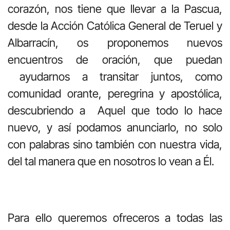
corazón, nos tiene que llevar a la Pascua,
desde la Acción Católica General de Teruel y
Albarracín, os proponemos nuevos
encuentros de oración, que puedan
ayudarnos a transitar juntos, como
comunidad orante, peregrina y apostólica,
descubriendo a Aquel que todo lo hace
nuevo, y así podamos anunciarlo, no solo
con palabras sino también con nuestra vida,
del tal manera que en nosotros lo vean a Él.
Para ello queremos ofreceros a todas las