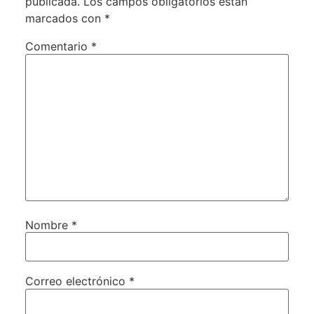
publicada.
Los campos obligatorios están
marcados con
*
Comentario
*
Nombre
*
Correo electrónico
*