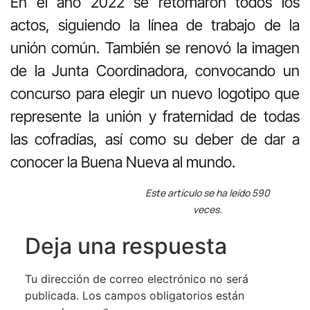
En el año 2022 se retomaron todos los
actos, siguiendo la línea de trabajo de la
unión común. También se renovó la imagen
de la Junta Coordinadora, convocando un
concurso para elegir un nuevo logotipo que
represente la unión y fraternidad de todas
las cofradías, así como su deber de dar a
conocer la Buena Nueva al mundo.
Este artículo se ha leído 590
veces.
Deja una respuesta
Tu dirección de correo electrónico no será
publicada.
Los campos obligatorios están