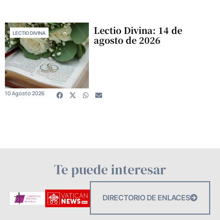
Lectio Divina: 14 de
LECTIO DIVINA
agosto de 2026
10 Agosto 2026
Te puede interesar
DIRECTORIO DE ENLACES