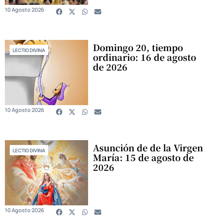
10 Agosto 2026
Domingo 20, tiempo
LECTIO DIVINA
ordinario: 16 de agosto
de 2026
10 Agosto 2026
Asunción de de la Virgen
LECTIO DIVINA
María: 15 de agosto de
2026
10 Agosto 2026