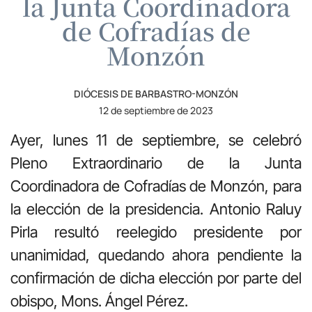
la Junta Coordinadora
de Cofradías de
Monzón
DIÓCESIS DE BARBASTRO-MONZÓN
12 de septiembre de 2023
Ayer, lunes 11 de septiembre, se celebró
Pleno Extraordinario de la Junta
Coordinadora de Cofradías de Monzón, para
la elección de la presidencia. Antonio Raluy
Pirla resultó reelegido presidente por
unanimidad, quedando ahora pendiente la
confirmación de dicha elección por parte del
obispo, Mons. Ángel Pérez.