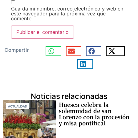
Guarda mi nombre, correo electrónico y web en
este navegador para la próxima vez que
comente.
Compartir
Noticias relacionadas
Huesca celebra la
ACTUALIDAD
solemnidad de san
Lorenzo con la procesión
y misa pontifical