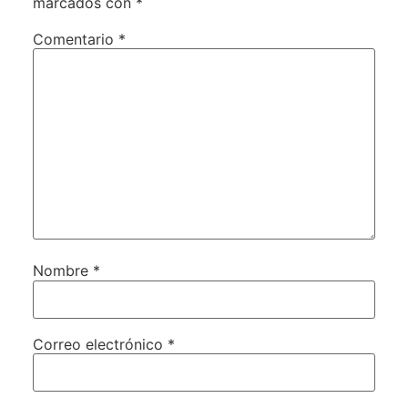
marcados con
*
Comentario
*
Nombre
*
Correo electrónico
*