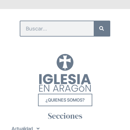
¿QUIENES SOMOS?
Secciones
Actualidad