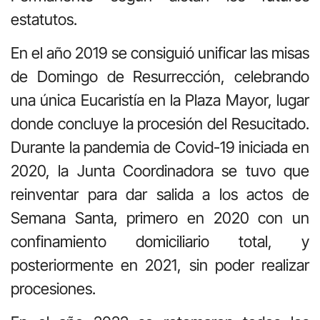
estatutos.
En el año 2019 se consiguió unificar las misas
de Domingo de Resurrección, celebrando
una única Eucaristía en la Plaza Mayor, lugar
donde concluye la procesión del Resucitado.
Durante la pandemia de Covid-19 iniciada en
2020, la Junta Coordinadora se tuvo que
reinventar para dar salida a los actos de
Semana Santa, primero en 2020 con un
confinamiento domiciliario total, y
posteriormente en 2021, sin poder realizar
procesiones.