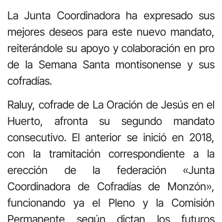
La Junta Coordinadora ha expresado sus
mejores deseos para este nuevo mandato,
reiterándole su apoyo y colaboración en pro
de la Semana Santa montisonense y sus
cofradías.
Raluy, cofrade de La Oración de Jesús en el
Huerto, afronta su segundo mandato
consecutivo. El anterior se inició en 2018,
con la tramitación correspondiente a la
erección de la federación «Junta
Coordinadora de Cofradías de Monzón»,
funcionando ya el Pleno y la Comisión
Permanente según dictan los futuros