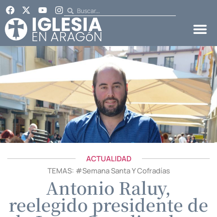
ACTUALIDAD
TEMAS: #
Semana Santa Y Cofradías
Antonio Raluy,
reelegido presidente de