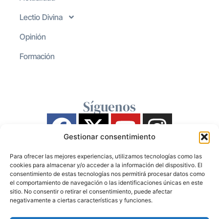
Lectio Divina
Opinión
Formación
Síguenos
Gestionar consentimiento
Para ofrecer las mejores experiencias, utilizamos tecnologías como las
cookies para almacenar y/o acceder a la información del dispositivo. El
consentimiento de estas tecnologías nos permitirá procesar datos como
el comportamiento de navegación o las identificaciones únicas en este
sitio. No consentir o retirar el consentimiento, puede afectar
negativamente a ciertas características y funciones.