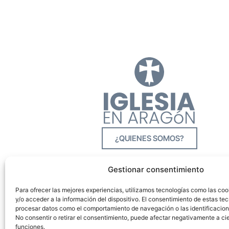
¿QUIENES SOMOS?
Gestionar consentimiento
Para ofrecer las mejores experiencias, utilizamos tecnologías como las co
y/o acceder a la información del dispositivo. El consentimiento de estas tec
procesar datos como el comportamiento de navegación o las identificacione
No consentir o retirar el consentimiento, puede afectar negativamente a cie
funciones.