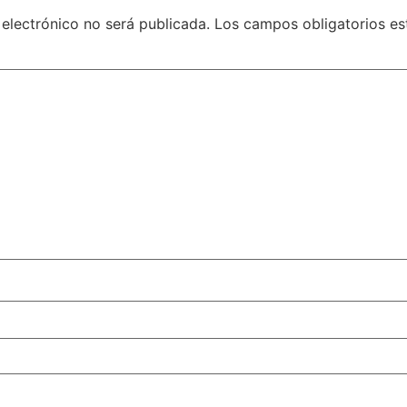
 electrónico no será publicada.
Los campos obligatorios e