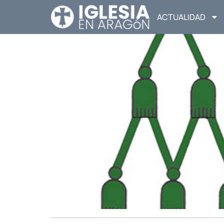
ACTUALIDAD