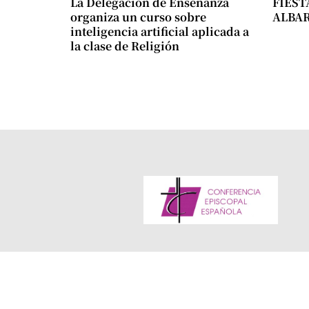
La Delegación de Enseñanza
FIEST
organiza un curso sobre
ALBA
inteligencia artificial aplicada a
la clase de Religión