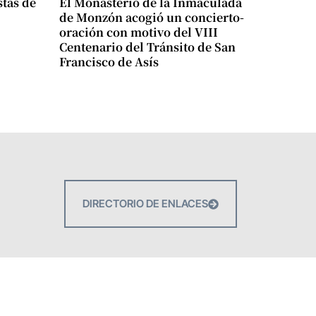
stas de
El Monasterio de la Inmaculada
de Monzón acogió un concierto-
oración con motivo del VIII
Centenario del Tránsito de San
Francisco de Asís
DIRECTORIO DE ENLACES