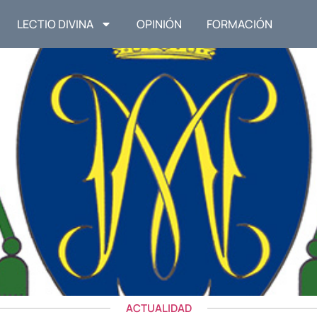
LECTIO DIVINA
OPINIÓN
FORMACIÓN
ACTUALIDAD