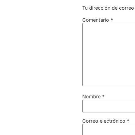
Tu dirección de correo
Comentario
*
Nombre
*
Correo electrónico
*